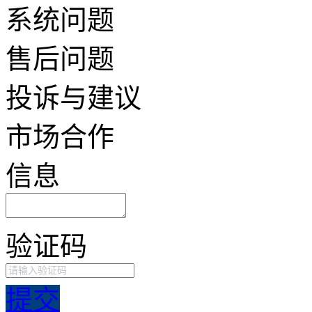
系统问题
售后问题
投诉与建议
市场合作
信息
验证码
提交