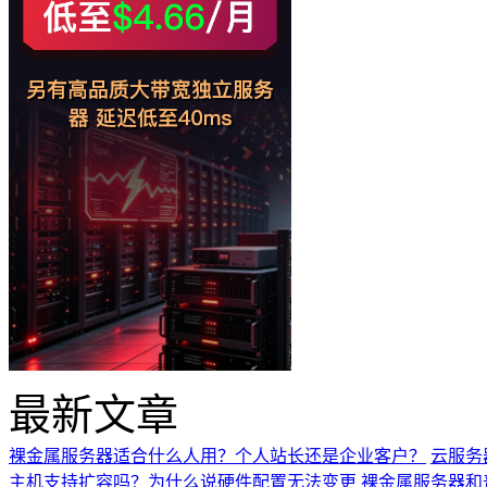
最新文章
裸金属服务器适合什么人用？个人站长还是企业客户？
云服务
主机支持扩容吗？为什么说硬件配置无法变更
裸金属服务器和