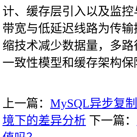
计、缓存层引入以及监控
带宽与低延迟线路为传输
缩技术减少数据量，多路
一致性模型和缓存架构保
上一篇：
MySQL异步复
境下的差异分析
下一篇：