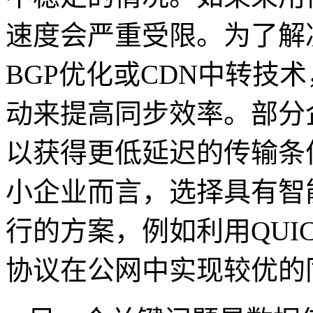
速度会严重受限。为了解
BGP
优化或
CDN
中转技术
动来提高同步效率。部分
以获得更低延迟的传输条
小企业而言，选择具有智
行的方案，例如利用
QUI
协议在公网中实现较优的