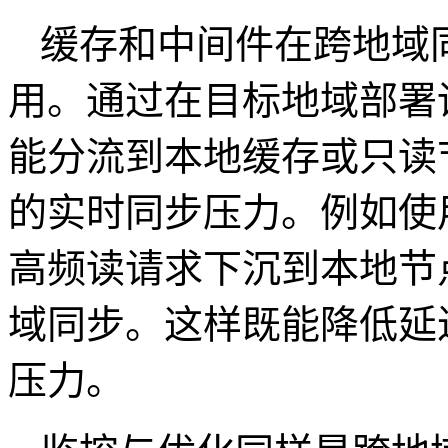
缓存和中间件在跨地域
用。通过在目标地域部署
能分流到本地缓存或只读
的实时同步压力。例如使
高频读请求下沉到本地节
域同步。这样既能降低延
压力。