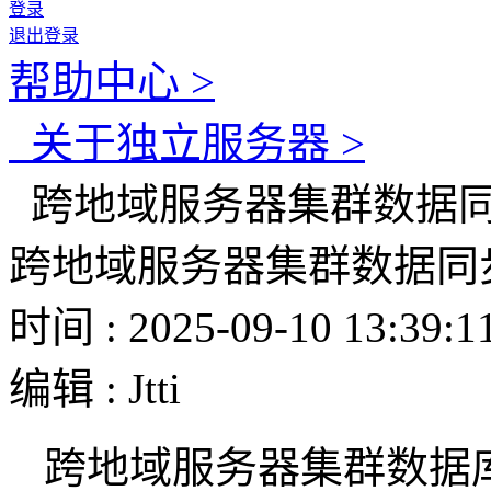
登录
退出登录
帮助中心 >
关于独立服务器 >
跨地域服务器集群数据同
跨地域服务器集群数据同
时间 : 2025-09-10 13:39:1
编辑 : Jtti
跨地域服务器集群数据