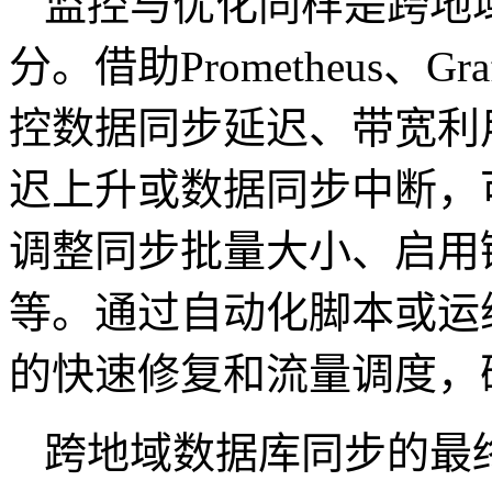
监控与优化同样是跨地
分。借助
Prometheus
、
Gra
控数据同步延迟、带宽利
迟上升或数据同步中断，
调整同步批量大小、启用
等。通过自动化脚本或运
的快速修复和流量调度，
跨地域数据库同步的最