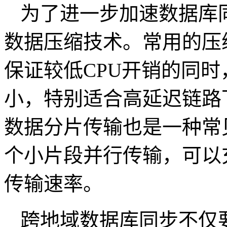
为了进一步加速数据库
数据压缩技术。常用的压
保证较低
CPU
开销的同时
小，特别适合高延迟链路
数据分片传输也是一种常
个小片段并行传输，可以
传输速率。
跨地域数据库同步不仅