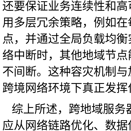
还要保证业务连续性和高
用多层冗余策略，例如在
点，并通过全局负载均衡
络中断时，其他地域节点
不间断。这种容灾机制与
跨境网络环境下真正发挥
综上所述，跨地域服务
应从网络链路优化、数据