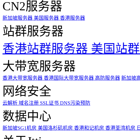
CN2服务器
新加坡服务器
美国服务器
香港服务器
站群服务器
香港站群服务器
美国站群
大带宽服务器
香港大带宽服务器
香港国际大带宽服务器
高防服务器
新加坡
网络安全
云解析
域名注册
SSL证书
DNS污染预防
数据中心
新加坡SG1机房
美国洛杉矶机房
香港和记机房
香港荃湾机房