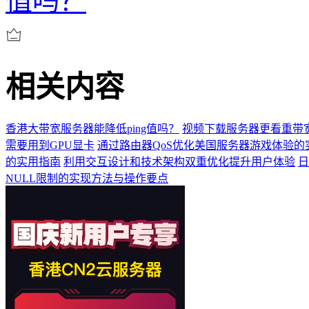
值吗？
相关内容
香港大带宽服务器能降低ping值吗？
视频下载服务器更看重带
需要用到GPU显卡
通过路由器QoS优化美国服务器游戏体验的
的实用指南
利用交互设计和技术架构双重优化提升用户体验
日
NULL限制的实现方法与操作要点