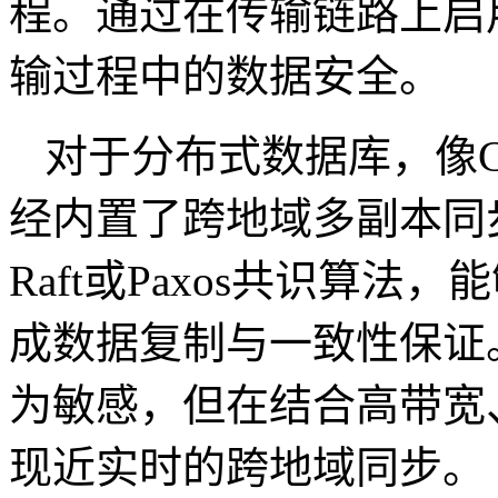
程。通过在传输链路上启
输过程中的数据安全。
对于分布式数据库，像
经内置了跨地域多副本同
Raft
或
Paxos
共识算法，能
成数据复制与一致性保证
为敏感，但在结合高带宽
现近实时的跨地域同步。