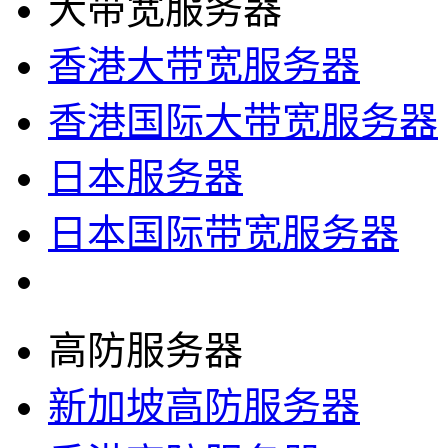
大带宽服务器
香港大带宽服务器
香港国际大带宽服务器
日本服务器
日本国际带宽服务器
高防服务器
新加坡高防服务器