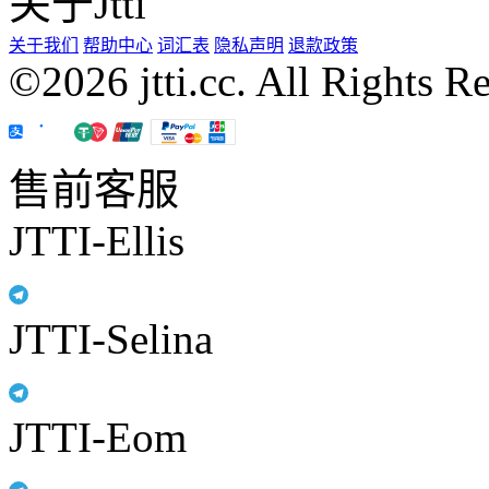
关于Jtti
关于我们
帮助中心
词汇表
隐私声明
退款政策
©2026 jtti.cc. All Rights R
售前客服
JTTI-Ellis
JTTI-Selina
JTTI-Eom