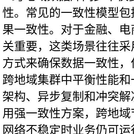
性。常见的一致性模型包
果一致性。对于金融、电
关重要，这类场景往往采
方式来确保数据一致性，
跨地域集群中平衡性能和
架构、异步复制和冲突解
用强一致性方案，跨地域
网络不稳定时业务仍可运