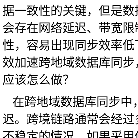
据一致性的关键，但是数
会存在网络延迟、带宽限
性，容易出现同步效率低
效加速跨地域数据库同步
应该怎么做？
在跨地域数据库同步中
迟。跨境链路通常会经过
不稳定的情况。如果采用