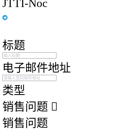
JTTI-Noc
标题
电子邮件地址
类型
销售问题
销售问题