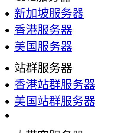
新加坡服务器
香港服务器
美国服务器
站群服务器
香港站群服务器
美国站群服务器