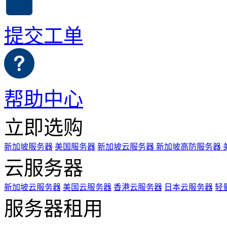
提交工单
帮助中心
立即选购
新加坡服务器
美国服务器
新加坡云服务器
新加坡高防服务器
云服务器
新加坡云服务器
美国云服务器
香港云服务器
日本云服务器
轻
服务器租用