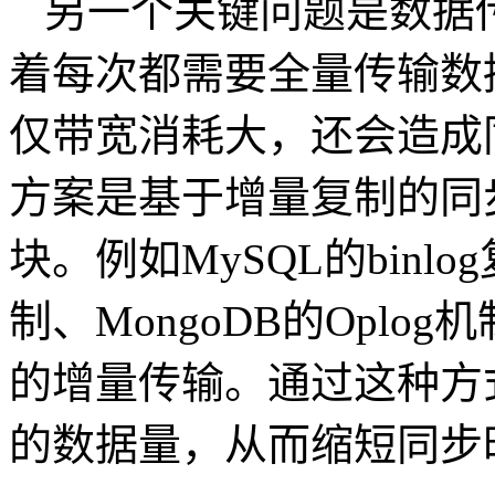
另一个关键问题是数据
着每次都需要全量传输数
仅带宽消耗大，还会造成
方案是基于增量复制的同
块。例如
MySQL
的
binlog
制、
MongoDB
的
Oplog
机
的增量传输。通过这种方
的数据量，从而缩短同步