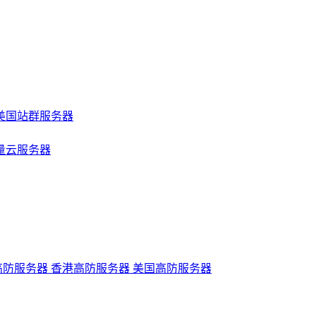
美国站群服务器
量云服务器
高防服务器
香港高防服务器
美国高防服务器