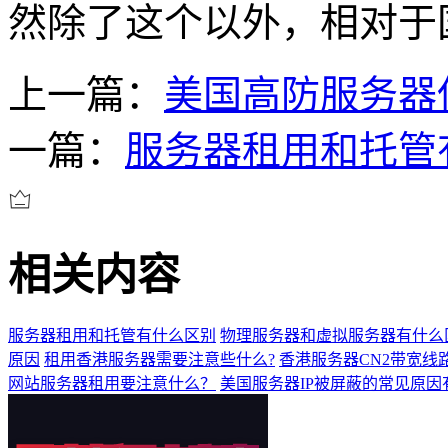
然除了这个以外，相对于
上一篇：
美国高防服务器
一篇：
服务器租用和托管
相关内容
服务器租用和托管有什么区别
物理服务器和虚拟服务器有什么
原因
租用香港服务器需要注意些什么?
香港服务器CN2带宽线
网站服务器租用要注意什么？
美国服务器IP被屏蔽的常见原因