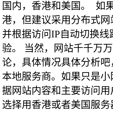
国内，香港和美国。 如
港，但建议采用分布式网
并根据访问IP自动切换
验。 当然，网站千千万
论，具体情况具体分析吧
本地服务商。如果只是小
据网站内容和主要访问用
选择用香港或者美国服务