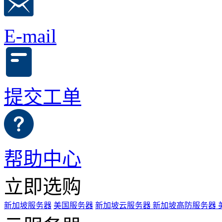
E-mail
提交工单
帮助中心
立即选购
新加坡服务器
美国服务器
新加坡云服务器
新加坡高防服务器