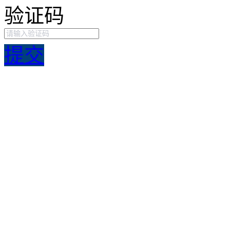
验证码
提交