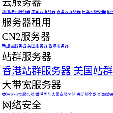
云服务器
新加坡云服务器
美国云服务器
香港云服务器
日本云服务器
轻
服务器租用
CN2服务器
新加坡服务器
美国服务器
香港服务器
站群服务器
香港站群服务器
美国站群
大带宽服务器
香港大带宽服务器
香港国际大带宽服务器
高防服务器
新加坡
网络安全