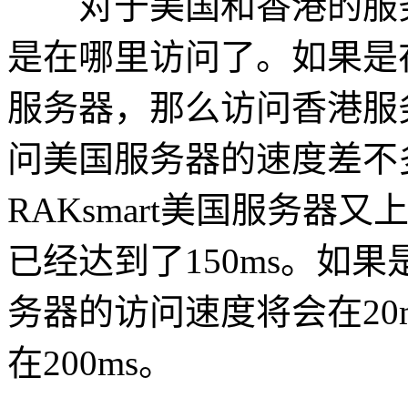
对于美国和香港的服务
是在哪里访问了。如果是
服务器，那么访问香港服务
问美国服务器的速度差不多
RAKsmart美国服务器
已经达到了150ms。如
务器的访问速度将会在20
在200ms。