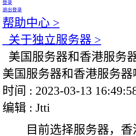
登录
退出登录
帮助中心 >
关于独立服务器 >
美国服务器和香港服务
美国服务器和香港服务器
时间 : 2023-03-13 16:49:5
编辑 : Jtti
目前选择服务器，香港