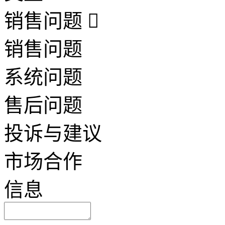
销售问题
销售问题
系统问题
售后问题
投诉与建议
市场合作
信息