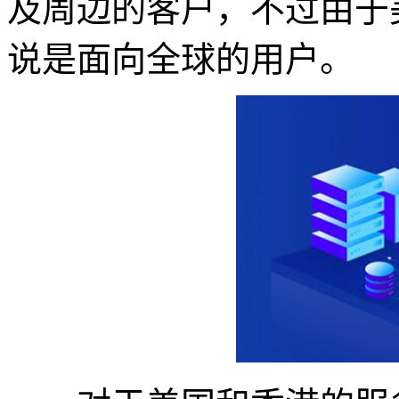
及周边的客户，不过由于
说是面向全球的用户。