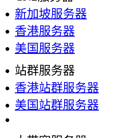
新加坡服务器
香港服务器
美国服务器
站群服务器
香港站群服务器
美国站群服务器