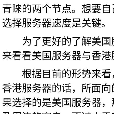
青睐的两个节点。想要自
选择服务器速度是关键。
为了更好的了解美国服
来看看美国服务器与香港
根据目前的形势来看，
香港服务器的话，所面向
果选择的是美国服务器，