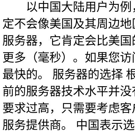
以中国大陆用户为例，
定不会像美国及其周边地
服务器，它肯定会比美国的
更多（毫秒）。如果您访
最快的。 服务器的选择
前的服务器技术水平并没
要求过高，只需要考虑客
服务提供商。 中国表示