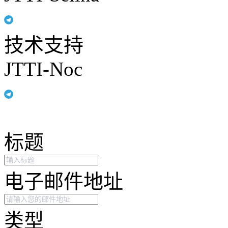
技术支持
JTTI-Noc
标题
电子邮件地址
类型