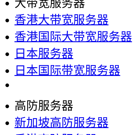
大带宽服务器
香港大带宽服务器
香港国际大带宽服务器
日本服务器
日本国际带宽服务器
高防服务器
新加坡高防服务器