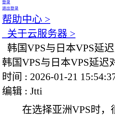
登录
退出登录
帮助中心 >
关于云服务器 >
韩国VPS与日本VPS延
韩国VPS与日本VPS延迟
时间 : 2026-01-21 15:54:3
编辑 : Jtti
在选择亚洲VPS时，很