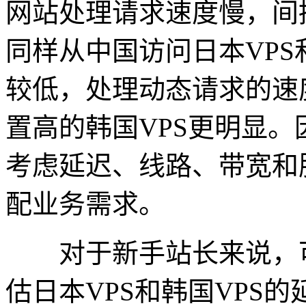
网站处理请求速度慢，间
同样从中国访问日本VPS
较低，处理动态请求的速
置高的韩国VPS更明显。
考虑延迟、线路、带宽和
配业务需求。
对于新手站长来说，可
估日本VPS和韩国VPS的