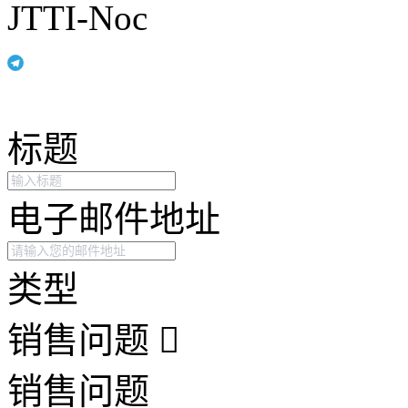
JTTI-Noc
标题
电子邮件地址
类型
销售问题
销售问题