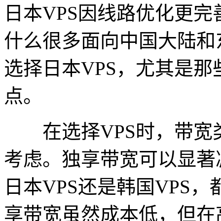
日本VPS因线路优化更
什么很多面向中国大陆和
选择日本VPS，尤其是
点。
在选择VPS时，带宽
考虑。独享带宽可以显著
日本VPS还是韩国VPS
享带宽虽然成本低，但在