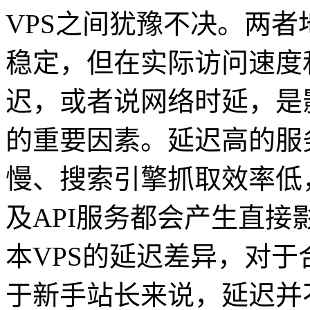
VPS之间犹豫不决。两
稳定，但在实际访问速度
迟，或者说网络时延，是
的重要因素。延迟高的服
慢、搜索引擎抓取效率低
及API服务都会产生直接
本VPS的延迟差异，对
于新手站长来说，延迟并