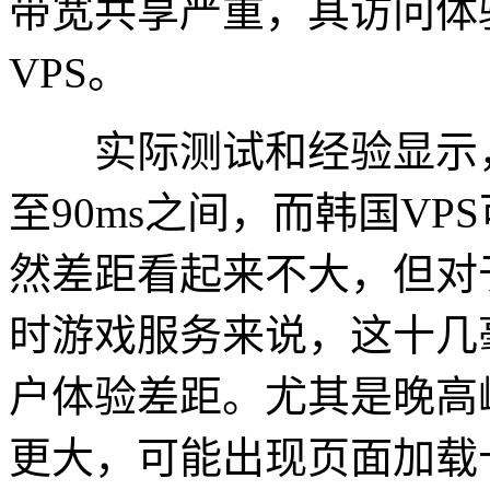
带宽共享严重，其访问体
VPS。
实际测试和经验显示，日本
至90ms之间，而韩国VPS
然差距看起来不大，但对
时游戏服务来说，这十几
户体验差距。尤其是晚高
更大，可能出现页面加载