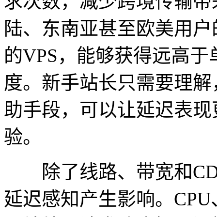
求次数，减少跨境传输带
陆、东南亚甚至欧美用户
的VPS，能够获得远高
度。新手站长只需要理解，
助手段，可以让延迟表现
验。
除了线路、带宽和CD
延迟感知产生影响。CPU