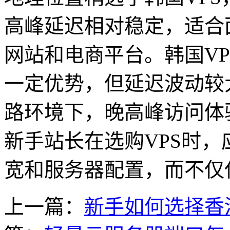
高峰延迟相对稳定，适合
网站和电商平台。韩国V
一定优势，但延迟波动较
路环境下，晚高峰访问体
新手站长在选购VPS时
宽和服务器配置，而不仅
上一篇：
新手如何选择香港