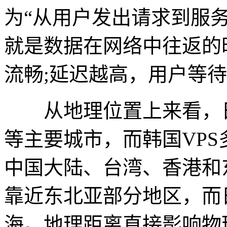
为“从用户发出请求到服
就是数据在网络中往返的
流畅;延迟越高，用户等
从地理位置上来看，日
等主要城市，而韩国VP
中国大陆、台湾、香港和
靠近东北亚部分地区，而
海。地理距离直接影响物