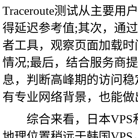
Traceroute测试从主
得延迟参考值;其次，通
者工具，观察页面加载时
情况;最后，结合服务商
息，判断高峰期的访问稳
有专业网络背景，也能做
综合来看，日本VPS和
地理位置稍远于韩国VP