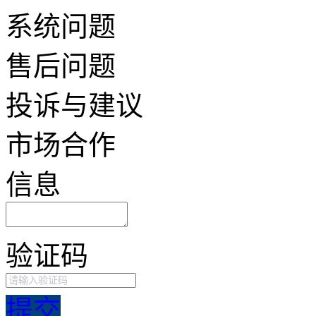
系统问题
售后问题
投诉与建议
市场合作
信息
验证码
提交