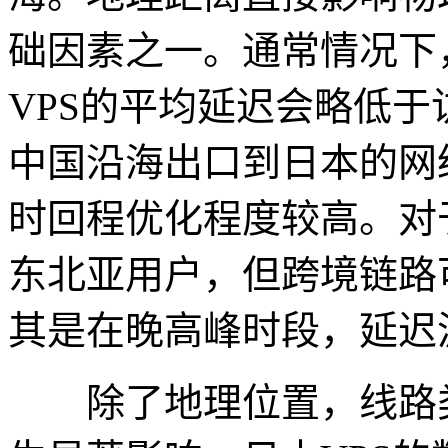
础因素之一。通常情况下
VPS的平均延迟会略低于
中国沿海出口到日本的网
时回程优化程度较高。对
东北亚用户，但跨境链路
其是在晚高峰时段，延迟
除了地理位置，线路类