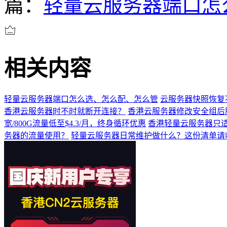
篇：
轻量云服务器端口怎
相关内容
轻量云服务器端口怎么选、怎么配、怎么管
云服务器快照恢复
香港云服务器时不时就断开连接？
香港云服务器修改安全组后
宽/800G流量低至$4.3/月，终身循环优惠
香港轻量云服务器只
务器的流量使用？
轻量云服务器日常维护做什么？这份清单请