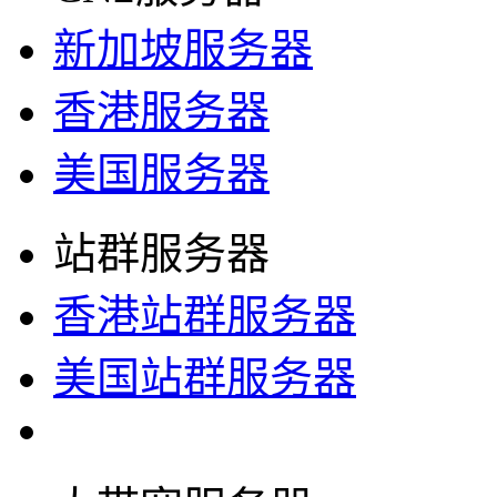
新加坡服务器
香港服务器
美国服务器
站群服务器
香港站群服务器
美国站群服务器