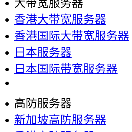
大带宽服务器
香港大带宽服务器
香港国际大带宽服务器
日本服务器
日本国际带宽服务器
高防服务器
新加坡高防服务器