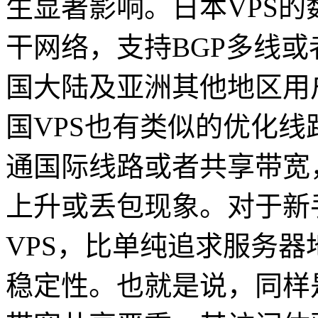
生显著影响。日本VPS
干网络，支持BGP多线或
国大陆及亚洲其他地区用
国VPS也有类似的优化
通国际线路或者共享带宽
上升或丢包现象。对于新
VPS，比单纯追求服务
稳定性。也就是说，同样