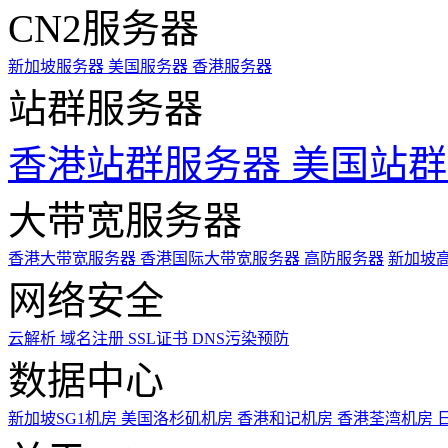
CN2服务器
新加坡服务器
美国服务器
香港服务器
站群服务器
香港站群服务器
美国站群
大带宽服务器
香港大带宽服务器
香港国际大带宽服务器
高防服务器
新加坡
网络安全
云解析
域名注册
SSL证书
DNS污染预防
数据中心
新加坡SG1机房
美国洛杉矶机房
香港和记机房
香港荃湾机房