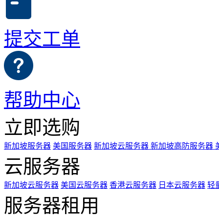
提交工单
帮助中心
立即选购
新加坡服务器
美国服务器
新加坡云服务器
新加坡高防服务器
云服务器
新加坡云服务器
美国云服务器
香港云服务器
日本云服务器
轻
服务器租用