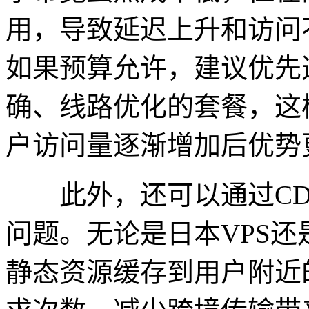
用，导致延迟上升和访问
如果预算允许，建议优先
确、线路优化的套餐，这
户访问量逐渐增加后优势
此外，还可以通过CDN
问题。无论是日本VPS还
静态资源缓存到用户附近