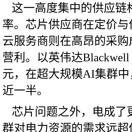
这一高度集中的供应链
率。芯片供应商在定价与
云服务商则在高昂的采购
营利。以英伟达
Blackwell
元，在超大规模
AI
集群中
近一半。
芯片问题之外，电成了
群对电力资源的需求远超