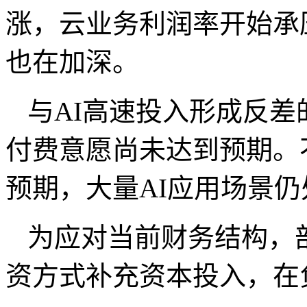
涨，云业务利润率开始承
也在加深。
与
AI
高速投入形成反差
付费意愿尚未达到预期。
预期，大量
AI
应用场景仍
为应对当前财务结构，
资方式补充资本投入，在