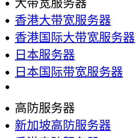
大带宽服务器
香港大带宽服务器
香港国际大带宽服务器
日本服务器
日本国际带宽服务器
高防服务器
新加坡高防服务器