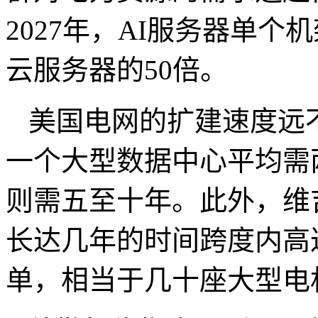
2027
年，
AI
服务器单个机
云服务器的
50
倍。
美国电网的扩建速度远
一个大型数据中心平均需
则需五至十年。此外，维
长达几年的时间跨度内高
单，相当于几十座大型电