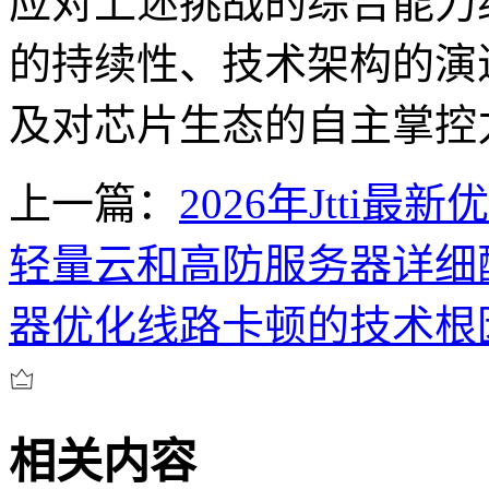
应对上述挑战的综合能力
的持续性、技术架构的演
及对芯片生态的自主掌控
上一篇：
2026年Jtti
轻量云和高防服务器详细
器优化线路卡顿的技术根
相关内容