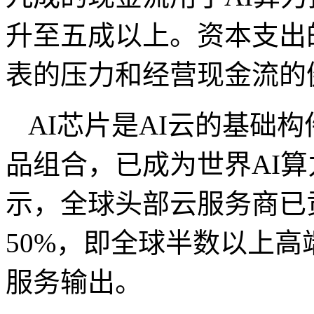
升至五成以上。资本支出
表的压力和经营现金流的
AI
芯片是
AI
云的基础构
品组合，已成为世界
AI
算
示，全球头部云服务商已
50%
，即全球半数以上高
服务输出。