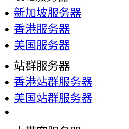
新加坡服务器
香港服务器
美国服务器
站群服务器
香港站群服务器
美国站群服务器