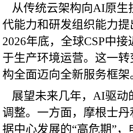
从传统云架构向
AI
原生
代能力和研发组织能力提
2026
年底，全球
CSP
中接
于生产环境运营。这一转
构全面迈向全新服务框架
展望未来几年，
AI
驱动
调整。一方面，摩根士丹
据中心发展的“高危期”