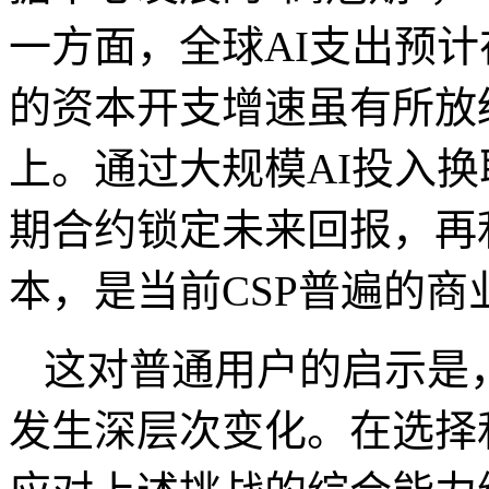
一方面，全球
AI
支出预计
的资本开支增速虽有所放
上。通过大规模
AI
投入换
期合约锁定未来回报，再
本，是当前
CSP
普遍的商
这对普通用户的启示是
发生深层次变化。在选择