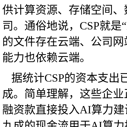
供计算资源、存储空间、
司。通俗地说，
CSP
就是“
的文件存在云端、公司网
能力也依赖云端。
据统计
CSP
的资本支出
成。简单理解，这些企业
融资款直接投入
AI
算力建
九成的现金流用于
AI
算力