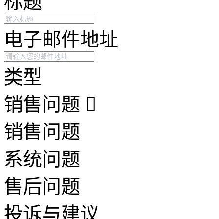
标题
电子邮件地址
类型
销售问题
销售问题
系统问题
售后问题
投诉与建议