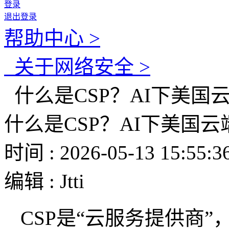
登录
退出登录
帮助中心 >
关于网络安全 >
什么是CSP？AI下美国
什么是CSP？AI下美国
时间 : 2026-05-13 15:55:3
编辑 : Jtti
CSP
是“云服务提供商”