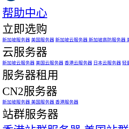
帮助中心
立即选购
新加坡服务器
美国服务器
新加坡云服务器
新加坡高防服务器
云服务器
新加坡云服务器
美国云服务器
香港云服务器
日本云服务器
轻
服务器租用
CN2服务器
新加坡服务器
美国服务器
香港服务器
站群服务器