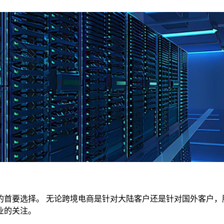
要选择。 无论跨境电商是针对大陆客户还是针对国外客户，
业的关注。