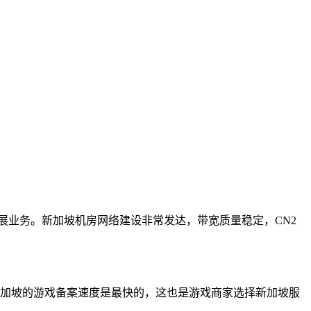
业务。新加坡机房网络建设非常发达，带宽质量稳定，CN2
新加坡的游戏备案速度是最快的，这也是游戏商家选择新加坡服