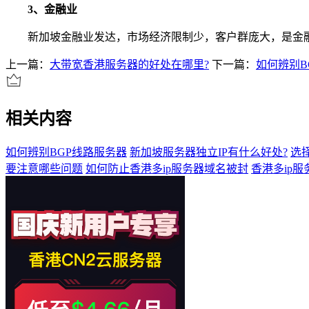
3、金融业
新加坡金融业发达，市场经济限制少，客户群庞大，是金融
上一篇：
大带宽香港服务器的好处在哪里?
下一篇：
如何辨别B
相关内容
如何辨别BGP线路服务器
新加坡服务器独立IP有什么好处?
选
要注意哪些问题
如何防止香港多ip服务器域名被封
香港多ip