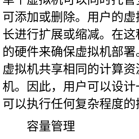
可添加或删除。用户的虚
长进行扩展或缩减。在这
的硬件来确保虚拟机部署
虚拟机共享相同的计算资
机。因此，用户可以设计
可以执行任何复杂程度的
容量管理