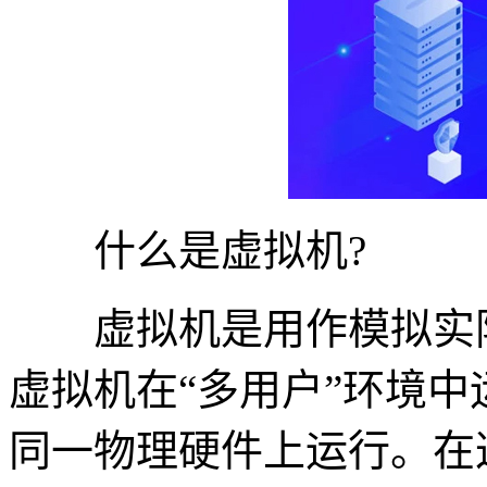
什么是虚拟机?
虚拟机是用作模拟实际
虚拟机在“多用户”环境
同一物理硬件上运行。在