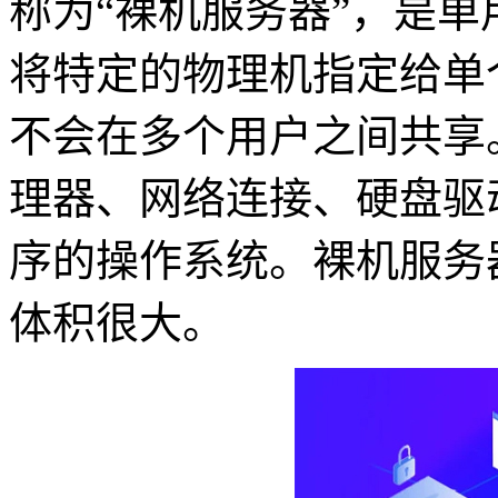
称为“裸机服务器”，是
将特定的物理机指定给单
不会在多个用户之间共享
理器、网络连接、硬盘驱
序的操作系统。裸机服务
体积很大。