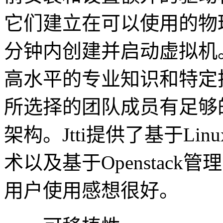
它们建立在可以使用的物
分钟内创建并启动虚拟机
高水平的专业知识和特定
所选择的团队成员有足够
架构。Jtti提供了基于Lin
术以及基于Openstack
用户使用感想很好。