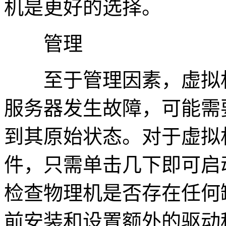
机是更好的选择。
管理
至于管理因素，虚拟机
服务器发生故障，可能需
到其原始状态。对于虚拟
件，只需单击几下即可启
检查物理机是否存在任何
前安装和设置额外的驱动