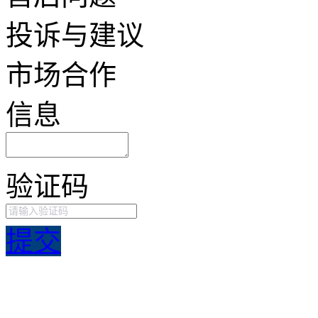
投诉与建议
市场合作
信息
验证码
提交