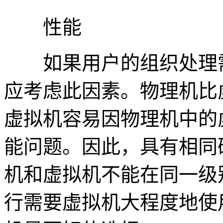
性能
如果用户的组织处理需
应考虑此因素。物理机比
虚拟机容易因物理机中的
能问题。因此，具有相同
机和虚拟机不能在同一级
行需要虚拟机大程度地使