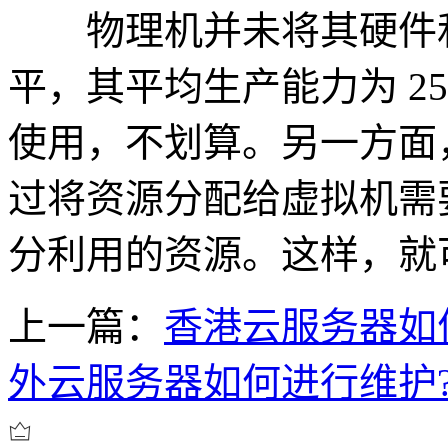
物理机并未将其硬件和
平，其平均生产能力为 2
使用，不划算。另一方面
过将资源分配给虚拟机需
分利用的资源。这样，就
上一篇：
香港云服务器如何
外云服务器如何进行维护