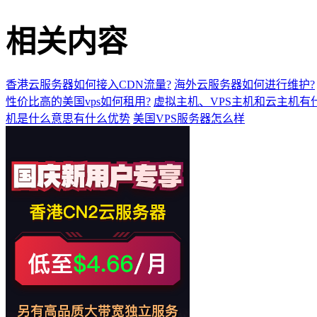
相关内容
香港云服务器如何接入CDN流量?
海外云服务器如何进行维护?
性价比高的美国vps如何租用?
虚拟主机、VPS主机和云主机有
机是什么意思有什么优势
美国VPS服务器怎么样