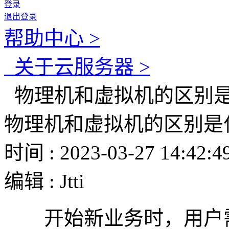
登录
退出登录
帮助中心 >
关于云服务器 >
物理机和虚拟机的区别
物理机和虚拟机的区别是
时间 : 2023-03-27 14:42:4
编辑 : Jtti
开始新业务时，用户需