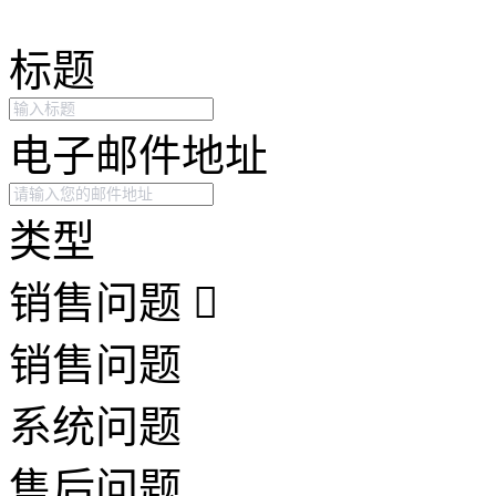
标题
电子邮件地址
类型
销售问题
销售问题
系统问题
售后问题