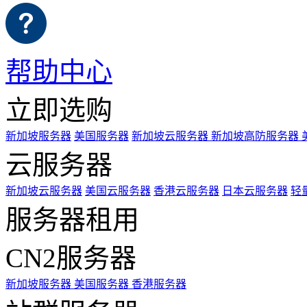
帮助中心
立即选购
新加坡服务器
美国服务器
新加坡云服务器
新加坡高防服务器
云服务器
新加坡云服务器
美国云服务器
香港云服务器
日本云服务器
轻
服务器租用
CN2服务器
新加坡服务器
美国服务器
香港服务器