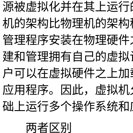
源被虚拟化并在其上运行
机的架构比物理机的架构
管理程序安装在物理硬件
建和管理拥有自己的虚拟
户可以在虚拟硬件之上加
应用程序。因此，虚拟机
础上运行多个操作系统和
两者区别