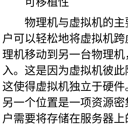
可移植性
物理机与虚拟机的主要
户可以轻松地将虚拟机跨
理机移动到另一台物理机
入。这是因为虚拟机彼此
这使得虚拟机独立于硬件
另一个位置是一项资源密
户需要将存储在服务器上