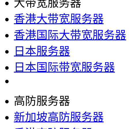
大带宽服务器
香港大带宽服务器
香港国际大带宽服务器
日本服务器
日本国际带宽服务器
高防服务器
新加坡高防服务器