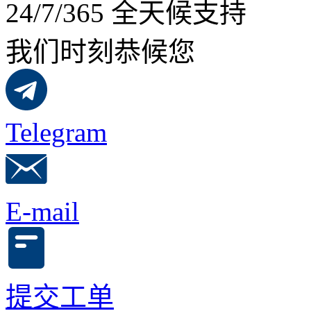
24/7/365 全天候支持
我们时刻恭候您
Telegram
E-mail
提交工单