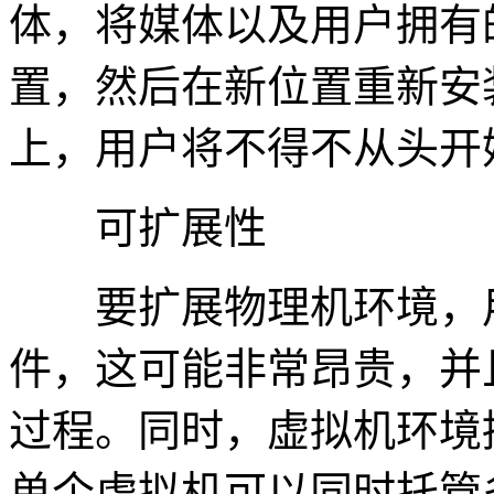
体，将媒体以及用户拥有
置，然后在新位置重新安
上，用户将不得不从头开
可扩展性
要扩展物理机环境，用
件，这可能非常昂贵，并
过程。同时，虚拟机环境
单个虚拟机可以同时托管