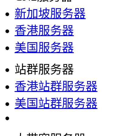
新加坡服务器
香港服务器
美国服务器
站群服务器
香港站群服务器
美国站群服务器