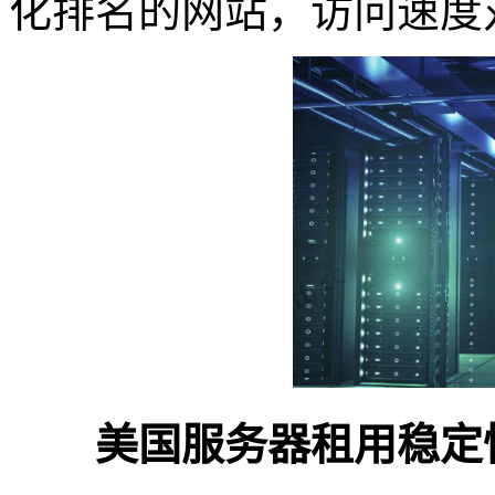
化排名的网站，访问速度
美国服务器租用稳定