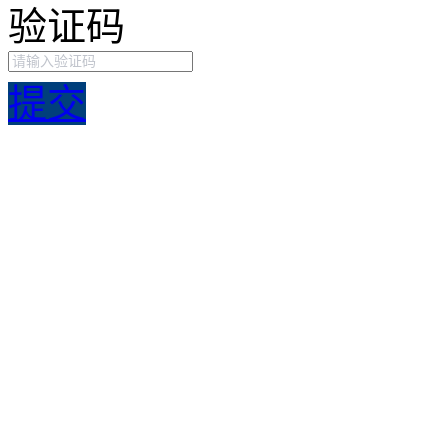
验证码
提交