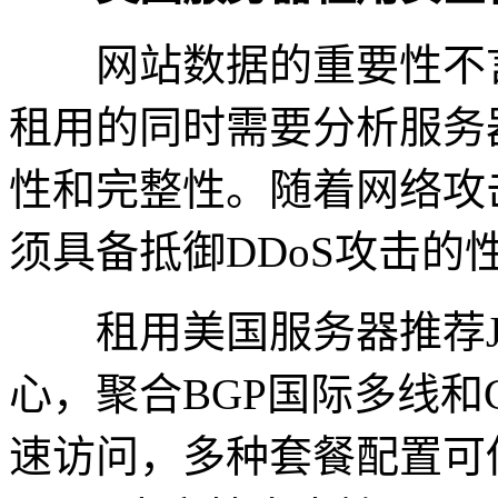
网站数据的重要性不言
租用的同时需要分析服务
性和完整性。随着网络攻
须具备抵御DDoS攻击
租用美国服务器推荐Jtt
心，聚合BGP国际多线和
速访问，多种套餐配置可