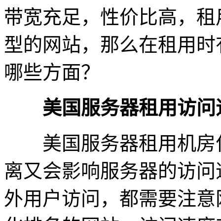
带宽充足，性价比高，租
型的网站，那么在租用时
哪些方面？
美国服务器租用访问
美国服务器租用机房位
离又会影响服务器的访问
外用户访问，都需要注意