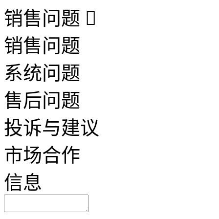
销售问题
销售问题
系统问题
售后问题
投诉与建议
市场合作
信息