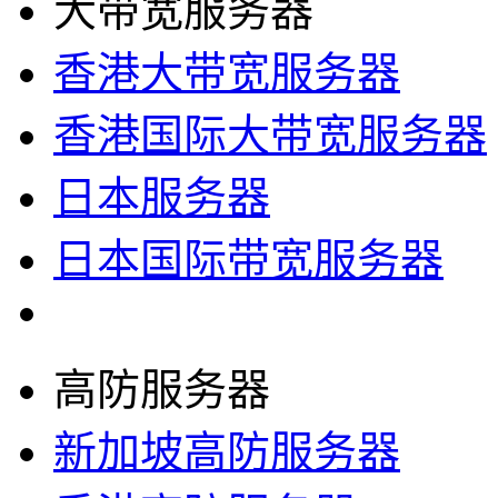
大带宽服务器
香港大带宽服务器
香港国际大带宽服务器
日本服务器
日本国际带宽服务器
高防服务器
新加坡高防服务器