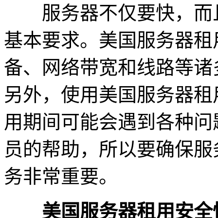
服务器不仅要快，而且
基本要求。美国服务器租
备、网络带宽和线路等诸
另外，使用美国服务器租
用期间可能会遇到各种问
员的帮助，所以要确保服
务非常重要。
美国服务器租用安全