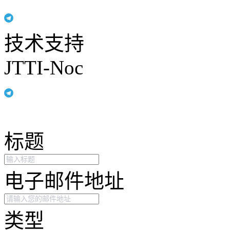
技术支持
JTTI-Noc
标题
电子邮件地址
类型