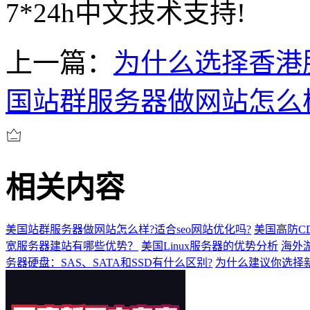
7*24h中文技术支持!
上一篇：
为什么选择香港
国站群服务器做网站怎么样
相关内容
美国站群服务器做网站怎么样?适合seo网站优化吗?
美国高防C
宽服务器建站有哪些优势？
美国Linux服务器的优势分析
海外
务器硬盘：SAS、SATA和SSD有什么区别?
为什么建议你选择