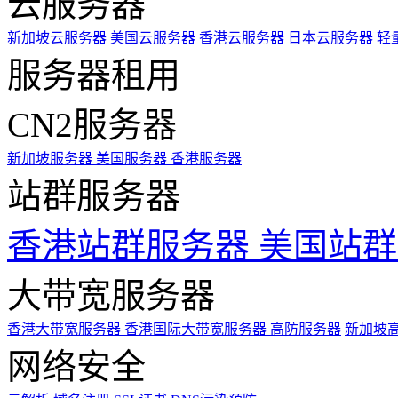
云服务器
新加坡云服务器
美国云服务器
香港云服务器
日本云服务器
轻
服务器租用
CN2服务器
新加坡服务器
美国服务器
香港服务器
站群服务器
香港站群服务器
美国站群
大带宽服务器
香港大带宽服务器
香港国际大带宽服务器
高防服务器
新加坡
网络安全