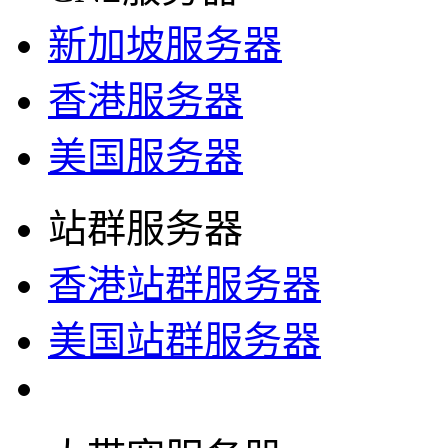
新加坡服务器
香港服务器
美国服务器
站群服务器
香港站群服务器
美国站群服务器