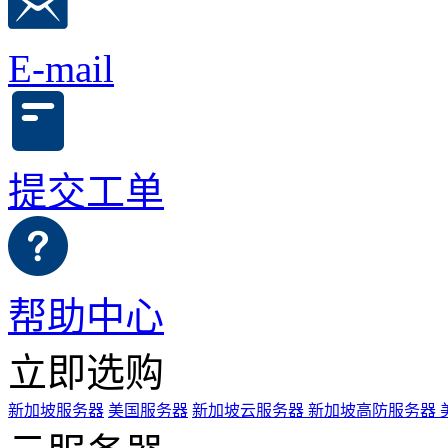
E-mail
提交工单
帮助中心
立即选购
新加坡服务器
美国服务器
新加坡云服务器
新加坡高防服务器