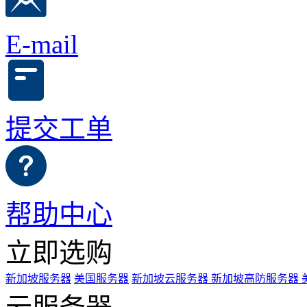
E-mail
提交工单
帮助中心
立即选购
新加坡服务器
美国服务器
新加坡云服务器
新加坡高防服务器