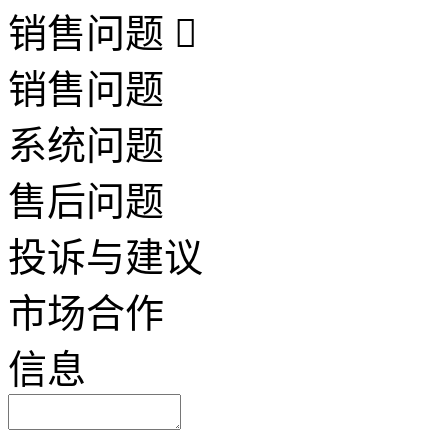
销售问题
销售问题
系统问题
售后问题
投诉与建议
市场合作
信息