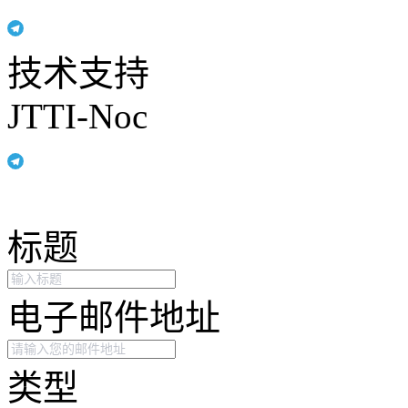
技术支持
JTTI-Noc
标题
电子邮件地址
类型