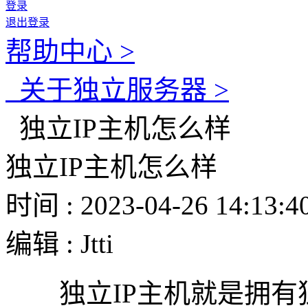
登录
退出登录
帮助中心 >
关于独立服务器 >
独立IP主机怎么样
独立IP主机怎么样
时间 : 2023-04-26 14:13:4
编辑 : Jtti
独立IP主机就是拥有独