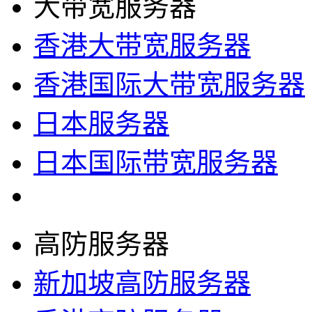
大带宽服务器
香港大带宽服务器
香港国际大带宽服务器
日本服务器
日本国际带宽服务器
高防服务器
新加坡高防服务器