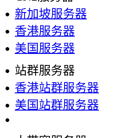
新加坡服务器
香港服务器
美国服务器
站群服务器
香港站群服务器
美国站群服务器