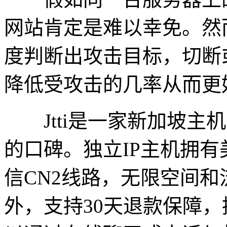
网站肯定是难以幸免。然
度判断出攻击目标，切断
降低受攻击的几率从而更
Jtti是一家新加坡主
的口碑。独立IP主机拥有
信CN2线路，无限空间和
外，支持30天退款保障