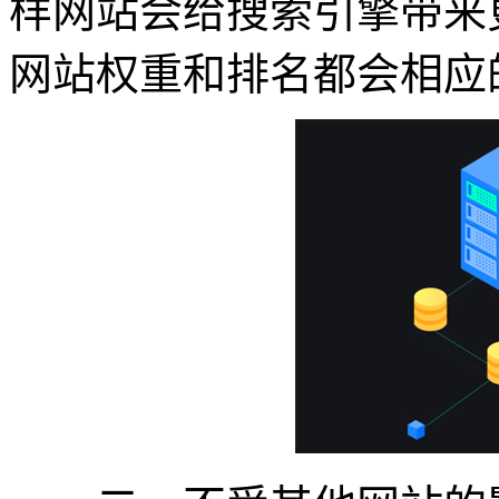
样网站会给搜索引擎带来
网站权重和排名都会相应