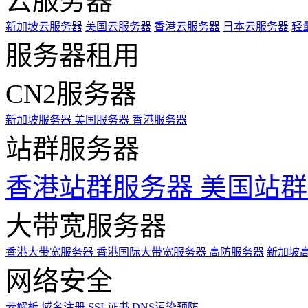
云服务器
新加坡云服务器
美国云服务器
香港云服务器
日本云服务器
轻
服务器租用
CN2服务器
新加坡服务器
美国服务器
香港服务器
站群服务器
香港站群服务器
美国站群
大带宽服务器
香港大带宽服务器
香港国际大带宽服务器
高防服务器
新加坡
网络安全
云解析
域名注册
SSL证书
DNS污染预防