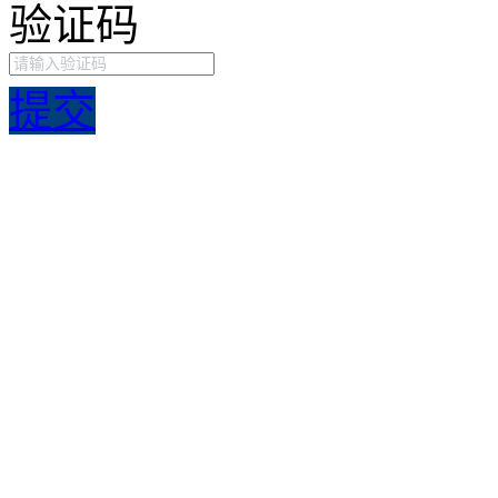
验证码
提交