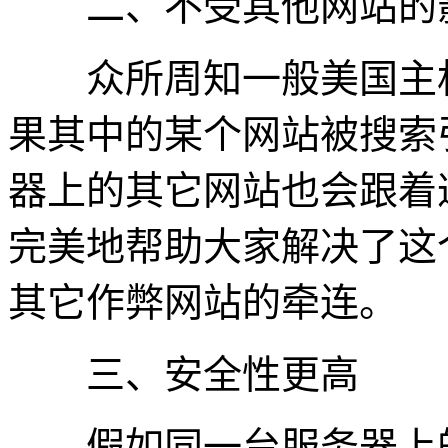
二、不受其他网站的
众所周知一般美国主机
果其中的某个网站被搜索
器上的其它网站也会跟着
完美地帮助大家解决了这
其它作弊网站的牵连。
三、安全性更高
假如同一台服务器上的