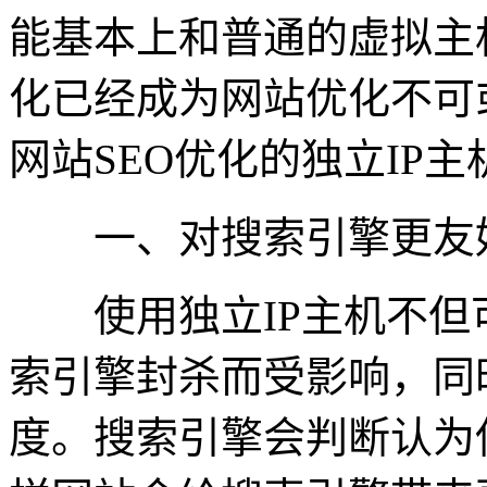
能基本上和普通的虚拟主
化已经成为网站优化不可
网站SEO优化的独立IP
一、对搜索引擎更友
使用独立IP主机不但可
索引擎封杀而受影响，同
度。搜索引擎会判断认为