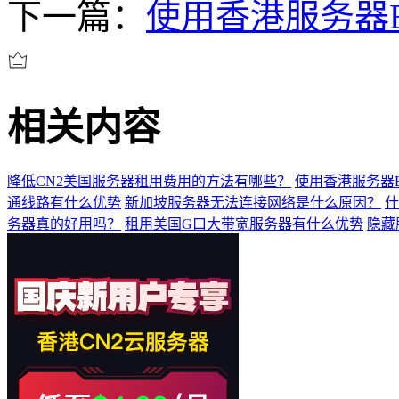
下一篇：
使用香港服务器
相关内容
降低CN2美国服务器租用费用的方法有哪些？
使用香港服务器
通线路有什么优势
新加坡服务器无法连接网络是什么原因？
什
务器真的好用吗？
租用美国G口大带宽服务器有什么优势
隐藏