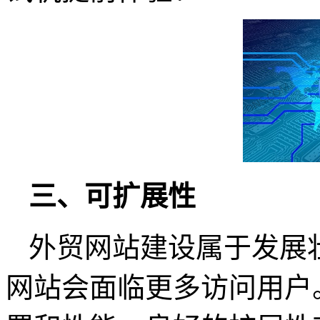
三、可扩展性
外贸网站建设属于发展
网站会面临更多访问用户