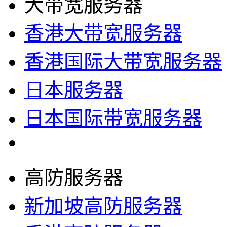
大带宽服务器
香港大带宽服务器
香港国际大带宽服务器
日本服务器
日本国际带宽服务器
高防服务器
新加坡高防服务器