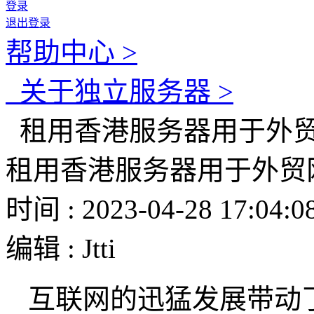
登录
退出登录
帮助中心 >
关于独立服务器 >
租用香港服务器用于外
租用香港服务器用于外贸
时间 : 2023-04-28 17:04:0
编辑 : Jtti
互联网的迅猛发展带动