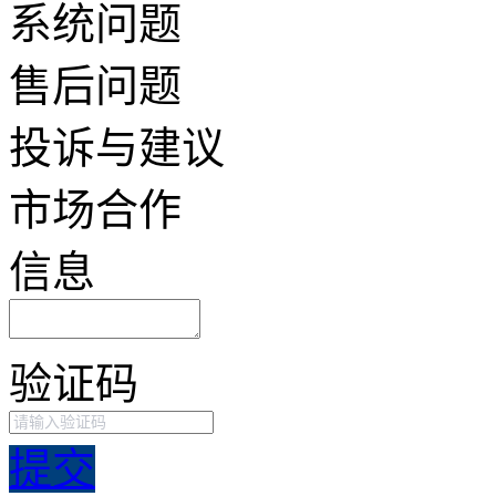
系统问题
售后问题
投诉与建议
市场合作
信息
验证码
提交