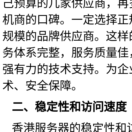
己预算的几家供应商，再
机商的口碑。一定选择正
规模的品牌供应商。这样
务体系完整，服务质量佳
强有力的技术支持。为企
术、安全保障。
二、稳定性和访问速度
香港服务器的稳定性和