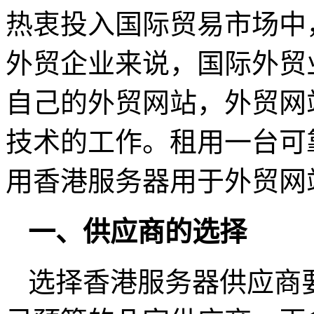
热衷投入国际贸易市场中
外贸企业来说，国际外贸
自己的外贸网站，外贸网
技术的工作。租用一台可
用香港服务器用于外贸网
一、供应商的选择
选择香港服务器供应商