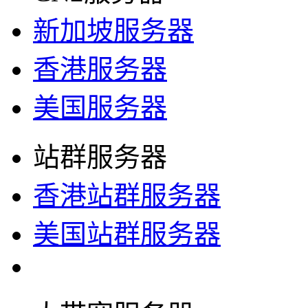
新加坡服务器
香港服务器
美国服务器
站群服务器
香港站群服务器
美国站群服务器