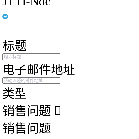
JTTI-Noc
标题
电子邮件地址
类型
销售问题
销售问题