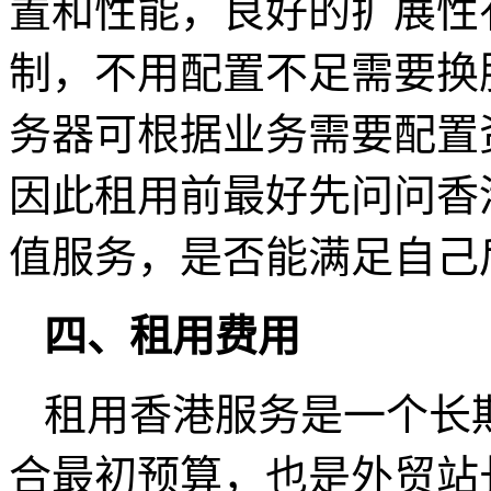
置和性能，良好的扩展性
制，不用配置不足需要换
务器可根据业务需要配置
因此租用前最好先问问香
值服务，是否能满足自己
四、租用费用
租用香港服务是一个长
合最初预算，也是外贸站