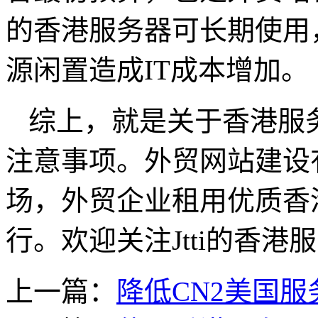
的香港服务器可长期使用
源闲置造成IT成本增加。
综上，就是关于香港服
注意事项。外贸网站建设
场，外贸企业租用优质香
行。欢迎关注Jtti的香
上一篇：
降低CN2美国