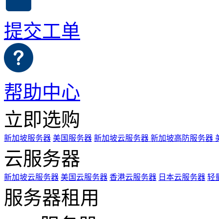
提交工单
帮助中心
立即选购
新加坡服务器
美国服务器
新加坡云服务器
新加坡高防服务器
云服务器
新加坡云服务器
美国云服务器
香港云服务器
日本云服务器
轻
服务器租用