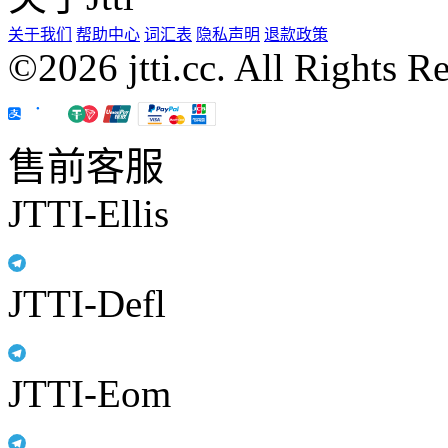
关于我们
帮助中心
词汇表
隐私声明
退款政策
©2026 jtti.cc. All Rights R
售前客服
JTTI-Ellis
JTTI-Defl
JTTI-Eom