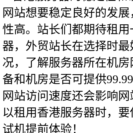
网站想要稳定良好的发展
性高。站长们都期待租用
器，外贸站长在选择时最好
况，了解服务器所在机房
备和机房是否可提供99.
网站访问速度还会影响网
以租用香港服务器时，要
试机提前体验！