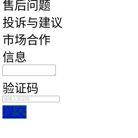
售后问题
投诉与建议
市场合作
信息
验证码
提交