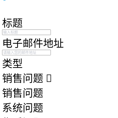
标题
电子邮件地址
类型
销售问题
销售问题
系统问题