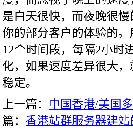
是白天很快，而夜晚很慢
你的部分客户的体验的。
12个时间段，每隔2小
化，如果速度差异很大，
稳定。
上一篇：
中国香港/美国多
篇：
香港站群服务器建站