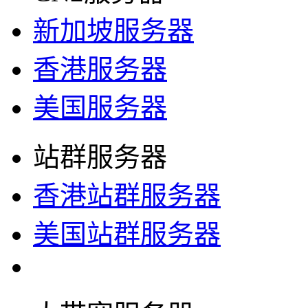
新加坡服务器
香港服务器
美国服务器
站群服务器
香港站群服务器
美国站群服务器