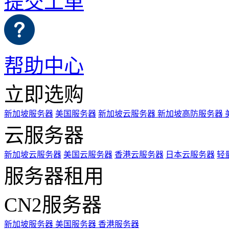
提交工单
帮助中心
立即选购
新加坡服务器
美国服务器
新加坡云服务器
新加坡高防服务器
云服务器
新加坡云服务器
美国云服务器
香港云服务器
日本云服务器
轻
服务器租用
CN2服务器
新加坡服务器
美国服务器
香港服务器