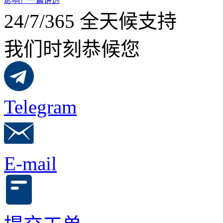
影响？一篇讲透
24/7/365 全天候支持
我们时刻恭候您
Telegram
E-mail