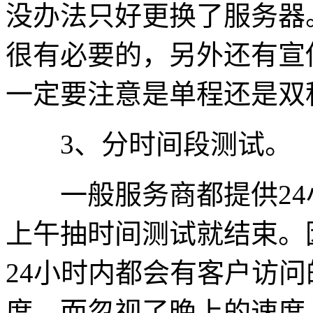
没办法只好更换了服务器
很有必要的，另外还有宣传
一定要注意是单程还是双程
3、分时间段测试。
一般服务商都提供24
上午抽时间测试就结束。
24小时内都会有客户访
度，而忽视了晚上的速度