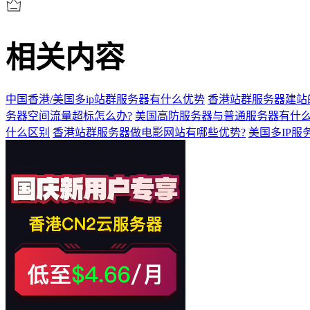
相关内容
中国香港/美国多ip站群服务器有什么优势
香港站群服务器建站
务器空间流量超标怎么办?
美国高防服务器与普通服务器有什
什么区别
香港站群服务器做电影网站有哪些优势?
美国多IP