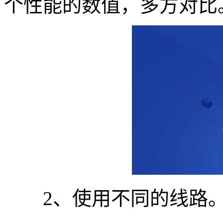
个性能的数值，多方对比
2、使用不同的线路