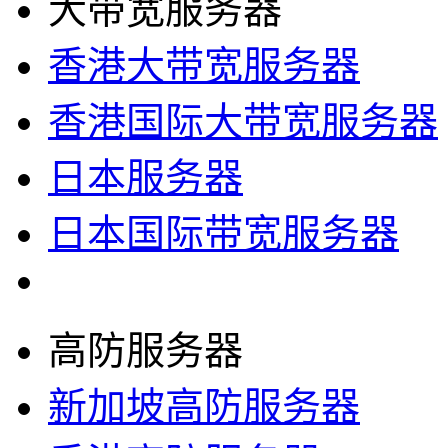
大带宽服务器
香港大带宽服务器
香港国际大带宽服务器
日本服务器
日本国际带宽服务器
高防服务器
新加坡高防服务器