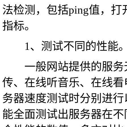
法检测，包括ping值，
指标。
1、测试不同的性能
一般网站提供的服务无
传、在线听音乐、在线看
务器速度测试时分别进行
能全面测试出服务器在不