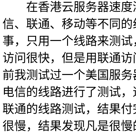
在香港云服务器速度测
信、联通、移动等不同的
事，只用一个线路来测试
访问很快，但是用联通访
前我测试过一个美国服务
电信的线路进行了测试，
联通的线路测试，结果付
很慢，结果发现凡是很慢