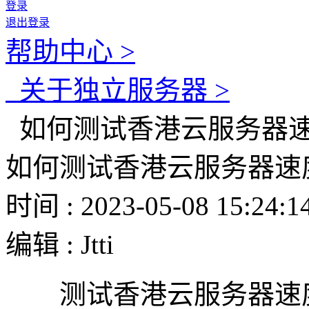
登录
退出登录
帮助中心 >
关于独立服务器 >
如何测试香港云服务器
如何测试香港云服务器速
时间 : 2023-05-08 15:24:1
编辑 : Jtti
测试香港云服务器速度