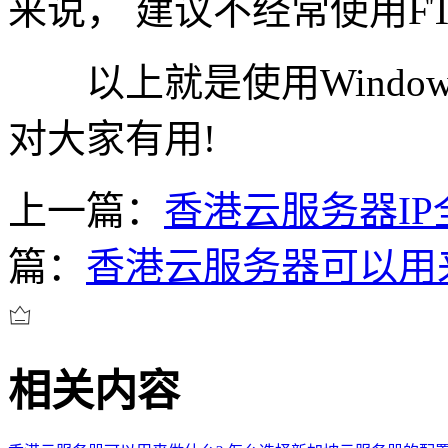
来说， 建议不经常使用F
以上就是使用Windo
对大家有用!
上一篇：
香港云服务器IP
篇：
香港云服务器可以用
相关内容