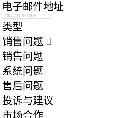
电子邮件地址
类型
销售问题
销售问题
系统问题
售后问题
投诉与建议
市场合作