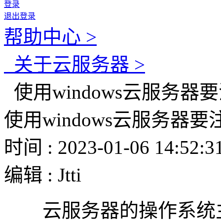
登录
退出登录
帮助中心 >
关于云服务器 >
使用windows云服务器
使用windows云服务器要
时间 : 2023-01-06 14:52:3
编辑 : Jtti
云服务器的操作系统主要有W