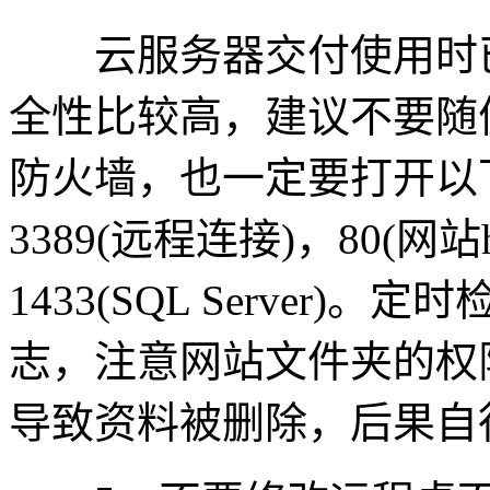
云服务器交付使用时已
全性比较高，建议不要随
防火墙，也一定要打开以下必
3389(远程连接)，80(网站ht
1433(SQL Server
志，注意网站文件夹的权
导致资料被删除，后果自