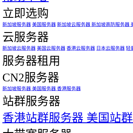
立即选购
新加坡服务器
美国服务器
新加坡云服务器
新加坡高防服务器
云服务器
新加坡云服务器
美国云服务器
香港云服务器
日本云服务器
轻
服务器租用
CN2服务器
新加坡服务器
美国服务器
香港服务器
站群服务器
香港站群服务器
美国站群