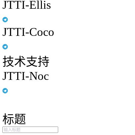
JTTI-Ellis
JTTI-Coco
技术支持
JTTI-Noc
标题