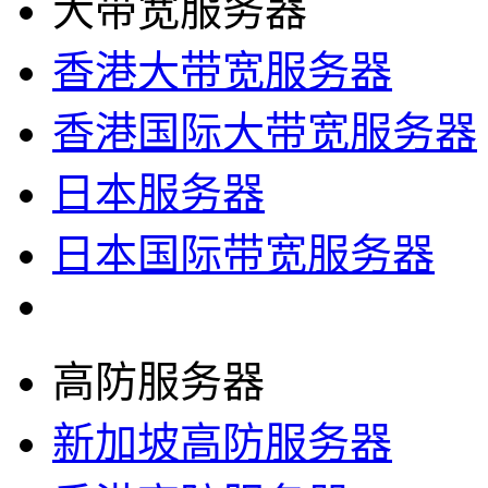
大带宽服务器
香港大带宽服务器
香港国际大带宽服务器
日本服务器
日本国际带宽服务器
高防服务器
新加坡高防服务器