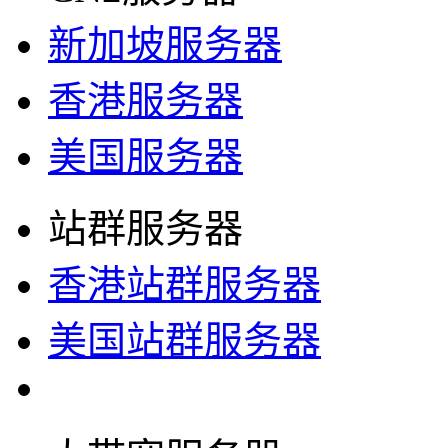
新加坡服务器
香港服务器
美国服务器
站群服务器
香港站群服务器
美国站群服务器