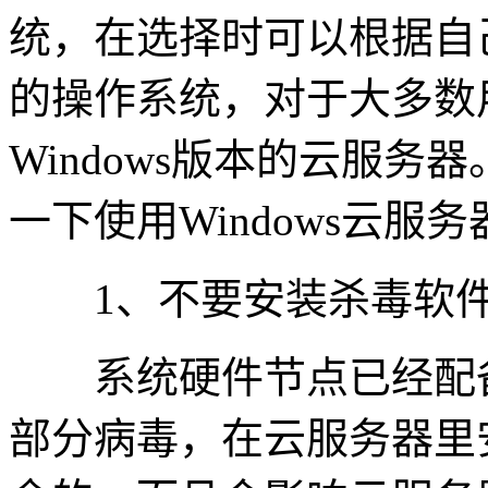
统，在选择时可以根据自
的操作系统，对于大多数
Windows版本的云服
一下使用Windows云服
1、不要安装杀毒软件
系统硬件节点已经配备
部分病毒，在云服务器里