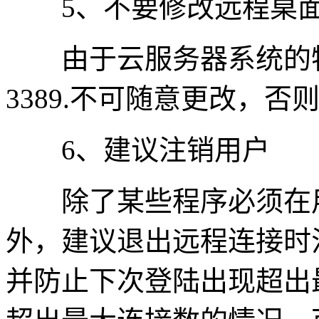
5、不要修改远程桌面
由于云服务器系统的特
3389.不可随意更改，
6、建议注销用户
除了某些程序必须在用
外，建议退出远程连接时
并防止下次登陆出现超出