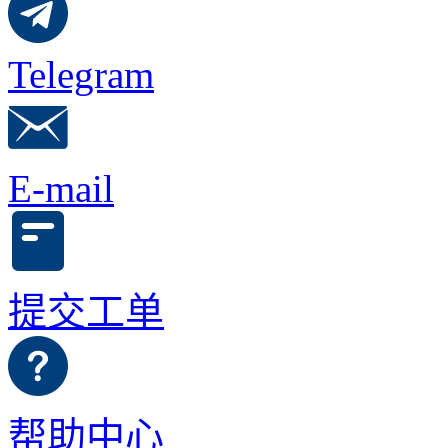
Telegram
E-mail
提交工单
帮助中心