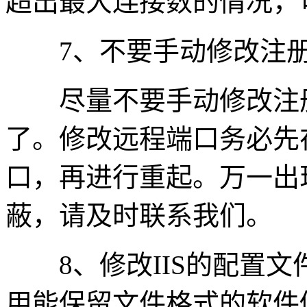
超出最大连接数的情况，
7、不要手动修改注
尽量不要手动修改注册
了。修改远程端口务必先
口，再进行重起。万一出
蔽，请及时联系我们。
8、修改IIS的配置文
用能保留文件格式的软件