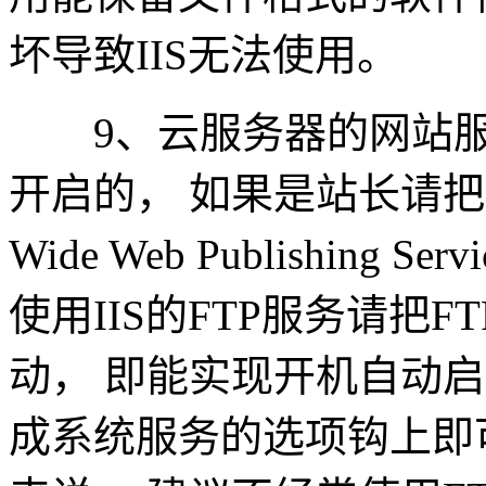
坏导致IIS无法使用。
9、云服务器的网站服务
开启的， 如果是站长请把
Wide Web Publishin
使用IIS的FTP服务请把FTP P
动， 即能实现开机自动启动
成系统服务的选项钩上即