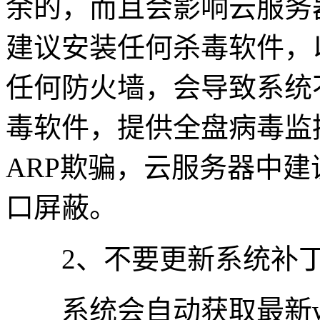
余的，而且会影响云服务
建议安装任何杀毒软件，
任何防火墙，会导致系统
毒软件，提供全盘病毒监
ARP欺骗，云服务器中建议
口屏蔽。
2、不要更新系统补
系统会自动获取最新wi