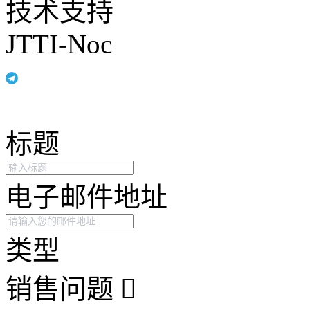
技术支持
JTTI-Noc
标题
电子邮件地址
类型
销售问题