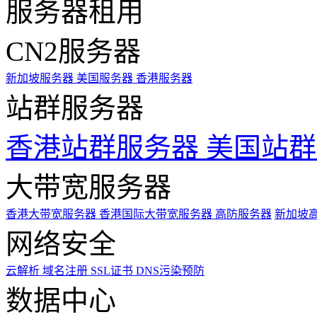
服务器租用
CN2服务器
新加坡服务器
美国服务器
香港服务器
站群服务器
香港站群服务器
美国站群
大带宽服务器
香港大带宽服务器
香港国际大带宽服务器
高防服务器
新加坡
网络安全
云解析
域名注册
SSL证书
DNS污染预防
数据中心