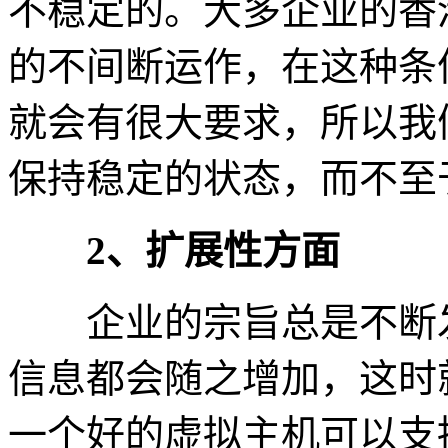
不稳定的。大多企业的香港
的不间断运作，在这种条
就会有很大要求，所以我
保持稳定的状态，而不至
2、扩展性方面
企业的宗旨总是不断发
信息都会随之增加，这时
一个好的虚拟主机可以支