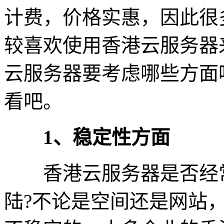
计费，价格实惠，因此很
较喜欢使用香港云服务器
云服务器要考虑哪些方面
看吧。
1、稳定性方面
香港云服务器是否经常
陆?不论是空间还是网站