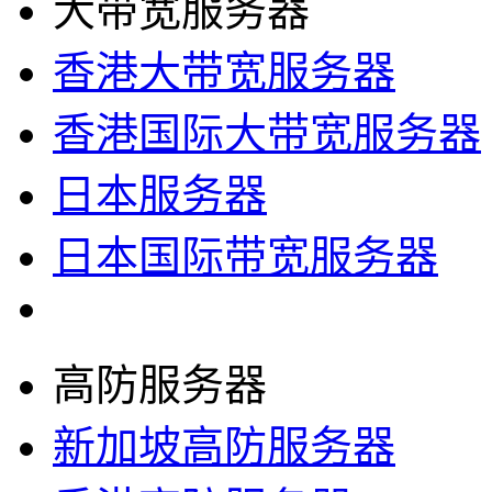
大带宽服务器
香港大带宽服务器
香港国际大带宽服务器
日本服务器
日本国际带宽服务器
高防服务器
新加坡高防服务器