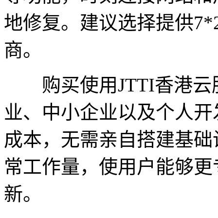
地修复。建议选择提供7*2
商。
购买使用JTTI香港云
业、中小企业以及个人开
成本，无需亲自搭建基础
常工作量，使用户能够更
新。