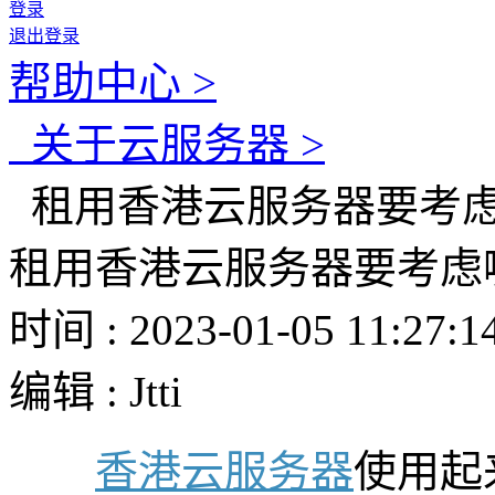
登录
退出登录
帮助中心 >
关于云服务器 >
租用香港云服务器要考虑
租用香港云服务器要考虑
时间 : 2023-01-05 11:27:1
编辑 : Jtti
香港云服务器
使用起