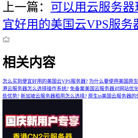
上一篇：
可以用云服务器
宜好用的美国云VPS服务
相关内容
怎么买到便宜好用的美国云VPS服务器?
为什么要使用美国原生ip 
港云服务器怎么选择操作系统?
免备案美国云服务器对网站优化
些优势?
新加坡云服务器租用怎么选择?
原生ip美国云服务器的