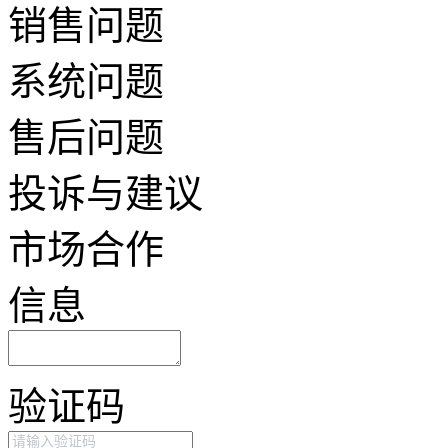
销售问题
系统问题
售后问题
投诉与建议
市场合作
信息
验证码