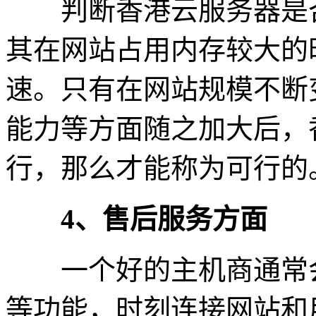
判断香港云服务器是否
其在网站占用内存较大的
速。只有在网站规模不断
能力等方面随之加大后，
行，那么才能称为可行的
4、售后服务方面
一个好的主机商通常会
等功能，时刻连接网站和