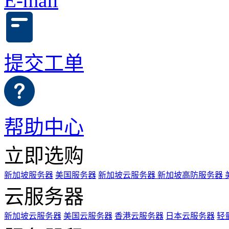
E-mail
提交工单
帮助中心
立即选购
新加坡服务器
美国服务器
新加坡云服务器
新加坡高防服务器
云服务器
新加坡云服务器
美国云服务器
香港云服务器
日本云服务器
轻