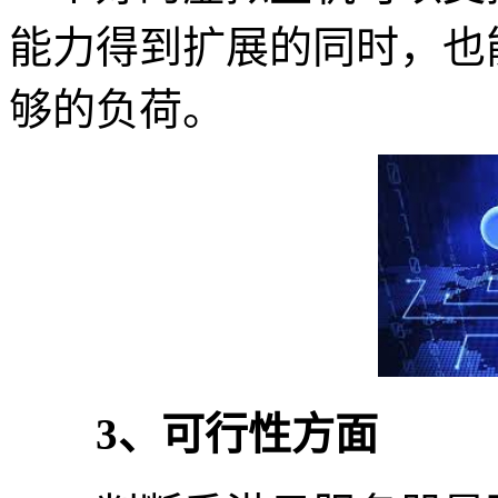
能力得到扩展的同时，也
够的负荷。
3、可行性方面