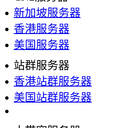
新加坡服务器
香港服务器
美国服务器
站群服务器
香港站群服务器
美国站群服务器