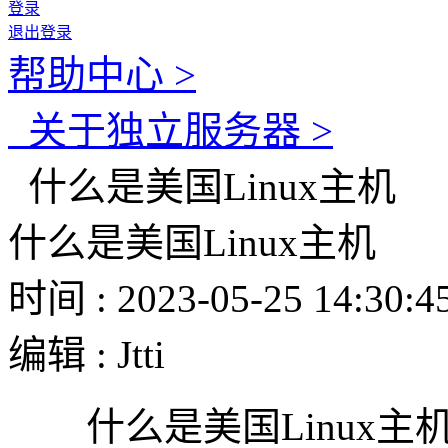
登录
退出登录
帮助中心 >
关于独立服务器 >
什么是美国Linux主机
什么是美国Linux主机
时间 : 2023-05-25 14:30:4
编辑 : Jtti
什么是美国Linux主