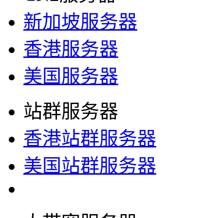
新加坡服务器
香港服务器
美国服务器
站群服务器
香港站群服务器
美国站群服务器