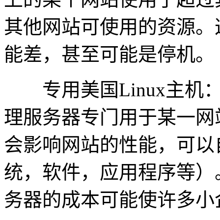
其他网站可使用的资源。
能差，甚至可能是停机。
专用美国Linux主机
理服务器专门用于某一网
会影响网站的性能，可以
统，软件，应用程序等）
务器的成本可能使许多小