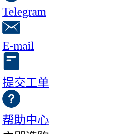
Telegram
E-mail
提交工单
帮助中心