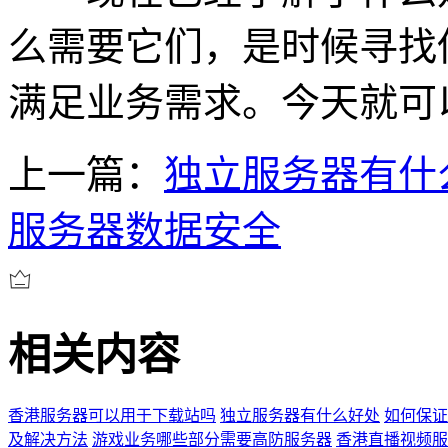
么需要它们，是时候寻找供
满足业务需求。今天就可
上一篇：
独立服务器有什
服务器数据安全
相关内容
香港服务器可以用于下载站吗
独立服务器有什么好处
如何保证
及解决方法
游戏业务哪些部分需要高防服务器
香港直播视频服