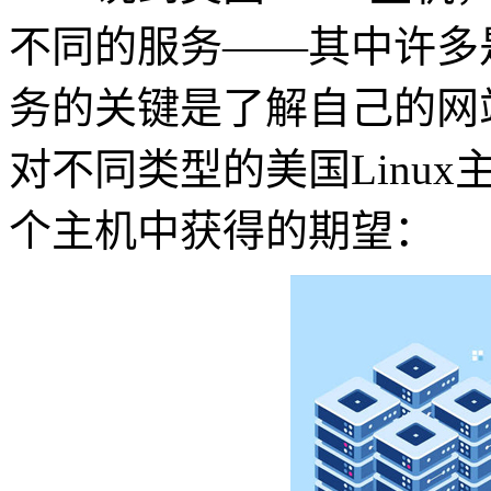
不同的服务——其中许多
务的关键是了解自己的网
对不同类型的美国Linu
个主机中获得的期望：