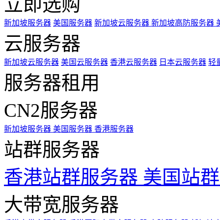
立即选购
新加坡服务器
美国服务器
新加坡云服务器
新加坡高防服务器
云服务器
新加坡云服务器
美国云服务器
香港云服务器
日本云服务器
轻
服务器租用
CN2服务器
新加坡服务器
美国服务器
香港服务器
站群服务器
香港站群服务器
美国站群
大带宽服务器