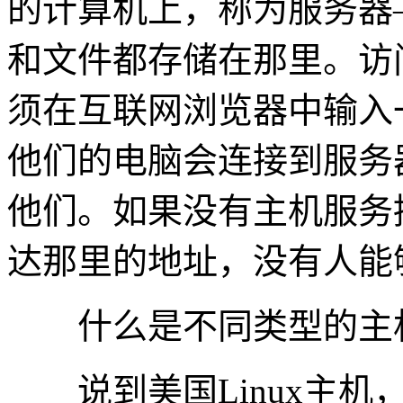
的计算机上，称为服务器
和文件都存储在那里。访
须在互联网浏览器中输入
他们的电脑会连接到服务
他们。如果没有主机服务
达那里的地址，没有人能
什么是不同类型的主
说到美国Linux主机