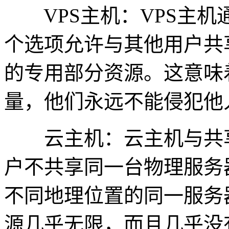
VPS主机：VPS主机
个选项允许与其他用户共
的专用部分资源。这意味
量，他们永远不能侵犯他
云主机：云主机与共享
户不共享同一台物理服务
不同地理位置的同一服务
源几乎无限，而且几乎没