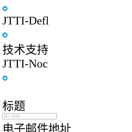
JTTI-Defl
技术支持
JTTI-Noc
标题
电子邮件地址