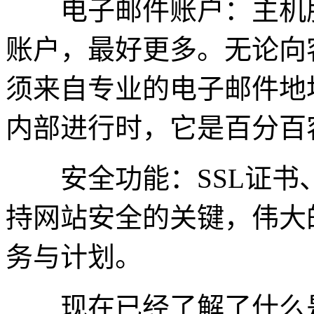
电子邮件账户：主机服
账户，最好更多。无论向
须来自专业的电子邮件地
内部进行时，它是百分百
安全功能：SSL证书
持网站安全的关键，伟大
务与计划。
现在已经了解了什么是美