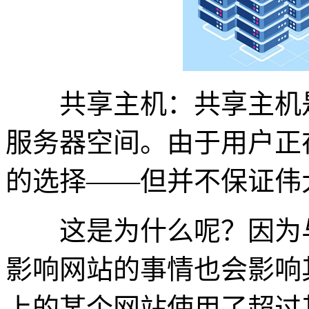
共享主机：共享主机是
服务器空间。由于用户正
的选择——但并不保证伟
这是为什么呢？因为与
影响网站的事情也会影响
上的某个网站使用了超过