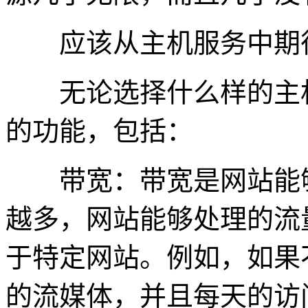
应该从主机服务中期
无论选择什么样的主机
的功能，包括：
带宽：带宽是网站能够
越多，网站能够处理的流
于特定网站。例如，如果
的流媒体，并且每天的访问量