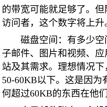
的带宽可能就足够了。但
访问者，这个数字将上升
磁盘空间：有多少空间
子邮件、图片和视频、应
站及其需求。理想情况下
50-60KB以下。这是
何超过60KB的东西在他