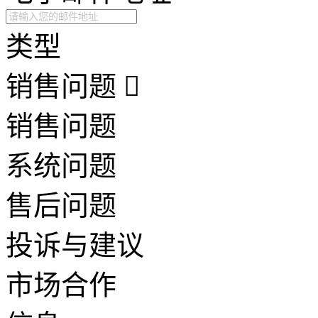
类型
销售问题
销售问题
系统问题
售后问题
投诉与建议
市场合作