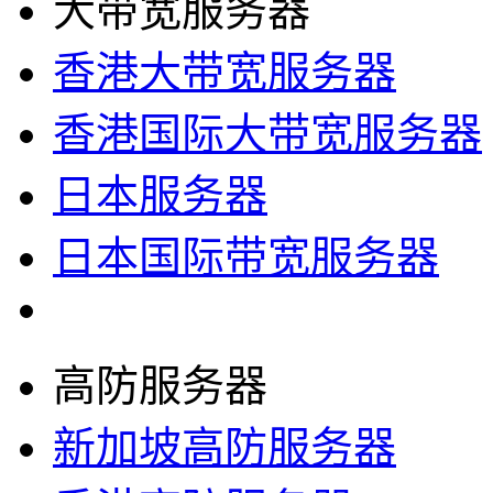
大带宽服务器
香港大带宽服务器
香港国际大带宽服务器
日本服务器
日本国际带宽服务器
高防服务器
新加坡高防服务器