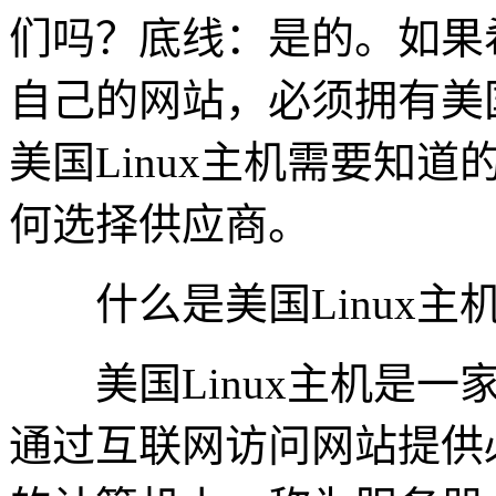
们吗？底线：是的。如果
自己的网站，必须拥有美国
美国Linux主机需要知
何选择供应商。
什么是美国Linux主
美国Linux主机是一
通过互联网访问网站提供