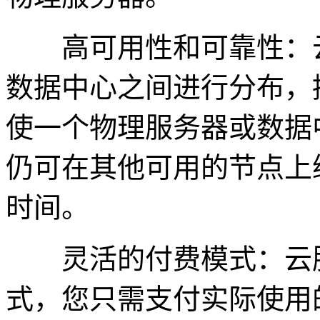
高可用性和可靠性：云
数据中心之间进行分布，
使一个物理服务器或数据
仍可在其他可用的节点上
时间。
灵活的付费模式：云服
式，您只需支付实际使用