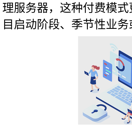
理服务器，这种付费模式
目启动阶段、季节性业务