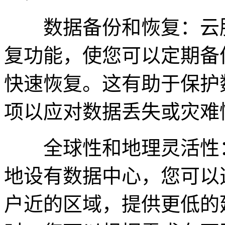
数据备份和恢复：云服
复功能，使您可以定期备
快速恢复。这有助于保护
项以应对数据丢失或灾难
全球性和地理灵活性：
地设有数据中心，您可以
户近的区域，提供更低的