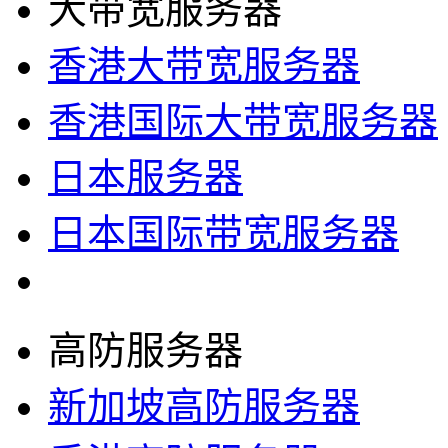
大带宽服务器
香港大带宽服务器
香港国际大带宽服务器
日本服务器
日本国际带宽服务器
高防服务器
新加坡高防服务器