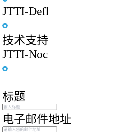
JTTI-Defl
技术支持
JTTI-Noc
标题
电子邮件地址