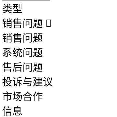
类型
销售问题
销售问题
系统问题
售后问题
投诉与建议
市场合作
信息