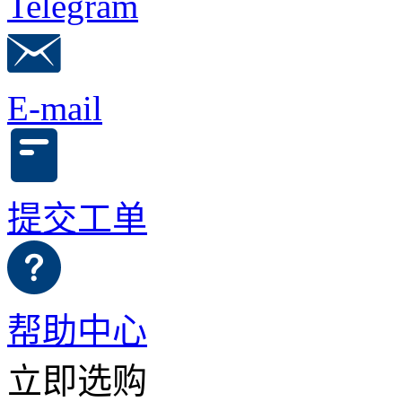
Telegram
E-mail
提交工单
帮助中心
立即选购