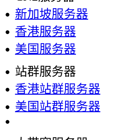
新加坡服务器
香港服务器
美国服务器
站群服务器
香港站群服务器
美国站群服务器