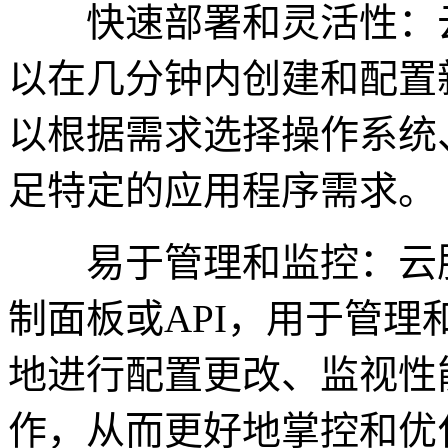
快速部署和灵活性：云
以在几分钟内创建和配置
以根据需求选择操作系统
足特定的应用程序需求。
易于管理和监控：云服
制面板或API，用于管
地进行配置更改、监视性
作，从而更好地掌控和优