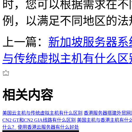
时，您可以根据需求在不
例，以满足不同地区的法
上一篇：
新加坡服务器系
与传统虚拟主机有什么区
相关内容
美国云主机与传统虚拟主机有什么区别
香港服务器搭建外贸网
CN2 GT和CN2 GIA线路有什么区别
美国主机与香港主机有什
什么？
使用香港云服务器有什么好处