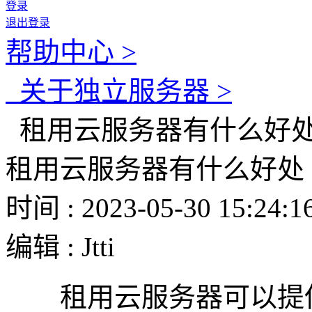
登录
退出登录
帮助中心 >
关于独立服务器 >
租用云服务器有什么好
租用云服务器有什么好处
时间 : 2023-05-30 15:24:1
编辑 : Jtti
租用云服务器可以提供