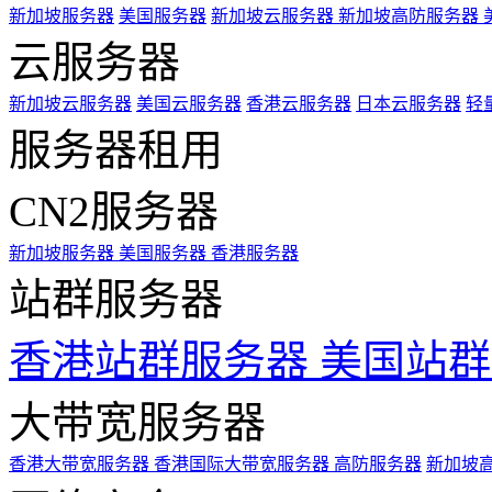
新加坡服务器
美国服务器
新加坡云服务器
新加坡高防服务器
云服务器
新加坡云服务器
美国云服务器
香港云服务器
日本云服务器
轻
服务器租用
CN2服务器
新加坡服务器
美国服务器
香港服务器
站群服务器
香港站群服务器
美国站群
大带宽服务器
香港大带宽服务器
香港国际大带宽服务器
高防服务器
新加坡