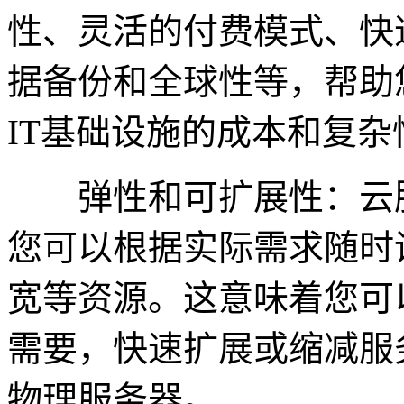
性、灵活的付费模式、快
据备份和全球性等，帮助
IT基础设施的成本和复
弹性和可扩展性：云服
您可以根据实际需求随时
宽等资源。这意味着您可
需要，快速扩展或缩减服
物理服务器。