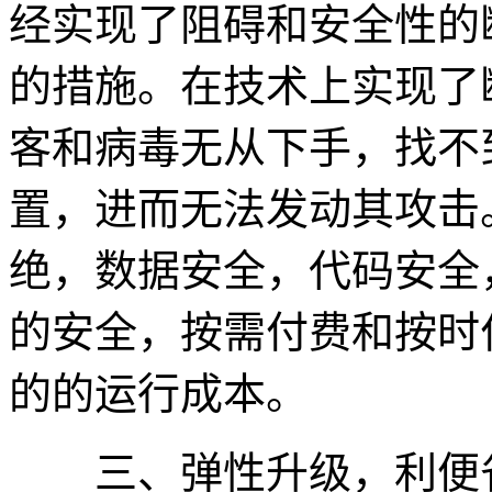
经实现了阻碍和安全性的
的措施。在技术上实现了
客和病毒无从下手，找不
置，进而无法发动其攻击
绝，数据安全，代码安全
的安全，按需付费和按时
的的运行成本。
三、弹性升级，利便