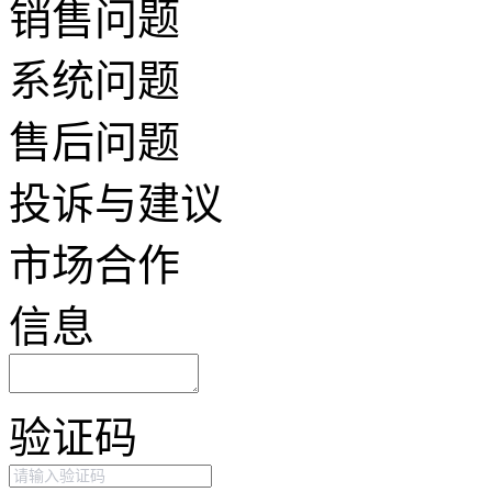
销售问题
系统问题
售后问题
投诉与建议
市场合作
信息
验证码