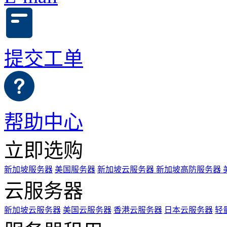
提交工单
帮助中心
立即选购
新加坡服务器
美国服务器
新加坡云服务器
新加坡高防服务器
云服务器
新加坡云服务器
美国云服务器
香港云服务器
日本云服务器
轻