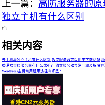
上一篇：
高防服务器的原
独立主机有什么区别
相关内容
云主机与独立主机有什么区别
香港服务器可以用于下载站吗
独
香港裸金属服务器有什么优势？
独立服务器异常问题及解决方
WordPress主机常用租用途径有哪些？