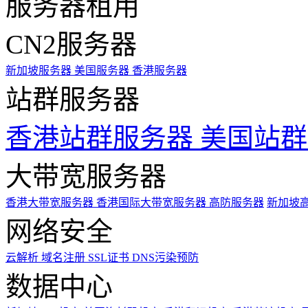
服务器租用
CN2服务器
新加坡服务器
美国服务器
香港服务器
站群服务器
香港站群服务器
美国站群
大带宽服务器
香港大带宽服务器
香港国际大带宽服务器
高防服务器
新加坡
网络安全
云解析
域名注册
SSL证书
DNS污染预防
数据中心