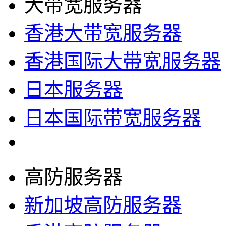
大带宽服务器
香港大带宽服务器
香港国际大带宽服务器
日本服务器
日本国际带宽服务器
高防服务器
新加坡高防服务器