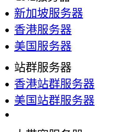
新加坡服务器
香港服务器
美国服务器
站群服务器
香港站群服务器
美国站群服务器