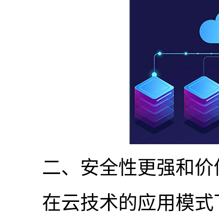
二、安全性更强和价
在云技术的应用模式下