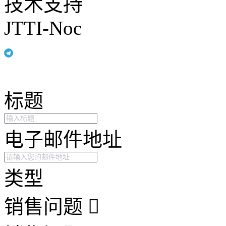
技术支持
JTTI-Noc
标题
电子邮件地址
类型
销售问题