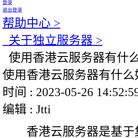
登录
退出登录
帮助中心 >
关于独立服务器 >
使用香港云服务器有什
使用香港云服务器有什么
时间 : 2023-05-26 14:52:5
编辑 : Jtti
香港云服务器是基于集