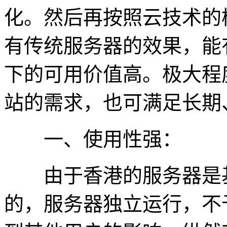
化。然后再按照云技术的
有传统服务器的效果，能
下的可用价值高。极大程
站的需求，也可满足长期
一、使用性强：
由于香港的服务器是基
的，服务器独立运行，不