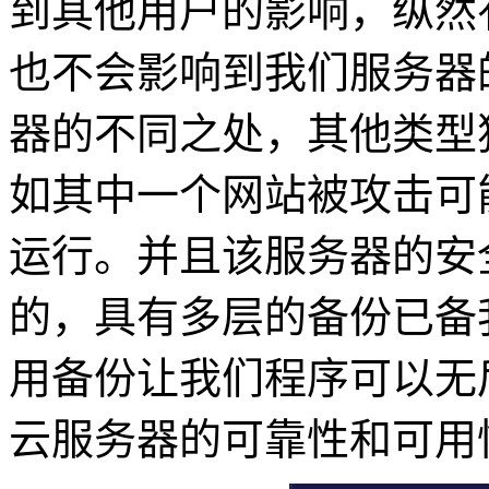
到其他用户的影响，纵然
也不会影响到我们服务器
器的不同之处，其他类型
如其中一个网站被攻击可
运行。并且该服务器的安
的，具有多层的备份已备
用备份让我们程序可以无
云服务器的可靠性和可用