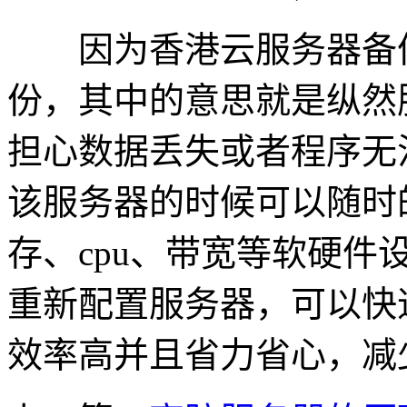
因为香港云服务器备份
份，其中的意思就是纵然
担心数据丢失或者程序无
该服务器的时候可以随时
存、cpu、带宽等软硬
重新配置服务器，可以快
效率高并且省力省心，减