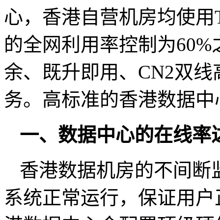
心，香港自营机房均使用
的全网利用率控制为60
余、既升即用、CN2双
务。高标准的香港数据中
一、数据中心的在线率达9
香港数据机房的不间断
系统正常运行，保证用户