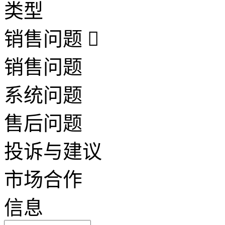
类型
销售问题
销售问题
系统问题
售后问题
投诉与建议
市场合作
信息