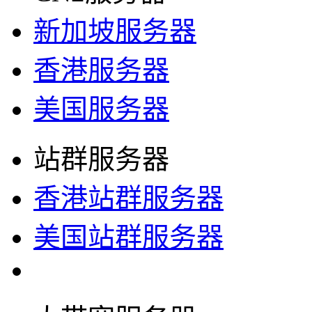
新加坡服务器
香港服务器
美国服务器
站群服务器
香港站群服务器
美国站群服务器