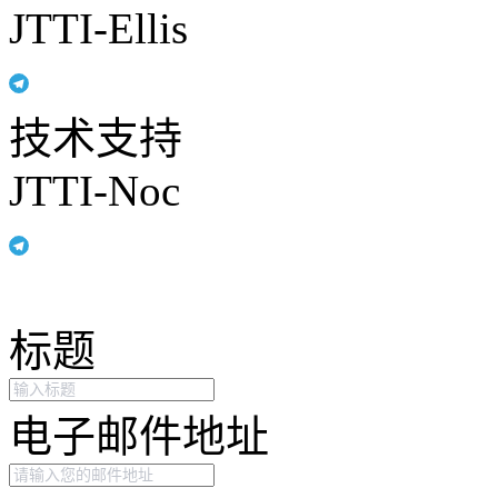
JTTI-Ellis
技术支持
JTTI-Noc
标题
电子邮件地址