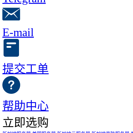
E-mail
提交工单
帮助中心
立即选购