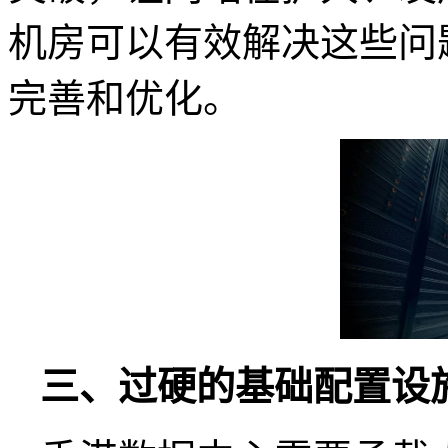
机房可以有效解决这些问
完善和优化。
三、过硬的基础配置设