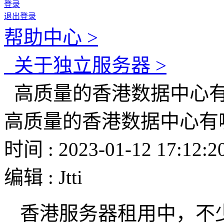
登录
退出登录
帮助中心 >
关于独立服务器 >
高质量的香港数据中心
高质量的香港数据中心有
时间 : 2023-01-12 17:12:2
编辑 : Jtti
香港服务器租用中，不