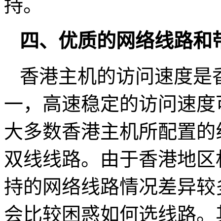
持。
四、优质的网络线路和
香港主机的访问速度是
一，高速稳定的访问速度
大多数香港主机所配置的线
双线线路。由于香港地区
持的网络线路情况差异较
会比较困惑如何选线路。