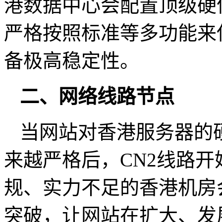
港数据中心会配置顶级硬
严格按照标准等多功能来保
备极高稳定性。
二、网络线路节点
当网站对香港服务器的
来越严格后，CN2线路
规、实力不足的香港机房
突破，让网站在扩大、发