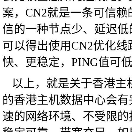
案，CN2就是一条可信
信的一种节点少、延迟低
可以得出使用CN2优化
快、更稳定，PING值可低
以上，就是关于香港主
的香港主机数据中心会有
速的网络环境、不受限的