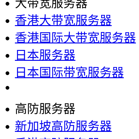
大带宽服务器
香港大带宽服务器
香港国际大带宽服务器
日本服务器
日本国际带宽服务器
高防服务器
新加坡高防服务器