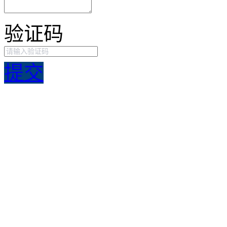
验证码
提交