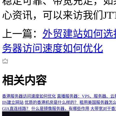
稳定可靠、带宽充足，如
心资讯，可以来访我们JT
上一篇：
外贸建站如何选
务器访问速度如何优化
相关内容
香港服务器访问速度如何优化
直播服务器：VPS、服务器、云
IIS建立网站
优质的香港机房是什么样的？
租用美国服务器怎
GIA直连线路？
什么是镜像服务器，有哪些作用
大带宽对于香