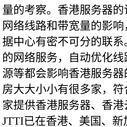
量的考察。香港服务器的
网络线路和带宽量的影响
据中心有密不可分的联系
的网络服务，自动优化线
源等都会影响香港服务器
房大大小小有很多家，符合
家提供香港服务器、香港
JTTI已在香港、美国、