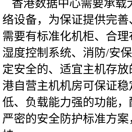
香港数据中心需要承载
络设备，为保证提供完善
需要有标准化机柜、合理
湿度控制系统、消防/安
定安全的、适宜主机存放的
港自营主机机房可保证稳
低、负载能力强的功能，
严密的安全防护标准方案