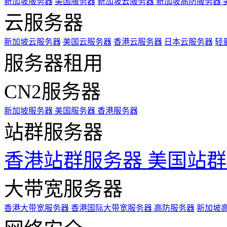
新加坡服务器
美国服务器
新加坡云服务器
新加坡高防服务器
云服务器
新加坡云服务器
美国云服务器
香港云服务器
日本云服务器
轻
服务器租用
CN2服务器
新加坡服务器
美国服务器
香港服务器
站群服务器
香港站群服务器
美国站群
大带宽服务器
香港大带宽服务器
香港国际大带宽服务器
高防服务器
新加坡