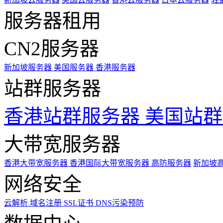
服务器租用
CN2服务器
新加坡服务器
美国服务器
香港服务器
站群服务器
香港站群服务器
美国站群
大带宽服务器
香港大带宽服务器
香港国际大带宽服务器
高防服务器
新加坡
网络安全
云解析
域名注册
SSL证书
DNS污染预防