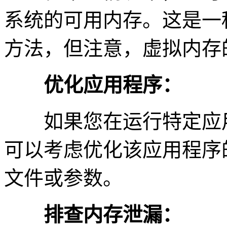
系统的可用内存。这是一
方法，但注意，虚拟内存
优化应用程序：
如果您在运行特定应用
可以考虑优化该应用程序
文件或参数。
排查内存泄漏：