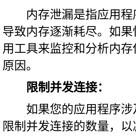
内存泄漏是指应用程序
导致内存逐渐耗尽。如果
用工具来监控和分析内存
原因。
限制并发连接：
如果您的应用程序涉及
限制并发连接的数量，以