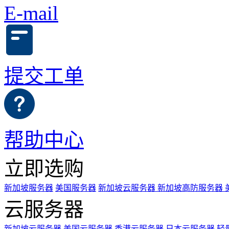
E-mail
提交工单
帮助中心
立即选购
新加坡服务器
美国服务器
新加坡云服务器
新加坡高防服务器
云服务器
新加坡云服务器
美国云服务器
香港云服务器
日本云服务器
轻