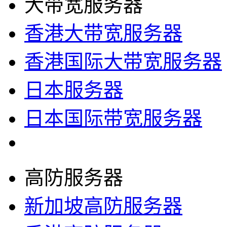
大带宽服务器
香港大带宽服务器
香港国际大带宽服务器
日本服务器
日本国际带宽服务器
高防服务器
新加坡高防服务器