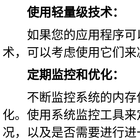
使用轻量级技术：
如果您的应用程序可以
术，可以考虑使用它们来
定期监控和优化：
不断监控系统的内存使
化。使用系统监控工具来
况，以及是否需要进行进