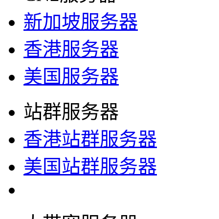
新加坡服务器
香港服务器
美国服务器
站群服务器
香港站群服务器
美国站群服务器