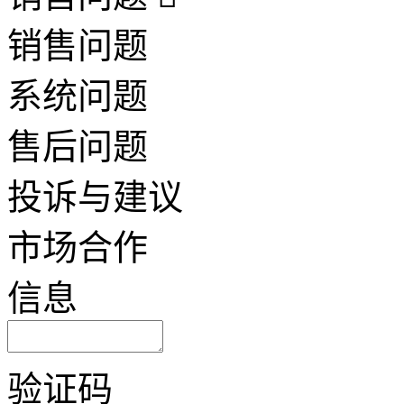
销售问题
系统问题
售后问题
投诉与建议
市场合作
信息
验证码