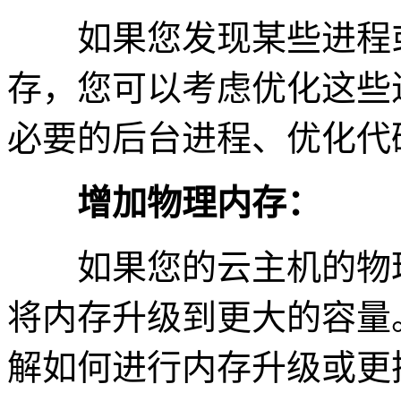
如果您发现某些进程或
存，您可以考虑优化这些
必要的后台进程、优化代
增加物理内存：
如果您的云主机的物理
将内存升级到更大的容量
解如何进行内存升级或更