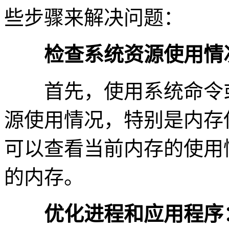
些步骤来解决问题：
检查系统资源使用情
首先，使用系统命令或
源使用情况，特别是内存
可以查看当前内存的使用
的内存。
优化进程和应用程序