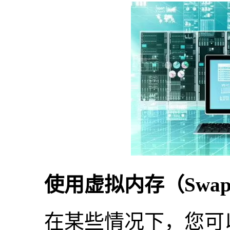
使用虚拟内存（Swa
在某些情况下，您可以使