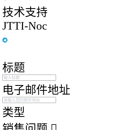
技术支持
JTTI-Noc
标题
电子邮件地址
类型
销售问题