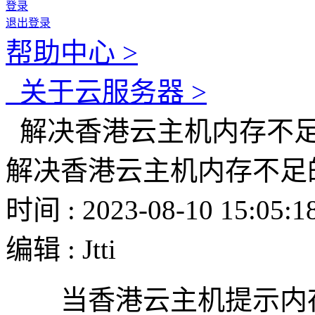
登录
退出登录
帮助中心 >
关于云服务器 >
解决香港云主机内存不
解决香港云主机内存不足
时间 : 2023-08-10 15:05:1
编辑 : Jtti
当香港云主机提示内存