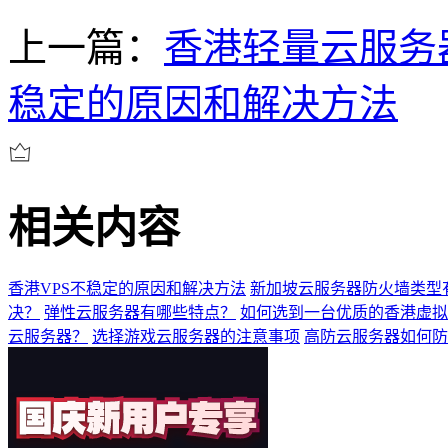
上一篇：
香港轻量云服务
稳定的原因和解决方法
相关内容
香港VPS不稳定的原因和解决方法
新加坡云服务器防火墙类型
决？
弹性云服务器有哪些特点？
如何选到一台优质的香港虚拟
云服务器？
选择游戏云服务器的注意事项
高防云服务器如何防御