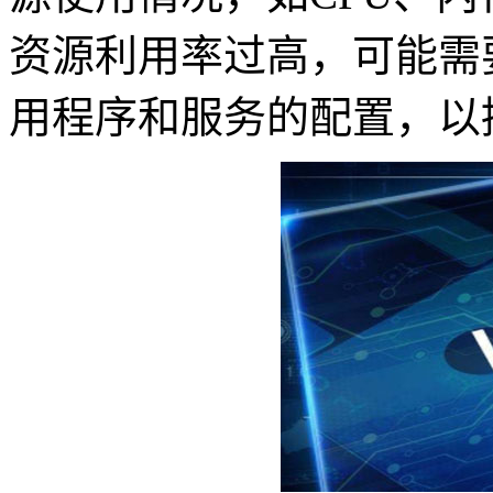
资源利用率过高，可能需
用程序和服务的配置，以