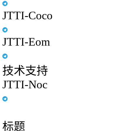
JTTI-Coco
JTTI-Eom
技术支持
JTTI-Noc
标题