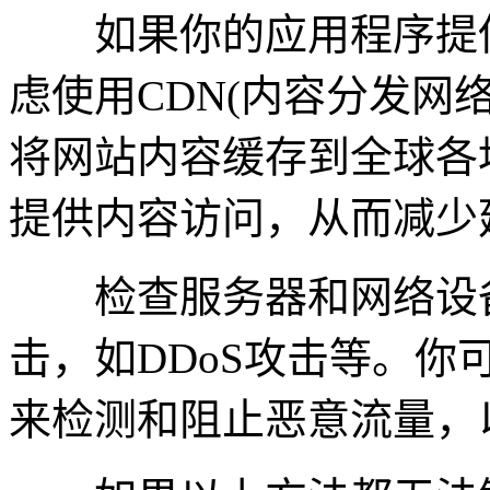
如果你的应用程序提供
虑使用CDN(内容分发网
将网站内容缓存到全球各
提供内容访问，从而减少
检查服务器和网络设备
击，如DDoS攻击等。
来检测和阻止恶意流量，