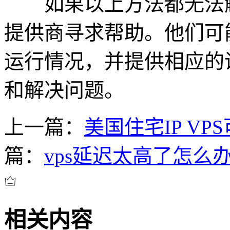
如果以上方法都无法解
提供商寻求帮助。他们可
运行情况，并提供相应的
和解决问题。
上一篇：
美国住宅IP V
篇：
vps延迟太高了怎么
相关内容