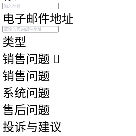
电子邮件地址
类型
销售问题
销售问题
系统问题
售后问题
投诉与建议