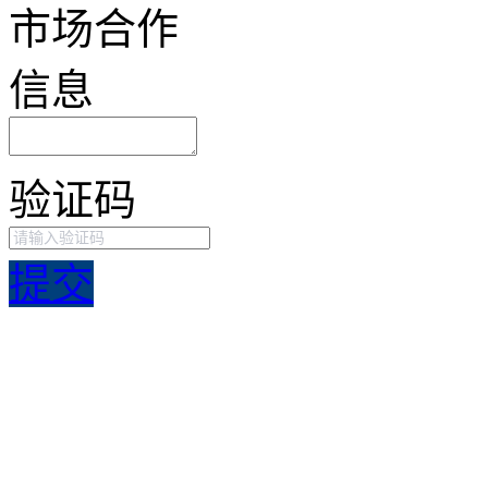
市场合作
信息
验证码
提交