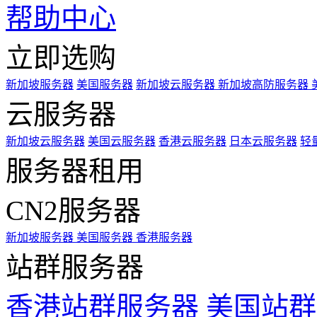
帮助中心
立即选购
新加坡服务器
美国服务器
新加坡云服务器
新加坡高防服务器
云服务器
新加坡云服务器
美国云服务器
香港云服务器
日本云服务器
轻
服务器租用
CN2服务器
新加坡服务器
美国服务器
香港服务器
站群服务器
香港站群服务器
美国站群