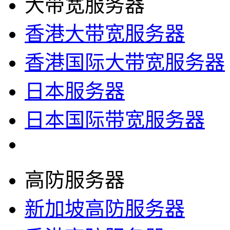
大带宽服务器
香港大带宽服务器
香港国际大带宽服务器
日本服务器
日本国际带宽服务器
高防服务器
新加坡高防服务器