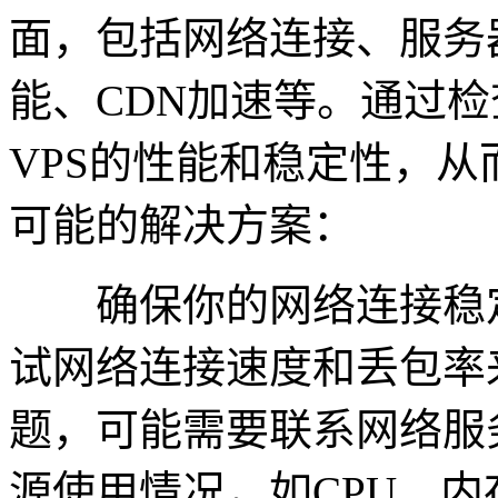
面，包括网络连接、服务
能、CDN加速等。通过
VPS的性能和稳定性，
可能的解决方案：
确保你的网络连接稳定
试网络连接速度和丢包率
题，可能需要联系网络服
源使用情况，如CPU、