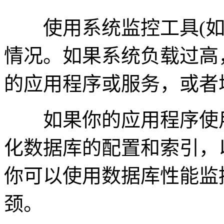
使用系统监控工具(如to
情况。如果系统负载过高
的应用程序或服务，或者
如果你的应用程序使用
化数据库的配置和索引，
你可以使用数据库性能监
颈。