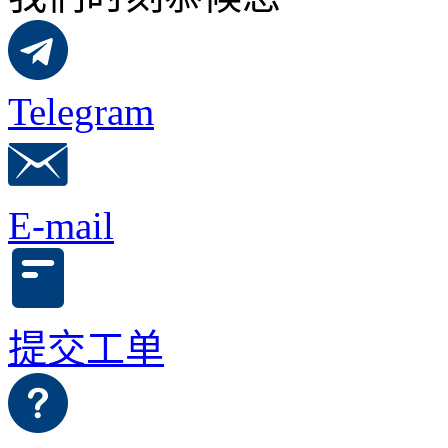
Telegram
E-mail
提交工单