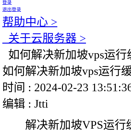
登录
退出登录
帮助中心 >
关于云服务器 >
如何解决新加坡vps运行
如何解决新加坡vps运行
时间 : 2024-02-23 13:51:3
编辑 : Jtti
解决新加坡VPS运行