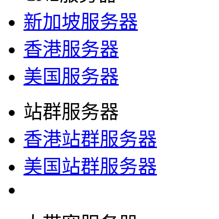
新加坡服务器
香港服务器
美国服务器
站群服务器
香港站群服务器
美国站群服务器