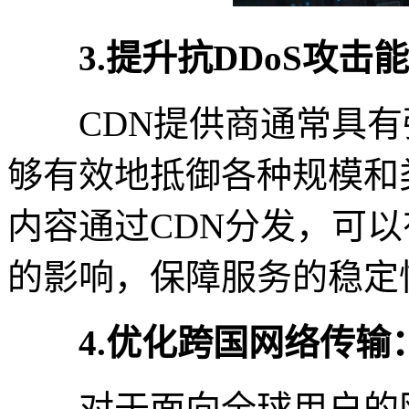
3.提升抗DDoS攻击
CDN提供商通常具有强
够有效地抵御各种规模和
内容通过CDN分发，可以
的影响，保障服务的稳定
4.优化跨国网络传输
对于面向全球用户的网