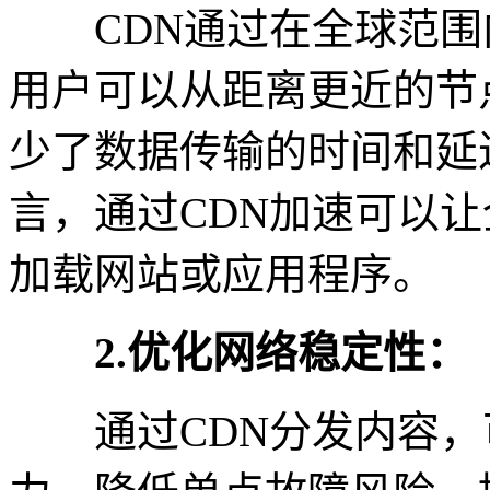
CDN通过在全球范围
用户可以从距离更近的节
少了数据传输的时间和延
言，通过CDN加速可以
加载网站或应用程序。
2.优化网络稳定性：
通过CDN分发内容，