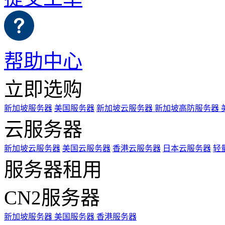
帮助中心
立即选购
新加坡服务器
美国服务器
新加坡云服务器
新加坡高防服务器
云服务器
新加坡云服务器
美国云服务器
香港云服务器
日本云服务器
轻
服务器租用
CN2服务器
新加坡服务器
美国服务器
香港服务器