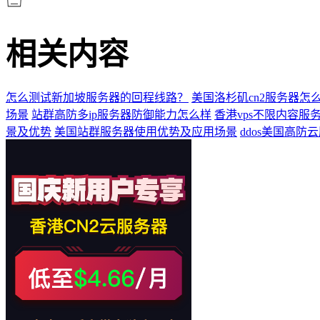
相关内容
怎么测试新加坡服务器的回程线路？
美国洛杉矶cn2服务器怎
场景
站群高防多ip服务器防御能力怎么样
香港vps不限内容服
景及优势
美国站群服务器使用优势及应用场景
ddos美国高防