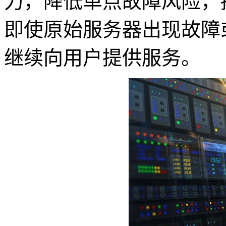
力，降低单点故障风险，
即使原始服务器出现故障
继续向用户提供服务。