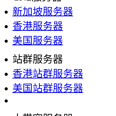
新加坡服务器
香港服务器
美国服务器
站群服务器
香港站群服务器
美国站群服务器