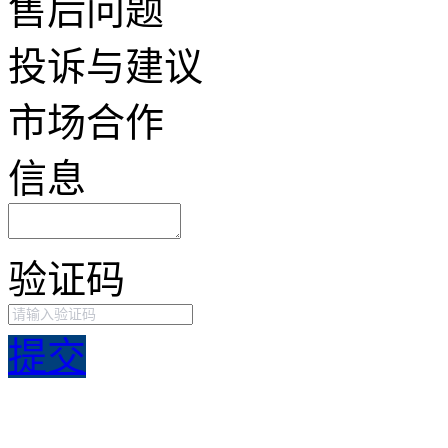
售后问题
投诉与建议
市场合作
信息
验证码
提交