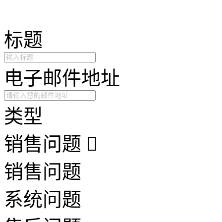
标题
电子邮件地址
类型
销售问题
销售问题
系统问题