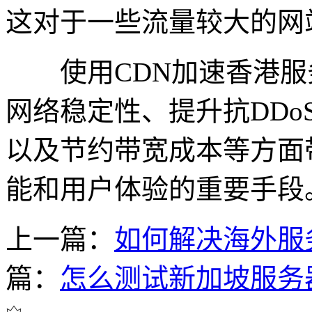
这对于一些流量较大的网
使用CDN加速香港服
网络稳定性、提升抗DD
以及节约带宽成本等方面
能和用户体验的重要手段
上一篇：
如何解决海外服
篇：
怎么测试新加坡服务