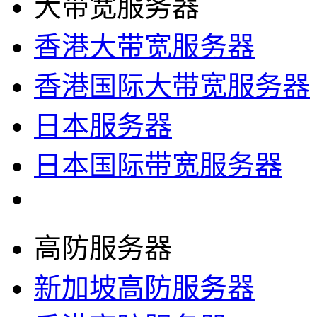
大带宽服务器
香港大带宽服务器
香港国际大带宽服务器
日本服务器
日本国际带宽服务器
高防服务器
新加坡高防服务器