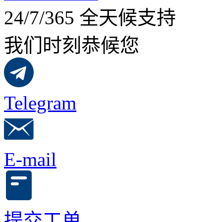
24/7/365 全天候支持
我们时刻恭候您
Telegram
E-mail
提交工单