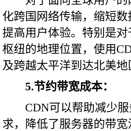
化跨国网络传输，缩短数
提高用户体验。特别是对
枢纽的地理位置，使用C
及跨越太平洋到达北美地
5.节约带宽成本：
CDN可以帮助减少服
求，降低了服务器的带宽