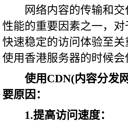
网络内容的传输和交付
性能的重要因素之一，对
快速稳定的访问体验至关
使用香港服务器的时候会使
使用CDN(内容分发网
要原因：
1.提高访问速度：