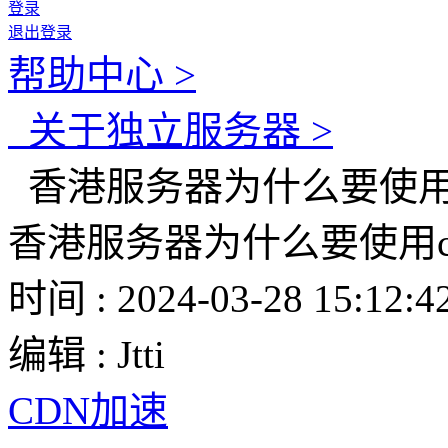
登录
退出登录
帮助中心 >
关于独立服务器 >
香港服务器为什么要使用c
香港服务器为什么要使用c
时间 : 2024-03-28 15:12:4
编辑 : Jtti
CDN加速