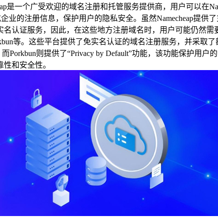
heap是一个广受欢迎的域名注册和托管服务提供商，用户可以在N
户隐藏个人或企业的注册信息，保护用户的隐私安全。虽然Nameche
实名认证服务，因此，在这些地方注册域名时，用户可能仍然需
rkbun等。这些平台提供了免实名认证的域名注册服务，并采取了额
而Porkbun则提供了“Privacy by Default”功能，
靠性和安全性。