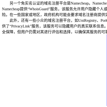
另一个免实名认证的域名注册平台是Namecheap。Namec
Namecheap提供“WhoisGuard”服务，该服务允许用
险。在一些国家或地区，政府机构可能会要求域名注册商提供
此外，还有一些小众的域名注册平台，如UniRegistry、Po
供了“PrivacyLink”服务，该服务可以隐藏用户的真实联系信息。
全保障，但用户仍需对其进行评估和选择，以确保其服务的可