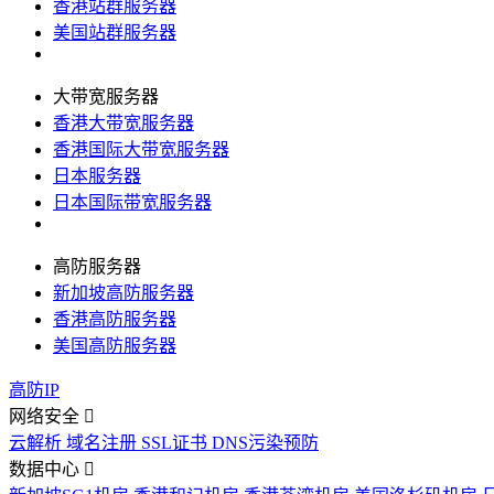
香港站群服务器
美国站群服务器
大带宽服务器
香港大带宽服务器
香港国际大带宽服务器
日本服务器
日本国际带宽服务器
高防服务器
新加坡高防服务器
香港高防服务器
美国高防服务器
高防IP
网络安全
云解析
域名注册
SSL证书
DNS污染预防
数据中心