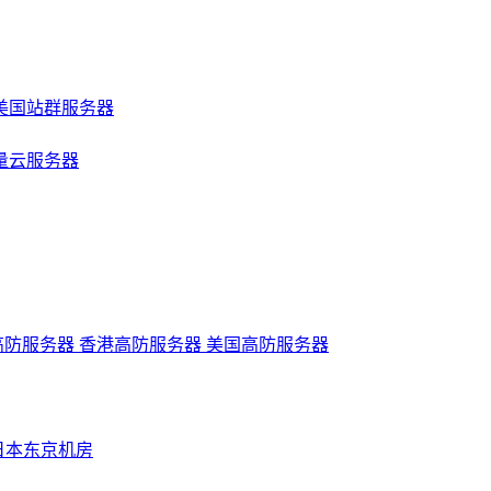
美国站群服务器
量云服务器
高防服务器
香港高防服务器
美国高防服务器
日本东京机房