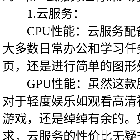
1.云服务：
CPU性能：云服务配
大多数日常办公和学习任
页，还是进行简单的图形
GPU性能：虽然这款服
对于轻度娱乐如观看高清
游戏，还是绰绰有余的。
求，云服务的性价比无疑