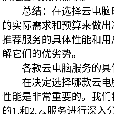
总结：在选择云电脑时
的实际需求和预算来做出
推荐服务的具体性能和用
解它们的优劣势。
各款云电脑服务的具
在决定选择哪款云电脑
性能是非常重要的。我们
的1.和2.云服务进行深入