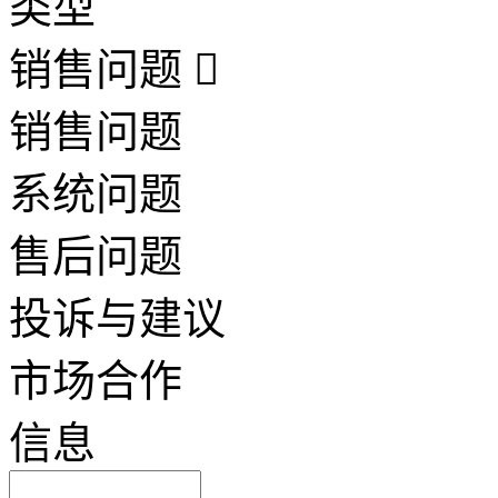
类型
销售问题
销售问题
系统问题
售后问题
投诉与建议
市场合作
信息