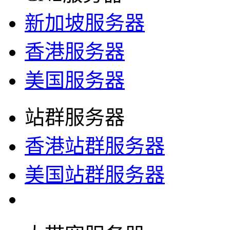
新加坡服务器
香港服务器
美国服务器
站群服务器
香港站群服务器
美国站群服务器