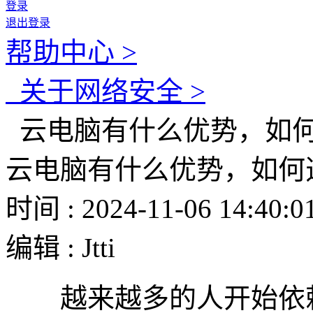
登录
退出登录
帮助中心 >
关于网络安全 >
云电脑有什么优势，如
云电脑有什么优势，如何
时间 : 2024-11-06 14:40:0
编辑 : Jtti
越来越多的人开始依赖