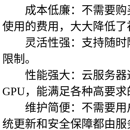
成本低廉：不需要购买
使用的费用，大大降低了
灵活性强：支持随时随
限制。
性能强大：云服务器通
GPU，能满足各种高要
维护简便：不需要用户
统更新和安全保障都由服