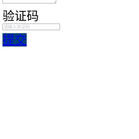
验证码
提交