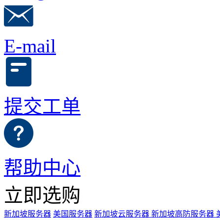
E-mail
提交工单
帮助中心
立即选购
新加坡服务器
美国服务器
新加坡云服务器
新加坡高防服务器