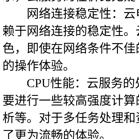
网络连接稳定性：云电
赖于网络连接的稳定性。
色，即使在网络条件不佳
的操作体验。
CPU性能：云服务的
要进行一些较高强度计算
析等。对于多任务处理和
了更为流畅的体验。