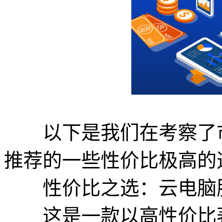
以下是我们在考察了市
推荐的一些性价比极高的
性价比之选：云电脑
这是一款以高性价比著