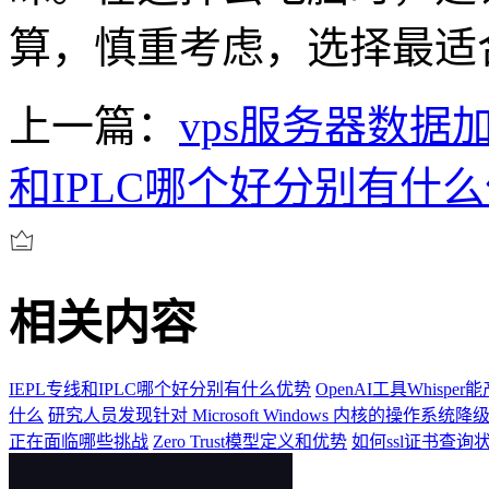
算，慎重考虑，选择最适
上一篇：
vps服务器数据
和IPLC哪个好分别有什
相关内容
IEPL专线和IPLC哪个好分别有什么优势
OpenAI工具Whisp
什么
研究人员发现针对 Microsoft Windows 内核的操作系统降
正在面临哪些挑战
Zero Trust模型定义和优势
如何ssl证书查