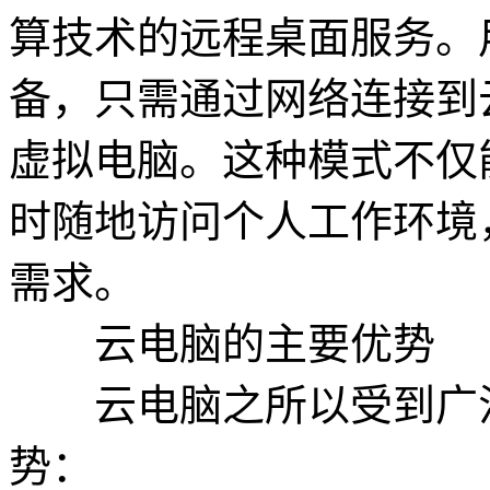
算技术的远程桌面服务。
备，只需通过网络连接到
虚拟电脑。这种模式不仅
时随地访问个人工作环境
需求。
云电脑的主要优势
云电脑之所以受到广泛
势：