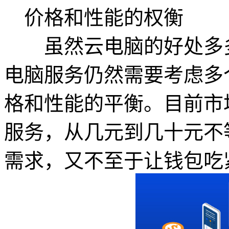
价格和性能的权衡
虽然云电脑的好处多多
电脑服务仍然需要考虑多
格和性能的平衡。目前市
服务，从几元到几十元不
需求，又不至于让钱包吃