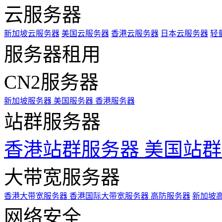
云服务器
新加坡云服务器
美国云服务器
香港云服务器
日本云服务器
轻
服务器租用
CN2服务器
新加坡服务器
美国服务器
香港服务器
站群服务器
香港站群服务器
美国站群
大带宽服务器
香港大带宽服务器
香港国际大带宽服务器
高防服务器
新加坡
网络安全