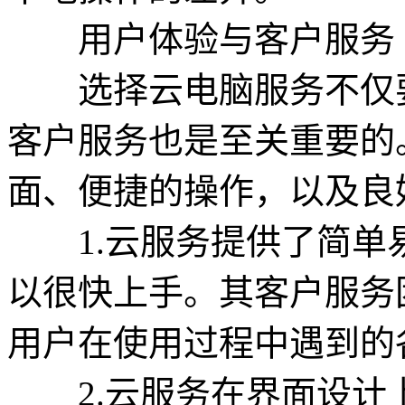
用户体验与客户服务
选择云电脑服务不仅要
客户服务也是至关重要的
面、便捷的操作，以及良
1.云服务提供了简单
以很快上手。其客户服务
用户在使用过程中遇到的
2.云服务在界面设计