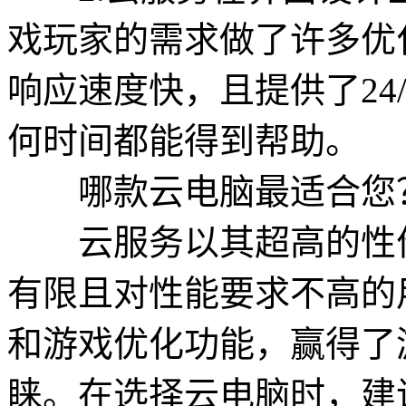
戏玩家的需求做了许多优
响应速度快，且提供了24
何时间都能得到帮助。
哪款云电脑最适合您
云服务以其超高的性价
有限且对性能要求不高的
和游戏优化功能，赢得了
睐。在选择云电脑时，建