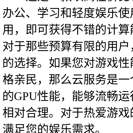
办公、学习和轻度娱乐使
用，即可获得不错的计算
对于那些预算有限的用户
的选择。如果您对游戏性
格亲民，那么云服务是一
的GPU性能，能够流畅
相对合理。对于热爱游戏
满足您的娱乐需求。