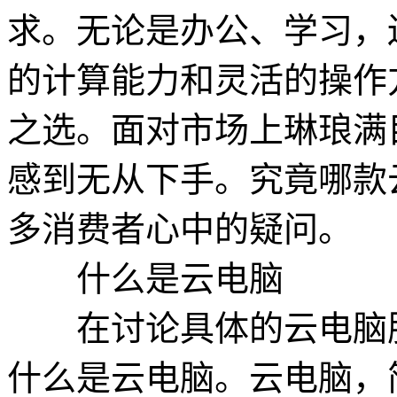
求。无论是办公、学习，
的计算能力和灵活的操作
之选。面对市场上琳琅满
感到无从下手。究竟哪款
多消费者心中的疑问。
什么是云电脑
在讨论具体的云电脑服
什么是云电脑。云电脑，