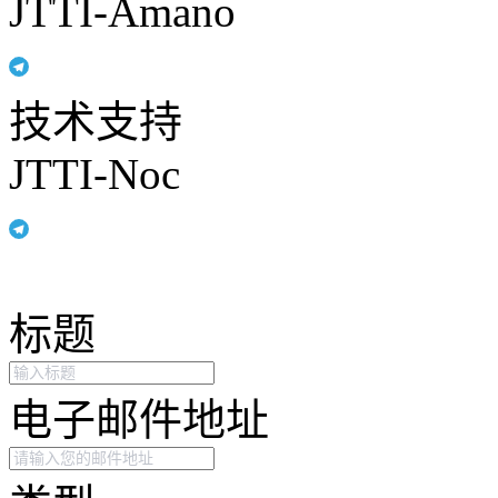
JTTI-Amano
技术支持
JTTI-Noc
标题
电子邮件地址