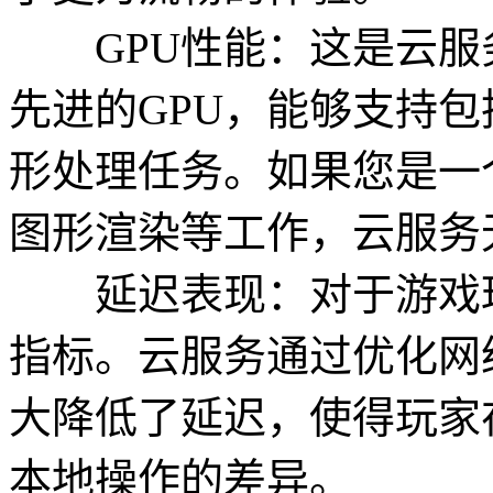
GPU性能：这是云服
先进的GPU，能够支持包
形处理任务。如果您是一
图形渲染等工作，云服务
延迟表现：对于游戏玩
指标。云服务通过优化网
大降低了延迟，使得玩家
本地操作的差异。