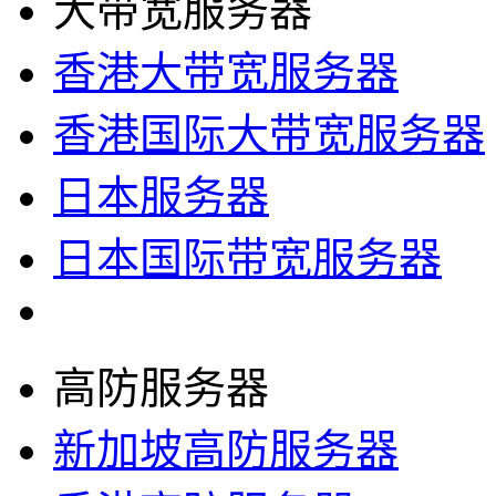
大带宽服务器
香港大带宽服务器
香港国际大带宽服务器
日本服务器
日本国际带宽服务器
高防服务器
新加坡高防服务器