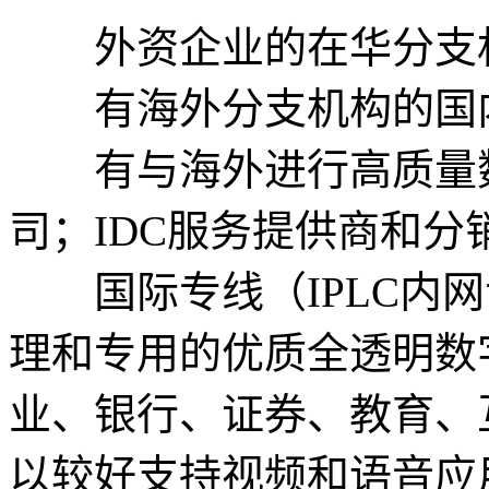
外资企业的在华分支
有海外分支机构的国内
有与海外进行高质量数据
司；IDC服务提供商和分
国际专线（IPLC内网
理和专用的优质全透明数
业、银行、证券、教育、
以较好支持视频和语音应用。