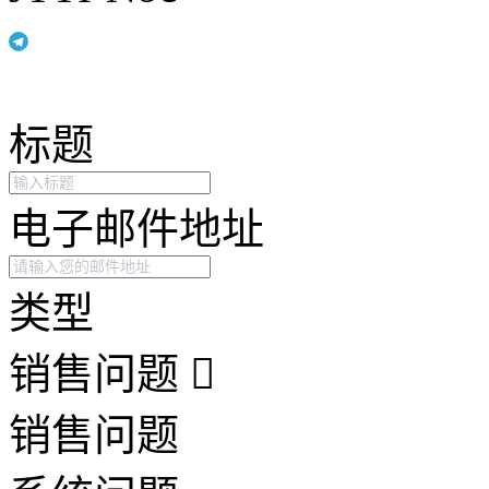
标题
电子邮件地址
类型
销售问题
销售问题