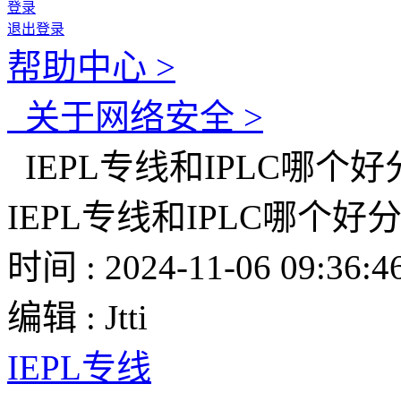
登录
退出登录
帮助中心 >
关于网络安全 >
IEPL专线和IPLC哪个
IEPL专线和IPLC哪个
时间 : 2024-11-06 09:36:4
编辑 : Jtti
IEPL专线