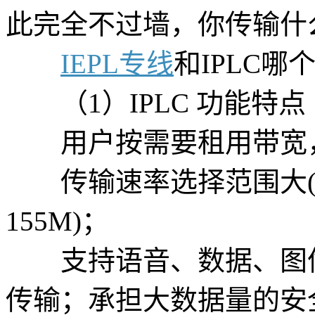
此完全不过墙，你传输什么
IEPL专线
和IPLC哪
（1）IPLC 功能特点
用户按需要租用带宽，
传输速率选择范围大(N*6
155M)；
支持语音、数据、图像
传输；承担大数据量的安