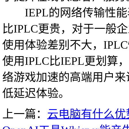
IEPL的网络传输性能表
比IPLC更贵，对于一般企
使用体验差别不大，IPL
使用IPLC比IEPL更
络游戏加速的高端用户来说
低延迟体验。
上一篇：
云电脑有什么优