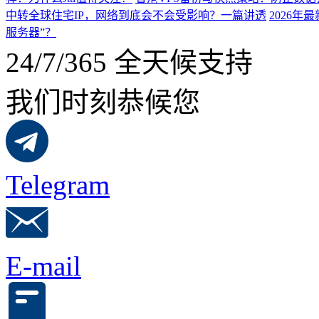
中转全球住宅IP，网络到底会不会受影响？一篇讲透
2026
服务器”？
24/7/365 全天候支持
我们时刻恭候您
Telegram
E-mail