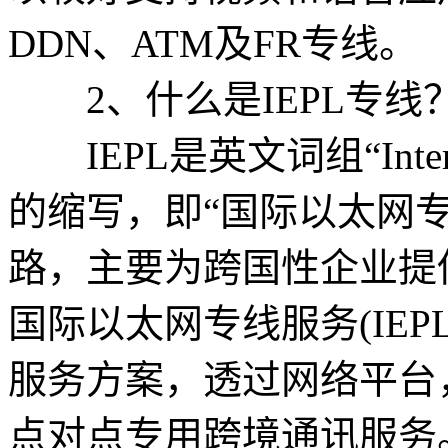
DDN、ATM及FR专线。
2、什么是IEPL专线
IEPL是英文词组“Internation
的缩写，即“国际以太网专
路，主要为跨国性企业提
国际以太网专线服务(IE
服务方案，透过网络平台
点对点专用跨境通讯服务