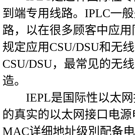
到端专用线路。IPLC一
路，以在很多顾客中应用
规定应用CSU/DSU和
CSU/DSU，最常见的无线路
造。
IEPL是国际性以太网接
的真实的以太网接口电源
MAC详细地址级別配备