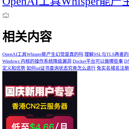
OpenAI工具Whisper
相关内容
OpenAI工具Whisper能产生幻觉是真的吗
理解SSL与TLS两者
Windows 内核的操作系统降级漏洞
Docker平台可以做哪些事
D
定义和优势
如何ssl证书查询状态究竟怎么进行
免实名域名注册