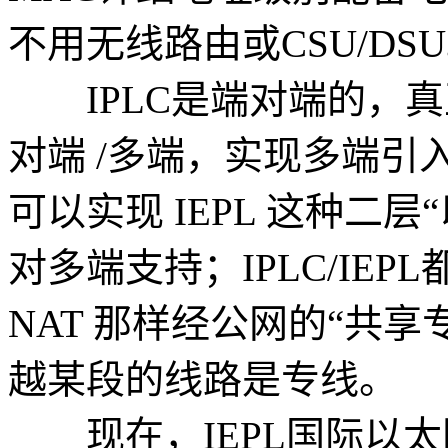
不用无线路由或CSU/DS
IPLC是端对端的，真正
对端 /多端，实现多端引
可以实现 IEPL 这种二
对多端支持；IPLC/IE
NAT 那样经公网的“共
越某段的线路是专线。
现在，IEPL国际以太