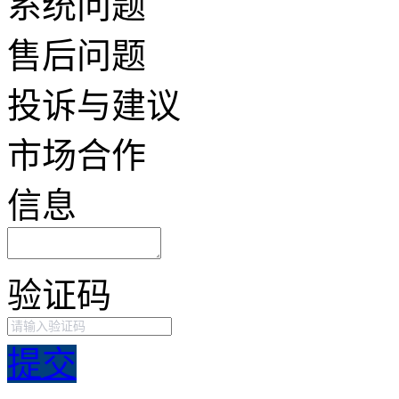
系统问题
售后问题
投诉与建议
市场合作
信息
验证码
提交