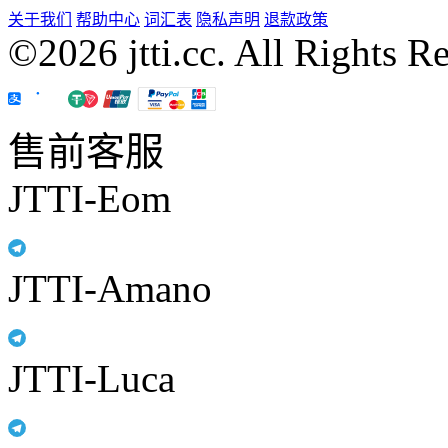
关于我们
帮助中心
词汇表
隐私声明
退款政策
©2026 jtti.cc. All Rights R
售前客服
JTTI-Eom
JTTI-Amano
JTTI-Luca