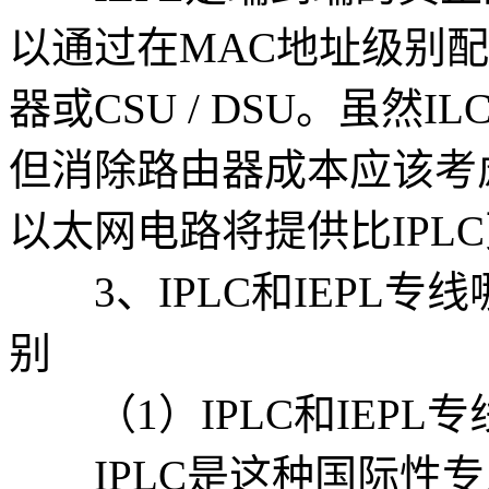
以通过在MAC地址级别
器或CSU / DSU。虽然
但消除路由器成本应该考
以太网电路将提供比IPL
3、IPLC和IEPL专线哪
别
（1）IPLC和IEPL
IPLC是这种国际性专