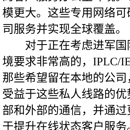
模更大。这些专用网络可
司服务并实现全球覆盖。
对于正在考虑进军国际
境要求非常高的，IPLC/
那些希望留在本地的公司
受益于这些私人线路的优
部和外部的通信，并通过
于提升在线状态客户服务