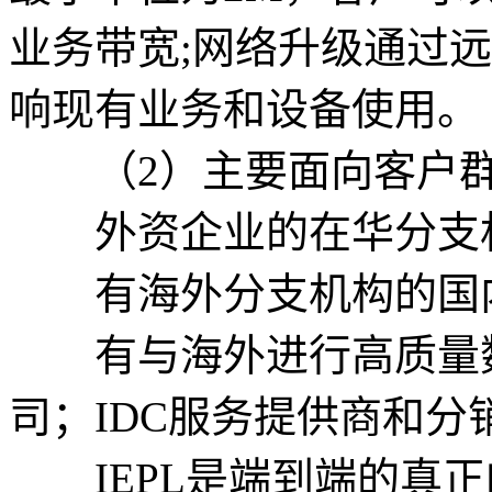
业务带宽;网络升级通过
响现有业务和设备使用。
（2）主要面向客户
外资企业的在华分支
有海外分支机构的国内
有与海外进行高质量数据
司；IDC服务提供商和分
IEPL是端到端的真正