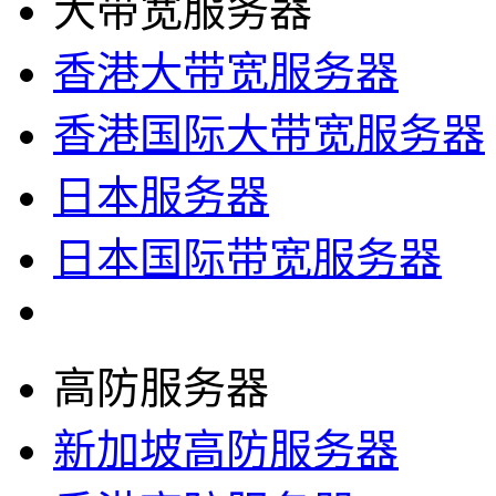
大带宽服务器
香港大带宽服务器
香港国际大带宽服务器
日本服务器
日本国际带宽服务器
高防服务器
新加坡高防服务器