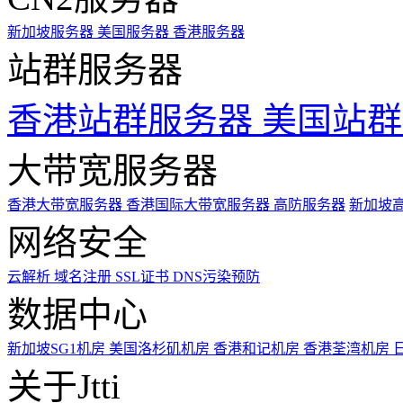
新加坡服务器
美国服务器
香港服务器
站群服务器
香港站群服务器
美国站群
大带宽服务器
香港大带宽服务器
香港国际大带宽服务器
高防服务器
新加坡
网络安全
云解析
域名注册
SSL证书
DNS污染预防
数据中心
新加坡SG1机房
美国洛杉矶机房
香港和记机房
香港荃湾机房
关于Jtti