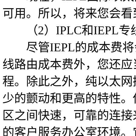
可用。所以，将来您会看到
（2）IPLC和IEPL
尽管IEPL的成本费将会
线路由成本费外，您还应
程。除此之外，纯以太网接
少的颤动和更高的特性。但
区之间快速，可靠的连接
的客户服务办公室环境。