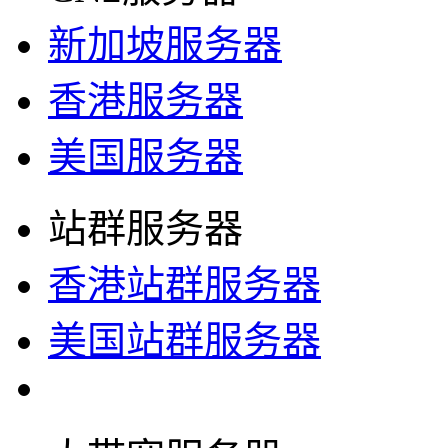
新加坡服务器
香港服务器
美国服务器
站群服务器
香港站群服务器
美国站群服务器