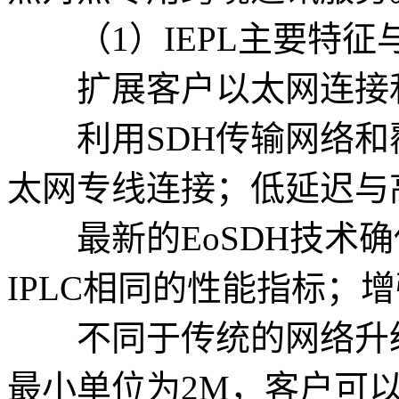
（1）IEPL主要特征
扩展客户以太网连接
利用SDH传输网络和
太网专线连接；低延迟与
最新的EoSDH技术确
IPLC相同的性能指标；
不同于传统的网络升级方
最小单位为2M，客户可