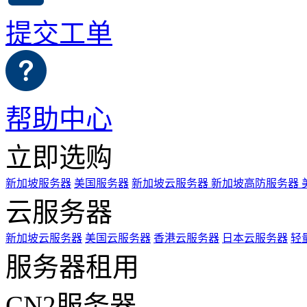
提交工单
帮助中心
立即选购
新加坡服务器
美国服务器
新加坡云服务器
新加坡高防服务器
云服务器
新加坡云服务器
美国云服务器
香港云服务器
日本云服务器
轻
服务器租用
CN2服务器