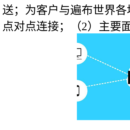
送；为客户与遍布世界各
点对点连接；（2）主要