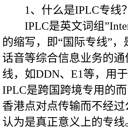
1、什么是IPLC专线
IPLC是英文词组”Internation
的缩写，即“国际专线”
话音等综合信息业务的通
线，如DDN、E1等，用
IPLC是跨国跨境专用的
香港点对点传输而不经过
认为是真正意义上的专线