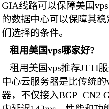
GIA线路可以保障美国v
的数据中心可以保障其稳
们选择的条件。
租用美国vps哪家好?
租用美国vps推荐JTT
中心云服务器是比传统的v
器，不仅接入BGP+CN2
内延迟142ms，性能和功