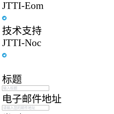
JTTI-Eom
技术支持
JTTI-Noc
标题
电子邮件地址