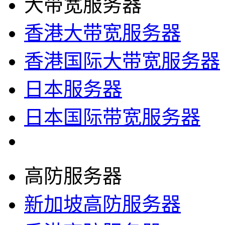
大带宽服务器
香港大带宽服务器
香港国际大带宽服务器
日本服务器
日本国际带宽服务器
高防服务器
新加坡高防服务器