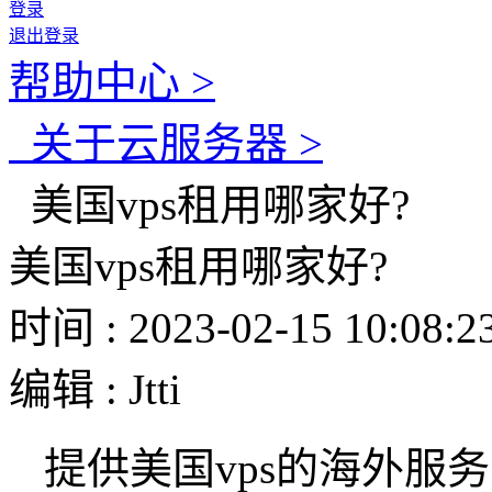
登录
退出登录
帮助中心 >
关于云服务器 >
美国vps租用哪家好?
美国vps租用哪家好?
时间 : 2023-02-15 10:08:2
编辑 : Jtti
提供美国vps的海外服