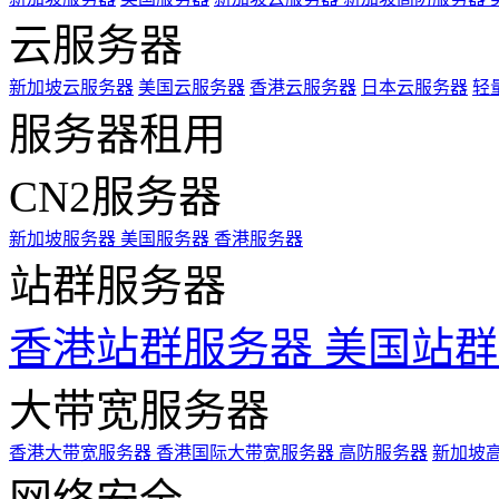
云服务器
新加坡云服务器
美国云服务器
香港云服务器
日本云服务器
轻
服务器租用
CN2服务器
新加坡服务器
美国服务器
香港服务器
站群服务器
香港站群服务器
美国站群
大带宽服务器
香港大带宽服务器
香港国际大带宽服务器
高防服务器
新加坡