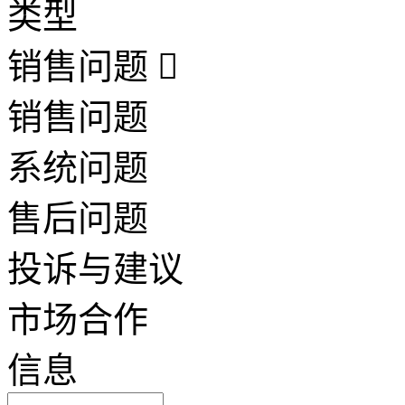
类型
销售问题
销售问题
系统问题
售后问题
投诉与建议
市场合作
信息