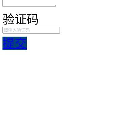
验证码
提交