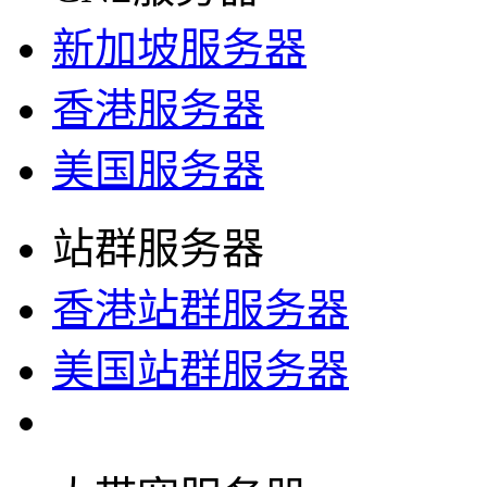
新加坡服务器
香港服务器
美国服务器
站群服务器
香港站群服务器
美国站群服务器