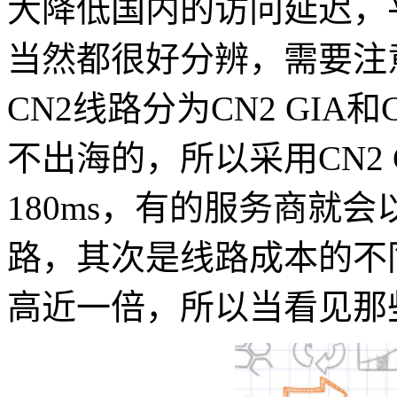
大降低国内的访问延迟，平均
当然都很好分辨，需要注
CN2线路分为CN2 GIA和
不出海的，所以采用CN2
180ms，有的服务商就会以
路，其次是线路成本的不同，
高近一倍，所以当看见那