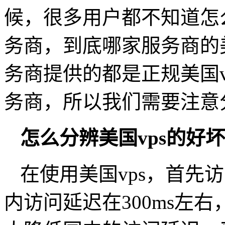
候，很多用户都不知道怎
务商，到底哪家服务商的美
务商提供的都是正规美国v
务商，所以我们需要注意
怎么分辨美国vps的好坏
在使用美国vps，首先
内访问延迟在300ms左右