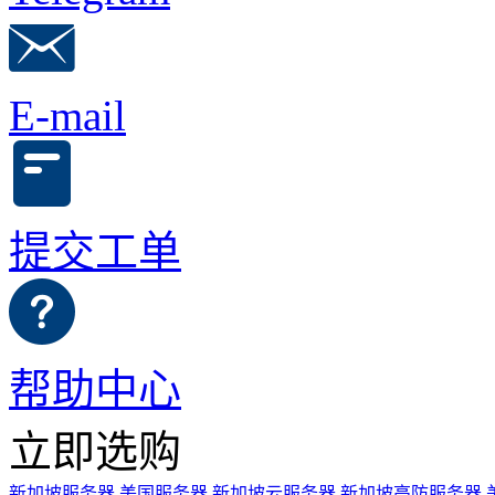
E-mail
提交工单
帮助中心
立即选购
新加坡服务器
美国服务器
新加坡云服务器
新加坡高防服务器