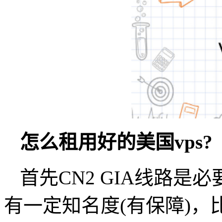
怎么租用好的美国vps?
首先CN2 GIA线路
有一定知名度(有保障)，