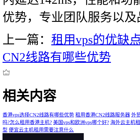
优势，专业团队服务以及
上一篇：
租用vps的优缺
CN2线路有哪些优势
相关内容
香港vps选择CN2线路有哪些优势
租用香港CN2线路服务器
外
吗?怎么租用香港主机?
美国vps和欧洲vps哪个好?
海外云主机
型
便宜云主机租用需要注意什么