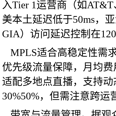
入Tier 1运营商（如AT&
美本土延迟低于50ms，
GIA）访问延迟控制在120
MPLS适合高稳定性需
优先级流量保障，月均费用约
适配多地点直播，支持动
30%50%，但需注意跨
带宽与流量管理。据观