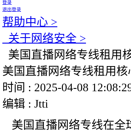
登录
退出登录
帮助中心 >
关于网络安全 >
美国直播网络专线租用
美国直播网络专线租用核
时间 : 2025-04-08 12:08:2
编辑 : Jtti
美国直播网络专线在全