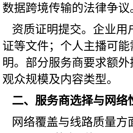
数据跨境传输的法律争
资质证明提交。企业用
证等文件；个人主播可能
明。部分服务商要求额外
观众规模及内容类型。
二、服务商选择与网络
网络覆盖与线路质量方