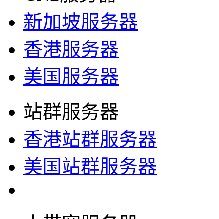
新加坡服务器
香港服务器
美国服务器
站群服务器
香港站群服务器
美国站群服务器