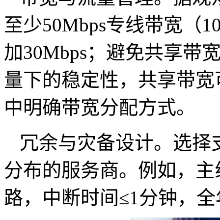
至少50Mbps专线带宽（
加30Mbps；避免共享
量下的稳定性，共享带宽
中明确带宽分配方式。
冗余与灾备设计。选择
分布的服务商。例如，主
路，中断时间≤1分钟，全年