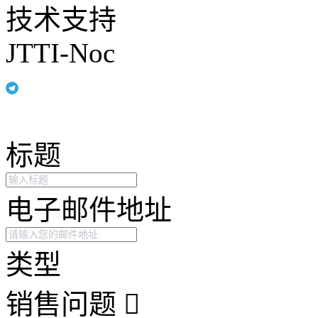
技术支持
JTTI-Noc
标题
电子邮件地址
类型
销售问题