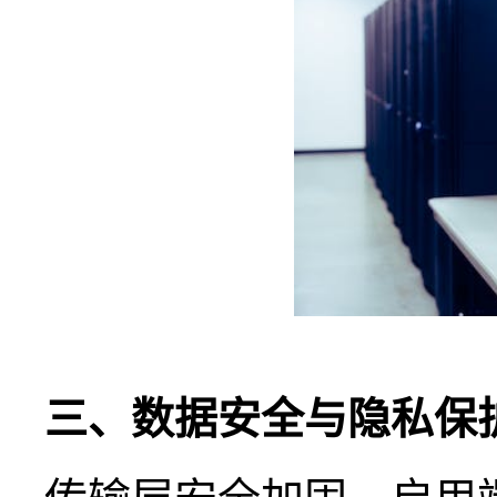
三、数据安全与隐私