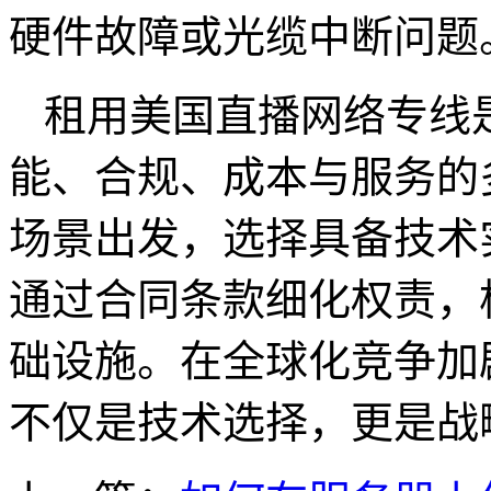
硬件故障或光缆中断问
租用美国直播网络专线
能、合规、成本与服务的
场景出发，选择具备技术
通过合同条款细化权责，
础设施。在全球化竞争加
不仅是技术选择，更是战