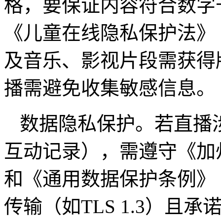
格，要保证内容符合数字
《儿童在线隐私保护法》（
及音乐、影视片段需获得
播需避免收集敏感信息
数据隐私保护。若直播
互动记录），需遵守《加
和《通用数据保护条例》
传输（如TLS 1.3）且