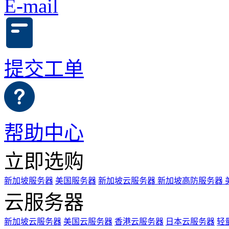
E-mail
提交工单
帮助中心
立即选购
新加坡服务器
美国服务器
新加坡云服务器
新加坡高防服务器
云服务器
新加坡云服务器
美国云服务器
香港云服务器
日本云服务器
轻