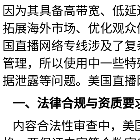
因为其具备高带宽、低延
拓展海外市场、优化观众
国直播网络专线涉及了复
管理，所以使用中一些特
据泄露等问题。美国直播
一、法律合规与资质
内容合法性审查中，美