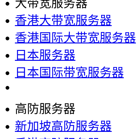
大带宽服务器
香港大带宽服务器
香港国际大带宽服务器
日本服务器
日本国际带宽服务器
高防服务器
新加坡高防服务器