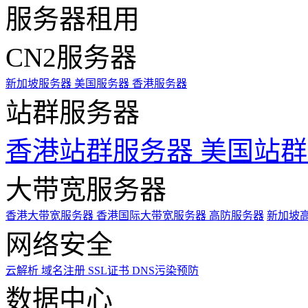
服务器租用
CN2服务器
新加坡服务器
美国服务器
香港服务器
站群服务器
香港站群服务器
美国站群
大带宽服务器
香港大带宽服务器
香港国际大带宽服务器
高防服务器
新加坡
网络安全
云解析
域名注册
SSL证书
DNS污染预防
数据中心