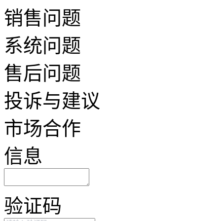
销售问题
系统问题
售后问题
投诉与建议
市场合作
信息
验证码