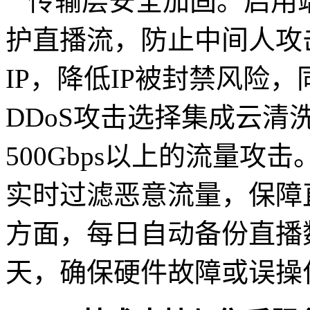
传输层安全加固。启用端
护直播流，防止中间人攻
IP，降低IP被封禁风险
DDoS攻击选择集成云清
500Gbps以上的流量攻击。例
实时过滤恶意流量，保障
方面，每日自动备份直播
天，确保硬件故障或误