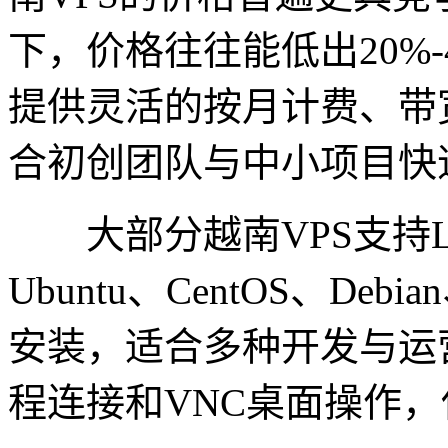
下，价格往往能低出20%
提供灵活的按月计费、带
合初创团队与中小项目快
大部分越南VPS支持Lin
Ubuntu、CentOS、Debi
安装，适合多种开发与运
程连接和VNC桌面操作