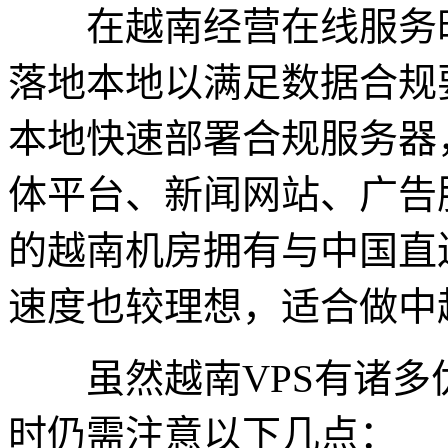
在越南经营在线服务时
落地本地以满足数据合规
本地快速部署合规服务器
体平台、新闻网站、广告
的越南机房拥有与中国直
速度也较理想，适合做中
虽然越南VPS有诸多
时仍需注意以下几点：