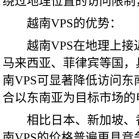
绕过地理位置的访问限制
越南VPS的优势：
越南VPS在地理上接
马来西亚、菲律宾等国，
南VPS可显著降低访问
合以东南亚为目标市场的
相比日本、新加坡、香
南VPS的价格普遍更具