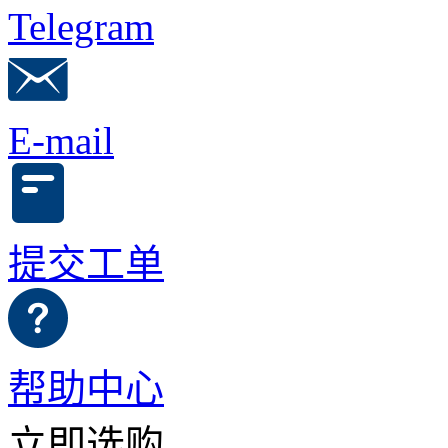
Telegram
E-mail
提交工单
帮助中心
立即选购