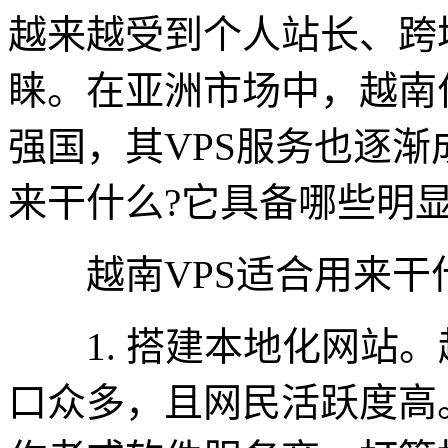
越来越受到个人站长、跨
睐。在亚洲市场中，越南
强国，其VPS服务也逐渐
来干什么?它具备哪些明显
越南VPS适合用来干什
1. 搭建本地化网站。
口众多，且网民活跃度高