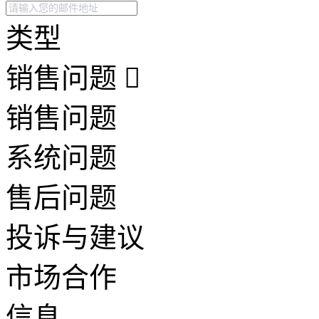
类型
销售问题
销售问题
系统问题
售后问题
投诉与建议
市场合作
信息