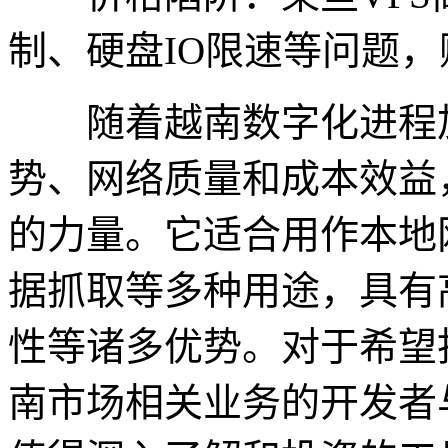
制、硬盘IO限速等问题
随着越南数字化进程加
势、网络质量和成本效益
的力量。它适合用作本地
据抓取等多种用途，具有
性等诸多优势。对于希望
南市场相关业务的开发者