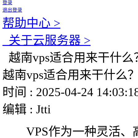
登录
退出登录
帮助中心 >
关于云服务器 >
越南vps适合用来干什
越南vps适合用来干什么
时间 : 2025-04-24 14:03:1
编辑 : Jtti
VPS作为一种灵活、