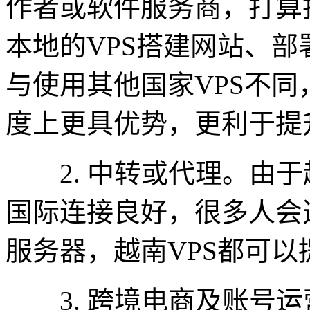
作者或软件服务商，打算
本地的VPS搭建网站、
与使用其他国家VPS不同
度上更具优势，更利于提
2. 中转或代理。由于
国际连接良好，很多人会
服务器，越南VPS都可
3. 跨境电商及账号运