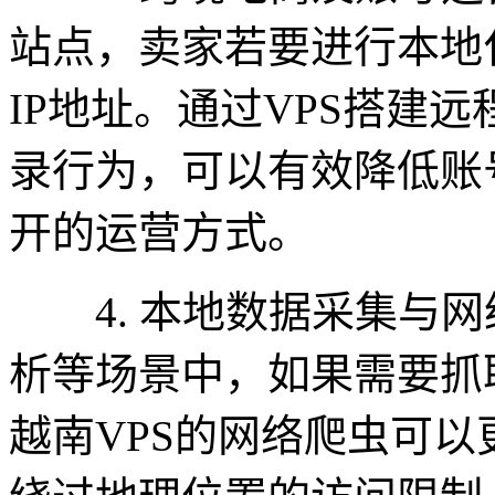
站点，卖家若要进行本地
IP地址。通过VPS搭建
录行为，可以有效降低账
开的运营方式。
4. 本地数据采集与网
析等场景中，如果需要抓
越南VPS的网络爬虫可