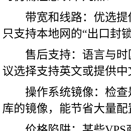
带宽和线路：优选提供
只支持本地网的“出口封锁
售后支持：语言与时区
议选择支持英文或提供中
操作系统镜像：检查是
库的镜像，能节省大量配
价格陷阱：某些VPS