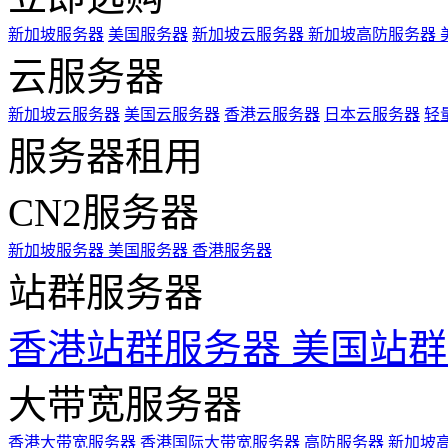
新加坡服务器
美国服务器
新加坡云服务器
新加坡高防服务器
云服务器
新加坡云服务器
美国云服务器
香港云服务器
日本云服务器
轻
服务器租用
CN2服务器
新加坡服务器
美国服务器
香港服务器
站群服务器
香港站群服务器
美国站群
大带宽服务器
香港大带宽服务器
香港国际大带宽服务器
高防服务器
新加坡