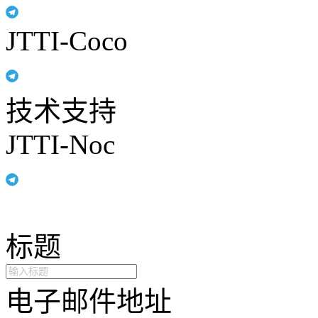
JTTI-Coco
技术支持
JTTI-Noc
标题
电子邮件地址