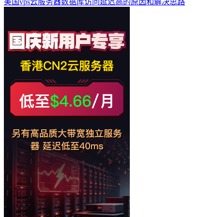
美国vps云服务器数据库访问延迟高的原因和解决思路