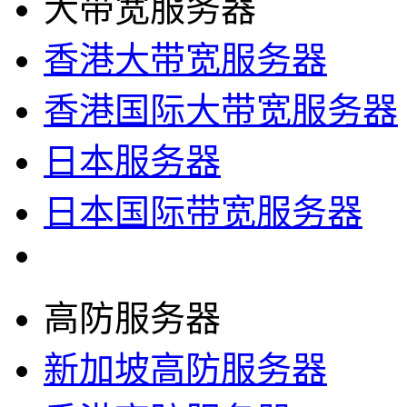
大带宽服务器
香港大带宽服务器
香港国际大带宽服务器
日本服务器
日本国际带宽服务器
高防服务器
新加坡高防服务器