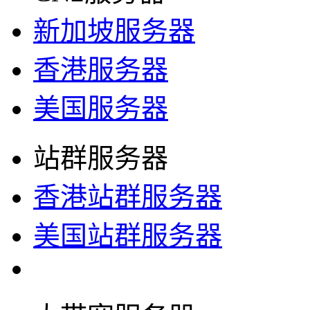
新加坡服务器
香港服务器
美国服务器
站群服务器
香港站群服务器
美国站群服务器