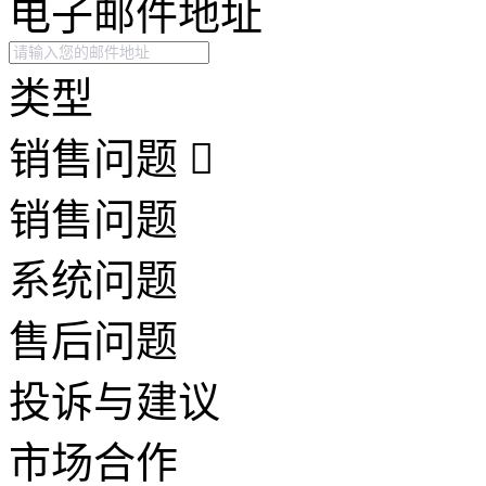
电子邮件地址
类型
销售问题
销售问题
系统问题
售后问题
投诉与建议
市场合作