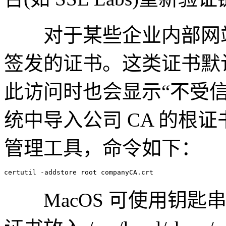
对于某些企业内部网站，
签发的证书。这类证书默
此访问时也会显示“不受
统中导入公司 CA 的根证书
管理工具，命令如下：
MacOS 可使用钥匙串访