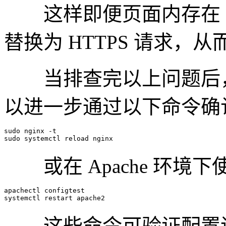
这样即便页面内存在 H
替换为 HTTPS 请求，
当排查完以上问题后，
以进一步通过以下命令确
sudo nginx -t

或在 Apache 环境下
apachectl configtest

这些命令可验证配置语