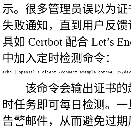
示。很多管理员误以为证
失败通知，直到用户反馈
具如 Certbot 配合 Let
中加入定时检测命令：
该命令会输出证书的起始
时任务即可每日检测。一
告警邮件，从而避免过期