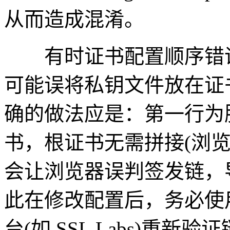
从而造成混淆。
有时证书配置顺序错误
可能误将私钥文件放在证
确的做法应是：第一行为
书，根证书无需拼接(浏
会让浏览器误判签发链，
此在修改配置后，务必使用 
台(如 SSL Labs)重新