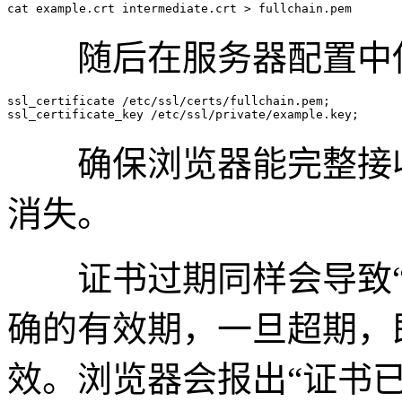
随后在服务器配置中使用
ssl_certificate /etc/ssl/certs/fullchain.pem;

确保浏览器能完整接收
消失。
证书过期同样会导致“
确的有效期，一旦超期，
效。浏览器会报出“证书已