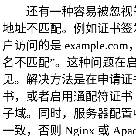
还有一种容易被忽视的
地址不匹配。例如证书签发给 w
户访问的是 example.
名不匹配”。这种问题在
见。解决方法是在申请证书
书，或者启用通配符证书 *.
子域。同时，服务器配置中也应
一致，否则 Nginx 或 A