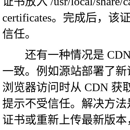
证书放入 /usr/local/share/ca
certificates。完
信任。
还有一种情况是 CDN
一致。例如源站部署了新证
浏览器访问时从 CDN 
提示不受信任。解决方法是
证书或重新上传最新版本，