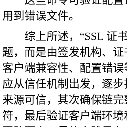
用到错误文件。
综上所述，“SSL 证
题，而是由签发机构、证
客户端兼容性、配置错误
应从信任机制出发，逐步
来源可信，其次确保链完
符，最后验证客户端环境和