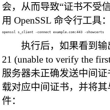
会，从而导致“证书不受
用 OpenSSL 命令行工具
执行后，如果看到输出末尾包含 “
21 (unable to verify the
服务器未正确发送中间证书
载对应中间证书，并将其
件：