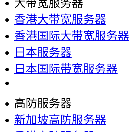
大带宽服务器
香港大带宽服务器
香港国际大带宽服务器
日本服务器
日本国际带宽服务器
高防服务器
新加坡高防服务器