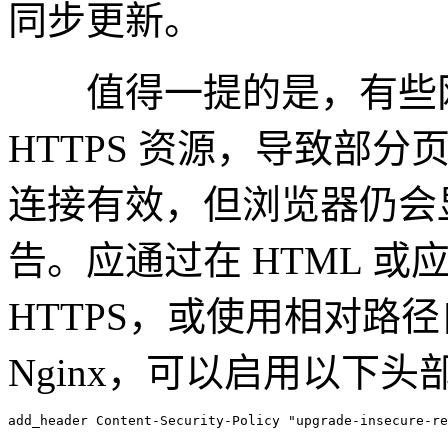
同步更新。
值得一提的是，有些网站
HTTPS 资源，导致部
连接有效，但浏览器仍会
告。应通过在 HTML 
HTTPS，或使用相对路
Nginx，可以启用以下