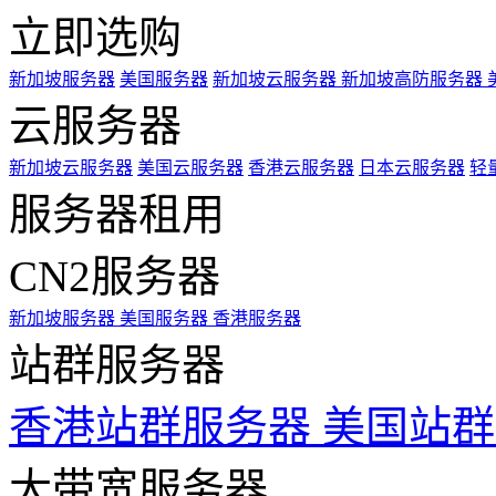
立即选购
新加坡服务器
美国服务器
新加坡云服务器
新加坡高防服务器
云服务器
新加坡云服务器
美国云服务器
香港云服务器
日本云服务器
轻
服务器租用
CN2服务器
新加坡服务器
美国服务器
香港服务器
站群服务器
香港站群服务器
美国站群
大带宽服务器