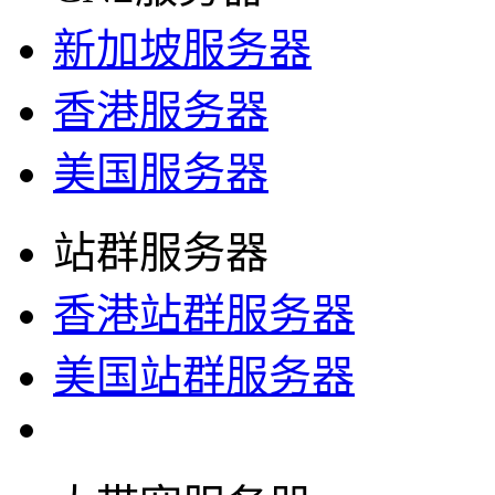
新加坡服务器
香港服务器
美国服务器
站群服务器
香港站群服务器
美国站群服务器