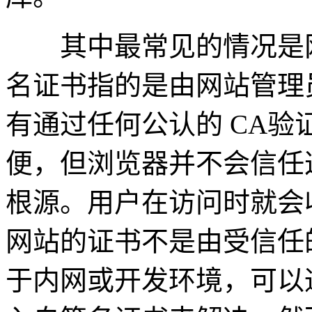
其中最常见的情况是网
名证书指的是由网站管理
有通过任何公认的 CA
便，但浏览器并不会信任
根源。用户在访问时就会
网站的证书不是由受信任
于内网或开发环境，可以