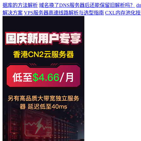
据库的方法解析
域名换了DNS服务器后还能保留旧解析吗？
d
解决方案
VPS服务器高速线路解析与选型指南
CXL内存池化