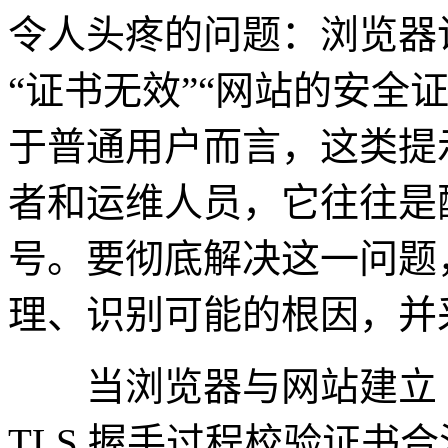
令人头疼的问题：浏览器
“证书无效”“网站的安全
于普通用户而言，这类提
者和运维人员，它往往是
号。要彻底解决这一问题
理、识别可能的根因，并
当浏览器与网站建立 H
TLS 握手过程校验证书