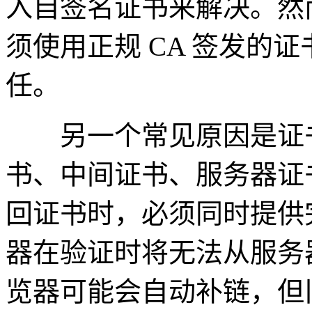
入自签名证书来解决。然
须使用正规 CA 签发的
任。
另一个常见原因是证书
书、中间证书、服务器证
回证书时，必须同时提供
器在验证时将无法从服务
览器可能会自动补链，但