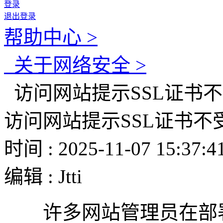
登录
退出登录
帮助中心 >
关于网络安全 >
访问网站提示SSL证书
访问网站提示SSL证书
时间 : 2025-11-07 15:37:4
编辑 : Jtti
许多网站管理员在部署 