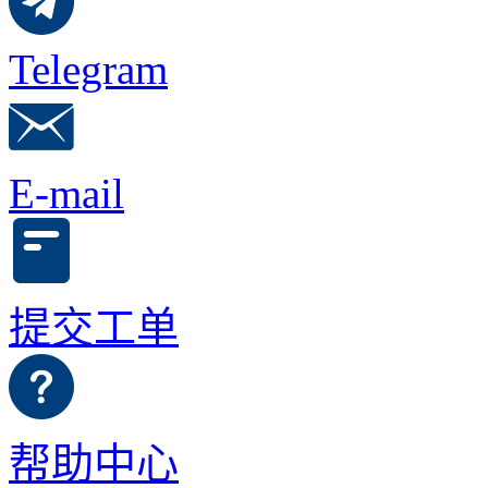
Telegram
E-mail
提交工单
帮助中心