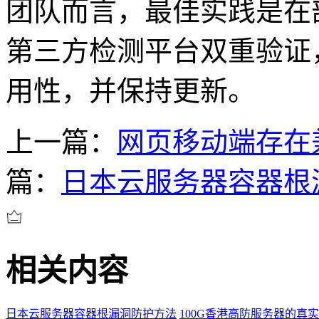
团队而言，最佳实践是在
第三方检测平台双重验证
用性，并保持更新。
上一篇：
网页移动端存在
篇：
日本云服务器容器根
相关内容
日本云服务器容器根漏洞防护方法
100G香港高防服务器的真