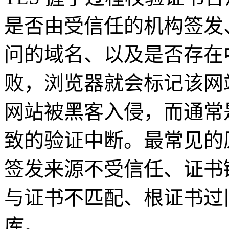
是否由受信任的机构签发
问的域名、以及是否存在
败，浏览器就会标记该网
网站被黑客入侵，而通常
致的验证中断。最常见的
签发来源不受信任、证书
与证书不匹配、根证书过
库。