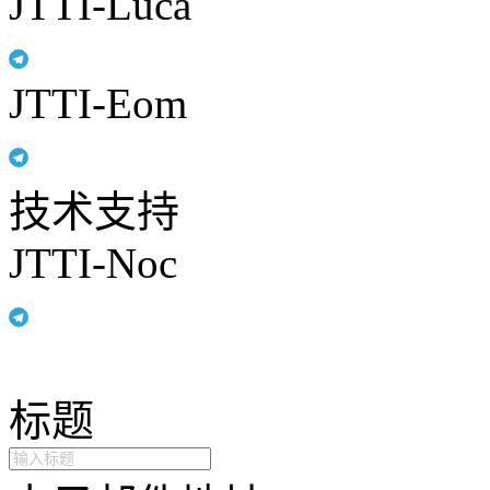
JTTI-Luca
JTTI-Eom
技术支持
JTTI-Noc
标题