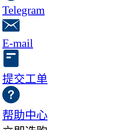
Telegram
E-mail
提交工单
帮助中心