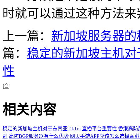
时就可以通过这种方法来
上一篇：
新加坡服务器的
篇：
稳定的新加坡主机对于
性
相关内容
稳定的新加坡主机对于东南亚TikTok直播平台重要性
香港高防
别
高防BGP服务器有什么优势
网页手游APP应该怎么选择香港