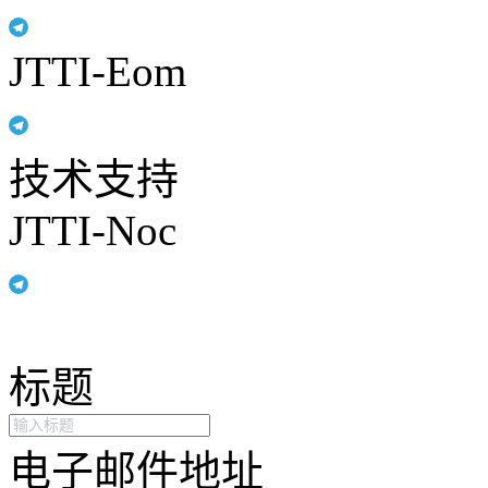
JTTI-Eom
技术支持
JTTI-Noc
标题
电子邮件地址