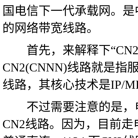
国电信下一代承载网。是
的网络带宽线路。
首先，来解释下“CN2
CN2(CNNN)线路就
线路，其核心技术是IP/M
不过需要注意的是，电
CN2线路。因为，目前走