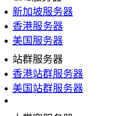
新加坡服务器
香港服务器
美国服务器
站群服务器
香港站群服务器
美国站群服务器