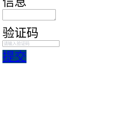
信息
验证码
提交