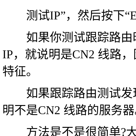
测试IP”，然后按下“En
如果你测试跟踪路由时，出
IP，就说明是CN2 线路，因
特征。
如果跟踪路由测试发现没有
明不是CN2 线路的服务
方法是不是很简单?大家