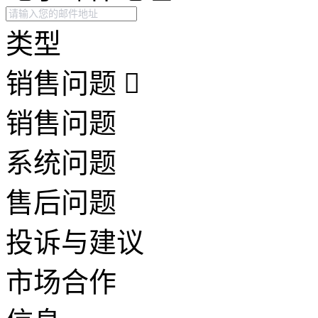
类型
销售问题
销售问题
系统问题
售后问题
投诉与建议
市场合作