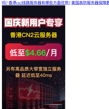
吗?
香港cn2线路服务器有哪些方面优势?
美国高防服务器保障