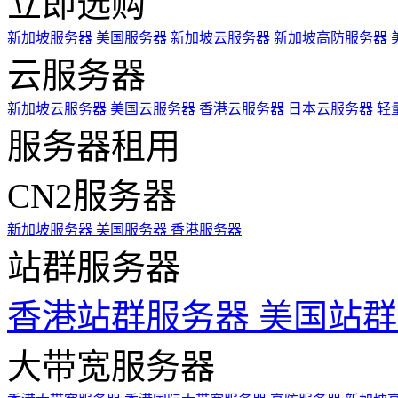
立即选购
新加坡服务器
美国服务器
新加坡云服务器
新加坡高防服务器
云服务器
新加坡云服务器
美国云服务器
香港云服务器
日本云服务器
轻
服务器租用
CN2服务器
新加坡服务器
美国服务器
香港服务器
站群服务器
香港站群服务器
美国站群
大带宽服务器