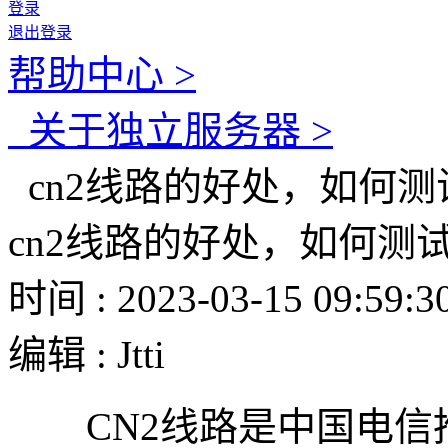
登录
退出登录
帮助中心 >
关于独立服务器 >
cn2线路的好处，如何测
cn2线路的好处，如何测
时间 : 2023-03-15 09:59:3
编辑 : Jtti
CN2线路是中国电信