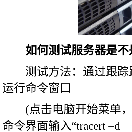
如何测试服务器是不是
测试方法：通过跟踪路
运行命令窗口
(点击电脑开始菜单，打
命令界面输入“tracert –d