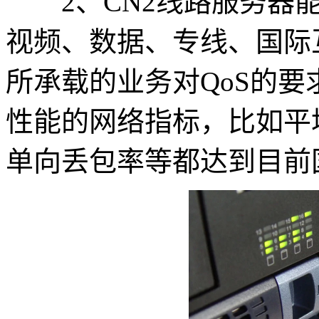
2、CN2线路服务器能
视频、数据、专线、国际
所承载的业务对QoS的要
性能的网络指标，比如平
单向丢包率等都达到目前