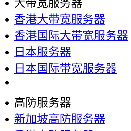
大带宽服务器
香港大带宽服务器
香港国际大带宽服务器
日本服务器
日本国际带宽服务器
高防服务器
新加坡高防服务器