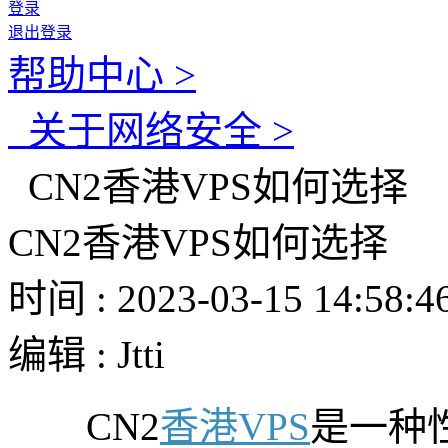
登录
退出登录
帮助中心 >
关于网络安全 >
CN2香港VPS如何选择
CN2香港VPS如何选择
时间 : 2023-03-15 14:58:4
编辑 : Jtti
CN2
香港VPS
是一种