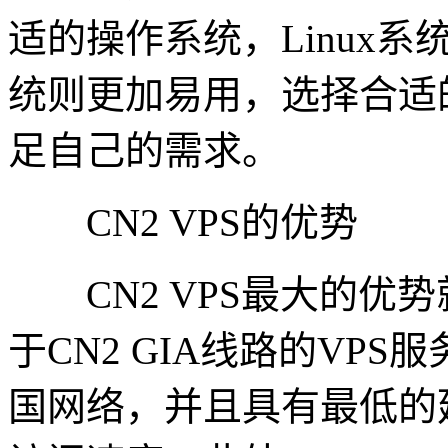
适的操作系统，Linux系
统则更加易用，选择合适
足自己的需求。
CN2 VPS的优势
CN2 VPS最大的优
于CN2 GIA线路的VP
国网络，并且具有最低的