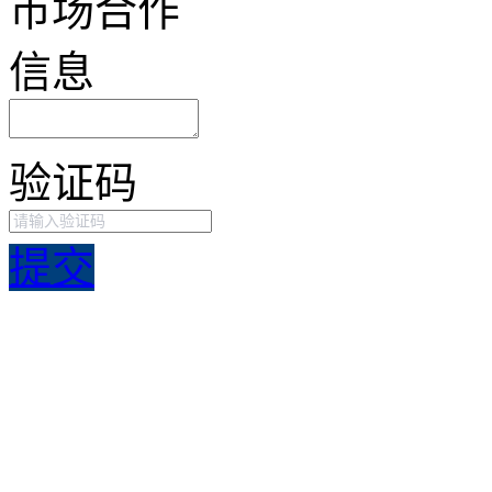
市场合作
信息
验证码
提交