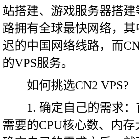
站搭建、游戏服务器搭建
路拥有全球最快网络，其中
迟的中国网络线路，而CN
的VPS服务。
如何挑选CN2 VPS?
1. 确定自己的需求：
需要的CPU核心数、内