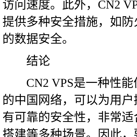
访问速度。此外，CN2 
提供多种安全措施，如防
的数据安全。
结论
CN2 VPS是一种性能
的中国网络，可以为用户
有可靠的安全性，非常适
搭建等多种场景。因此，