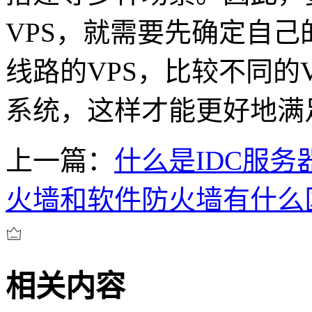
VPS，就需要先确定自己的
线路的VPS，比较不同的
系统，这样才能更好地满
上一篇：
什么是IDC服务
火墙和软件防火墙有什么
相关内容