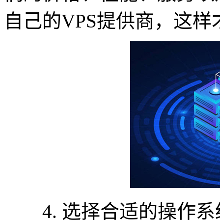
自己的VPS提供商，这
4. 选择合适的操作系