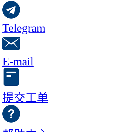
Telegram
E-mail
提交工单