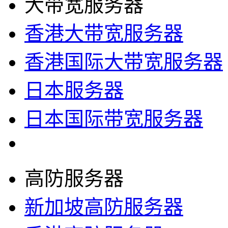
大带宽服务器
香港大带宽服务器
香港国际大带宽服务器
日本服务器
日本国际带宽服务器
高防服务器
新加坡高防服务器