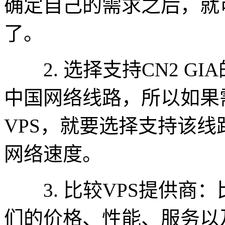
确定自己的需求之后，就
了。
2. 选择支持CN2 GIA
中国网络线路，所以如果
VPS，就要选择支持该线
网络速度。
3. 比较VPS提供商：
们的价格、性能、服务以