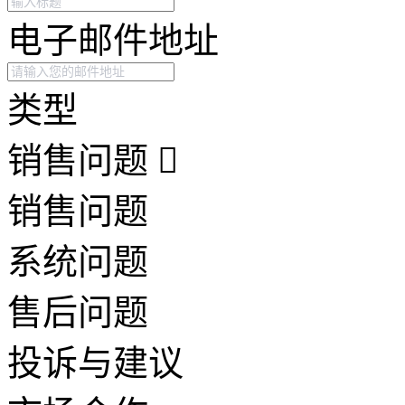
电子邮件地址
类型
销售问题
销售问题
系统问题
售后问题
投诉与建议