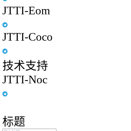
JTTI-Eom
JTTI-Coco
技术支持
JTTI-Noc
标题