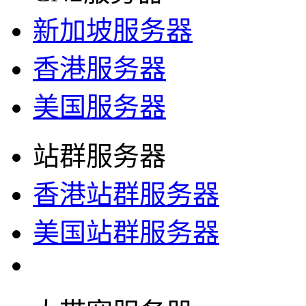
新加坡服务器
香港服务器
美国服务器
站群服务器
香港站群服务器
美国站群服务器