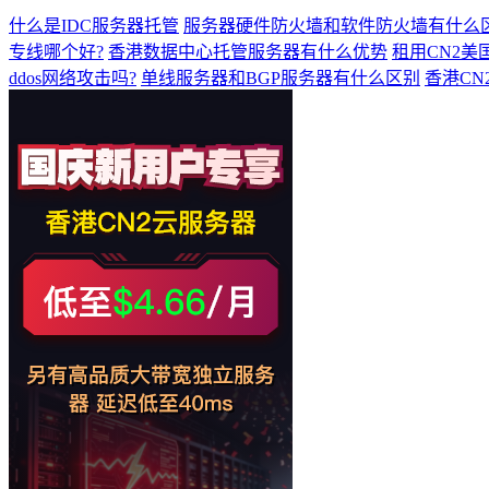
什么是IDC服务器托管
服务器硬件防火墙和软件防火墙有什么
专线哪个好?
香港数据中心托管服务器有什么优势
租用CN2
ddos网络攻击吗?
单线服务器和BGP服务器有什么区别
香港C