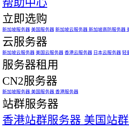
帮助中心
立即选购
新加坡服务器
美国服务器
新加坡云服务器
新加坡高防服务器
云服务器
新加坡云服务器
美国云服务器
香港云服务器
日本云服务器
轻
服务器租用
CN2服务器
新加坡服务器
美国服务器
香港服务器
站群服务器
香港站群服务器
美国站群