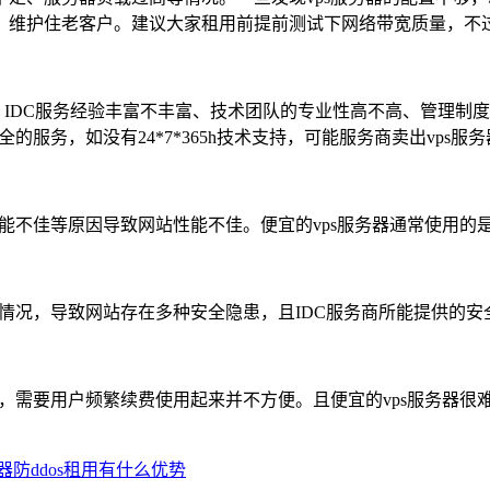
维护住老客户。建议大家租用前提前测试下网络带宽质量，不过
、IDC服务经验丰富不丰富、技术团队的专业性高不高、管理制
的服务，如没有24*7*365h技术支持，可能服务商卖出vp
性能不佳等原因导致网站性能不佳。便宜的vps服务器通常使用
情况，导致网站存在多种安全隐患，且IDC服务商所能提供的安
式，需要用户频繁续费使用起来并不方便。且便宜的vps服务器
器防ddos租用有什么优势