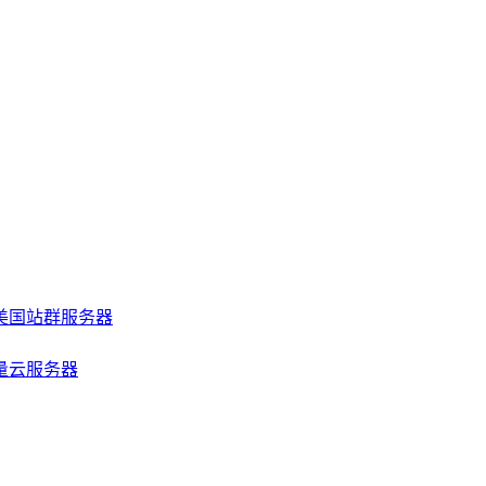
美国站群服务器
量云服务器