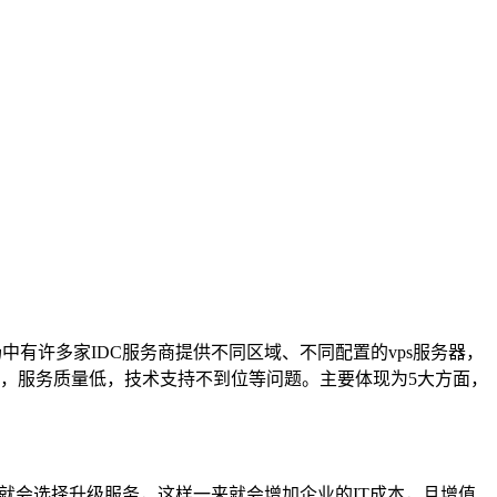
中有许多家IDC服务商提供不同区域、不同配置的vps服务器，
性差，服务质量低，技术支持不到位等问题。主要体现为5大方面，
就会选择升级服务，这样一来就会增加企业的IT成本，且增值