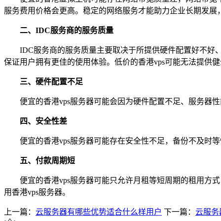
服务费用价格会更高。稳定的网络服务才能助力企业长期发展，
二、IDC服务商的服务质量
IDC服务商的服务质量主要取决于所提供硬件配置好不好
保证用户拥有更佳的使用体验。低价的香港vps可能无法提供健全
三、硬件配置不足
便宜的香港vps服务器可能会因为硬件配置不足、服务器
四、安全性差
便宜的香港vps服务器可能存在安全性不足，备份不及时等
五、付款周期短
便宜的香港vps服务器可能只允许月租等短周期的租用方
用香港vps服务器。
上一篇：
云服务器有哪些优势适合什么样用户
下一篇：
云服务