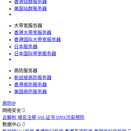
香港站群服务器
美国站群服务器
大带宽服务器
香港大带宽服务器
香港国际大带宽服务器
日本服务器
日本国际带宽服务器
高防服务器
新加坡高防服务器
香港高防服务器
美国高防服务器
高防IP
网络安全
云解析
域名注册
SSL证书
DNS污染预防
数据中心