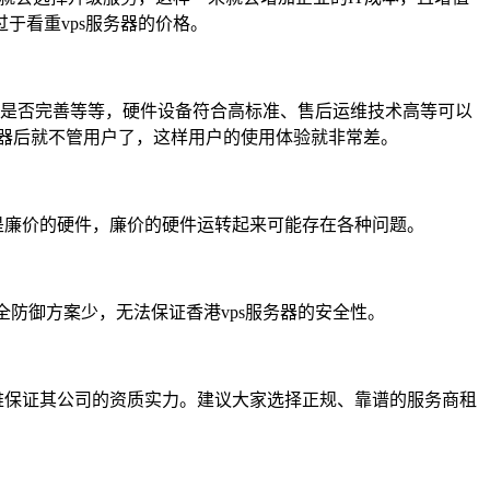
于看重vps服务器的价格。
度是否完善等等，硬件设备符合高标准、售后运维技术高等可以
s服务器后就不管用户了，这样用户的使用体验就非常差。
的是廉价的硬件，廉价的硬件运转起来可能存在各种问题。
全防御方案少，无法保证香港vps服务器的安全性。
很难保证其公司的资质实力。建议大家选择正规、靠谱的服务商租