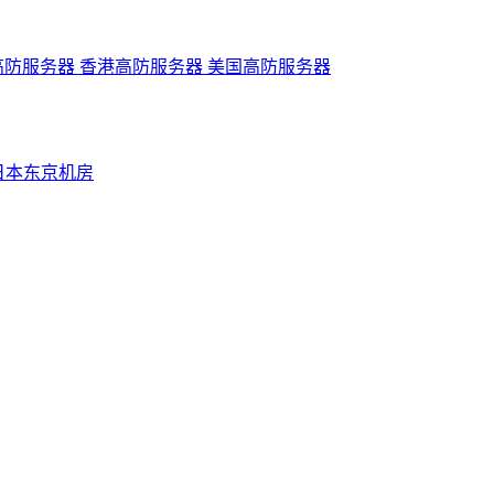
高防服务器
香港高防服务器
美国高防服务器
日本东京机房