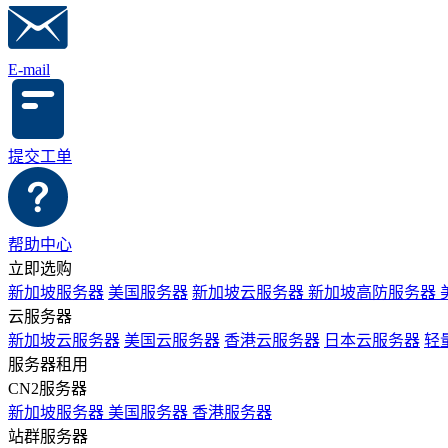
E-mail
提交工单
帮助中心
立即选购
新加坡服务器
美国服务器
新加坡云服务器
新加坡高防服务器
云服务器
新加坡云服务器
美国云服务器
香港云服务器
日本云服务器
轻
服务器租用
CN2服务器
新加坡服务器
美国服务器
香港服务器
站群服务器