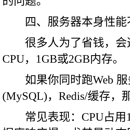
的问题。
四、服务器本身性能
很多人为了省钱，会选择
CPU，1GB或2GB内存。
如果你同时跑Web 服务(Ng
(MySQL)，Redis/
常见表现：CPU占用10