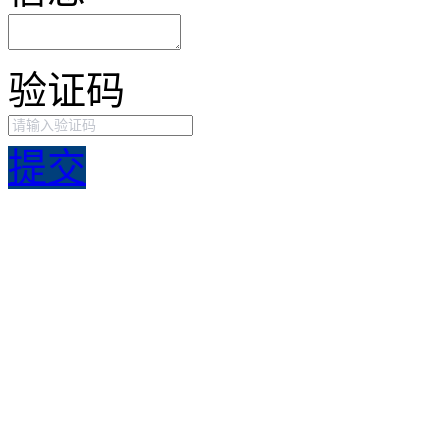
验证码
提交