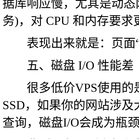
据库响应慢，尤其是动态网站(
务)，对 CPU 和内存要
表现出来就是：页面“
五、磁盘 I/O 性能差
很多低价VPS使用的是
SSD，如果你的网站涉
查询，磁盘I/O会成为瓶