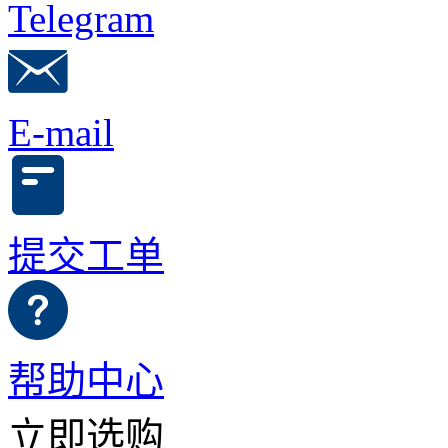
Telegram
E-mail
提交工单
帮助中心
立即选购