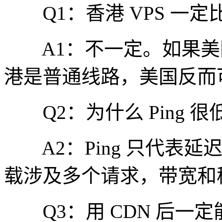
Q1：香港 VPS 一定比美
A1：不一定。如果美国
港是普通线路，美国反而
Q2：为什么 Ping 很
A2：Ping 只代表延
载涉及多个请求，带宽和
Q3：用 CDN 后一定