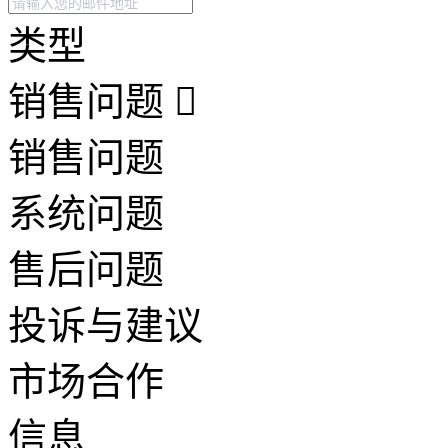
类型
销售问题
销售问题
系统问题
售后问题
投诉与建议
市场合作
信息