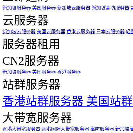
新加坡服务器
美国服务器
新加坡云服务器
新加坡高防服务器
云服务器
新加坡云服务器
美国云服务器
香港云服务器
日本云服务器
轻
服务器租用
CN2服务器
新加坡服务器
美国服务器
香港服务器
站群服务器
香港站群服务器
美国站群
大带宽服务器
香港大带宽服务器
香港国际大带宽服务器
高防服务器
新加坡