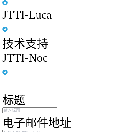
JTTI-Luca
技术支持
JTTI-Noc
标题
电子邮件地址