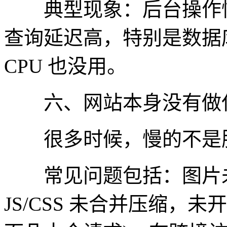
典型现象：后台操作慢
查询延迟高，特别是数据库
CPU 也没用。
六、网站本身没有做
很多时候，慢的不是服
常见问题包括：图片未压
JS/CSS 未合并压缩，