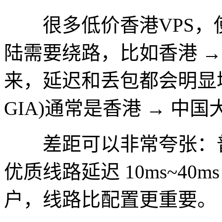
很多低价香港VPS，
陆需要绕路，比如香港 → 
来，延迟和丢包都会明显增
GIA)通常是香港 → 中国
差距可以非常夸张：普通线路
优质线路延迟 10ms~4
户，线路比配置更重要。