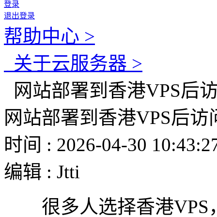
登录
退出登录
帮助中心 >
关于云服务器 >
网站部署到香港VPS后
网站部署到香港VPS后访
时间 : 2026-04-30 10:43:2
编辑 : Jtti
很多人选择香港VPS，