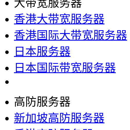
大带宽服务器
香港大带宽服务器
香港国际大带宽服务器
日本服务器
日本国际带宽服务器
高防服务器
新加坡高防服务器