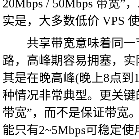
20Mbps / 50Mbps
实是，大多数低价 VPS
共享带宽意味着同一节
路，高峰期容易拥塞，实
其是在晚高峰(晚上8点到
种情况非常典型。更关键
带宽”，而不是保证带宽。
能只有2~5Mbps可稳定使