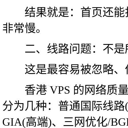
结果就是：首页还能打开
非常慢。
二、线路问题：不是所
这是最容易被忽略、但
香港 VPS 的网络质
分为几种：普通国际线路(最便
GIA(高端)、三网优化/B