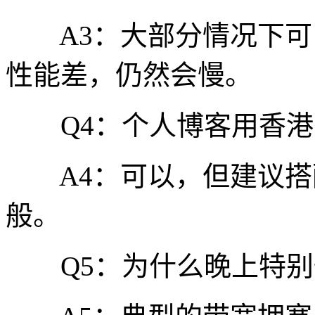
A3：大部分情况下可
性能差，仍然会慢。
Q4：个人博客用香港 V
A4：可以，但建议搭配
般。
Q5：为什么晚上特别