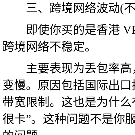
三、跨境网络波动(不
即使你买的是香港 VP
跨境网络不稳定。
主要表现为丢包率高，
变慢。原因包括国际出口
带宽限制。这也是为什么
很卡”。这种问题不是你服