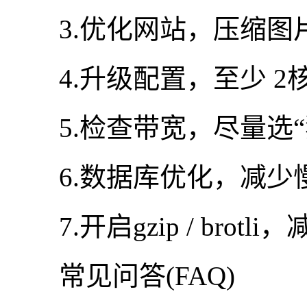
3.优化网站，压缩图
4.升级配置，至少 2核4
5.检查带宽，尽量选“
6.数据库优化，减少
7.开启gzip / brotl
常见问答(FAQ)