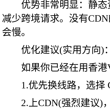
优势非常明显：静态资
减少跨境请求。没有CD
会慢。
优化建议(实用方向)
如果你已经在用香港V
1.优先换线路，选择 CN
2.上CDN(强烈建议)