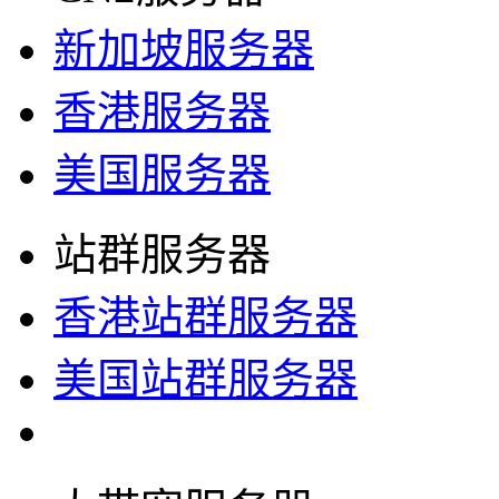
新加坡服务器
香港服务器
美国服务器
站群服务器
香港站群服务器
美国站群服务器