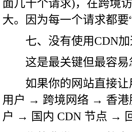
面几十个请求)，在跨境
大。因为每一个请求都要
七、没有使用CDN加
这是最关键但最容易
如果你的网站直接让用
用户 → 跨境网络 → 香
户 → 国内 CDN 节点 →