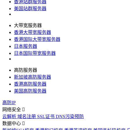
香港站群服务器
美国站群服务器
大带宽服务器
香港大带宽服务器
香港国际大带宽服务器
日本服务器
日本国际带宽服务器
高防服务器
新加坡高防服务器
香港高防服务器
美国高防服务器
高防IP
网络安全
云解析
域名注册
SSL证书
DNS污染预防
数据中心