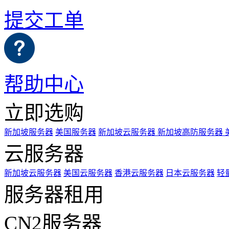
提交工单
帮助中心
立即选购
新加坡服务器
美国服务器
新加坡云服务器
新加坡高防服务器
云服务器
新加坡云服务器
美国云服务器
香港云服务器
日本云服务器
轻
服务器租用
CN2服务器