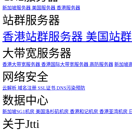
新加坡服务器
美国服务器
香港服务器
站群服务器
香港站群服务器
美国站群
大带宽服务器
香港大带宽服务器
香港国际大带宽服务器
高防服务器
新加坡
网络安全
云解析
域名注册
SSL证书
DNS污染预防
数据中心
新加坡SG1机房
美国洛杉矶机房
香港和记机房
香港荃湾机房
关于Jtti