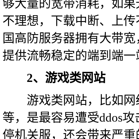
够大量的宽带消耗，如果
不理想，下载中断、上传
国高防服务器拥有大带宽
提供流畅稳定的端到端一
2、游戏类网站
游戏类网站，比如网络
等，是最容易遭受ddos
停机关服，还会带来严重