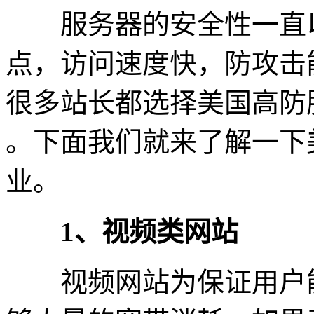
服务器的安全性一直以
点，访问速度快，防攻击
很多站长都选择美国高防
。下面我们就来了解一下
业。
1、视频类网站
视频网站为保证用户能