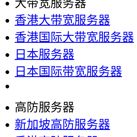
大带宽服务器
香港大带宽服务器
香港国际大带宽服务器
日本服务器
日本国际带宽服务器
高防服务器
新加坡高防服务器