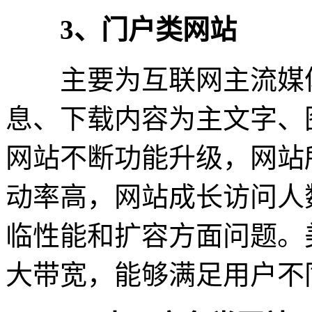
3、门户类网站
主要为互联网主流媒体
息、下载内容为主文字、
网站不断功能升级，网站
动率高，网站成长访问人
临性能和扩容方面问题。
大带宽，能够满足用户不