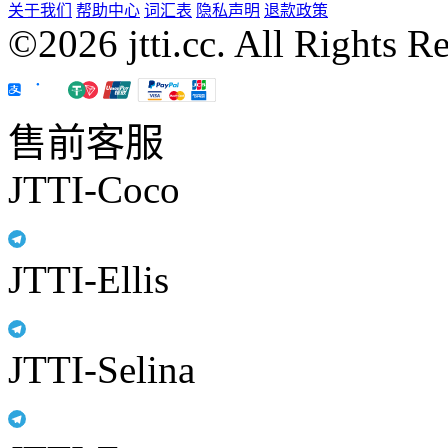
关于我们
帮助中心
词汇表
隐私声明
退款政策
©2026 jtti.cc. All Rights R
售前客服
JTTI-Coco
JTTI-Ellis
JTTI-Selina