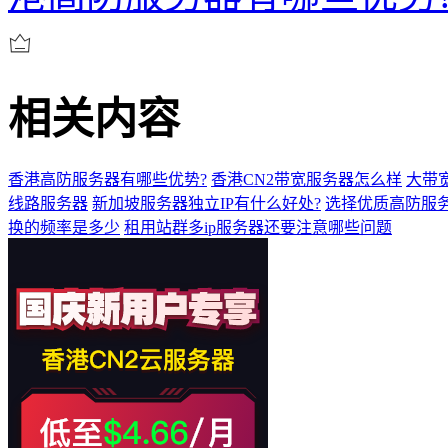
相关内容
香港高防服务器有哪些优势?
香港CN2带宽服务器怎么样
大带
线路服务器
新加坡服务器独立IP有什么好处?
选择优质高防服
换的频率是多少
租用站群多ip服务器还要注意哪些问题