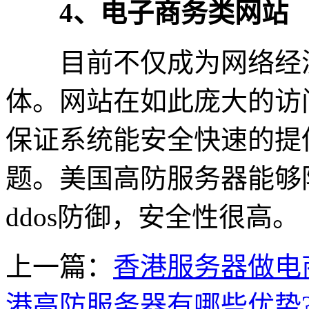
4、电子商务类网站
目前不仅成为网络经济
体。网站在如此庞大的访
保证系统能安全快速的提
题。美国高防服务器能够防
ddos防御，安全性很高。
上一篇：
香港服务器做电
港高防服务器有哪些优势