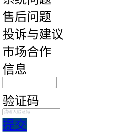
售后问题
投诉与建议
市场合作
信息
验证码
提交