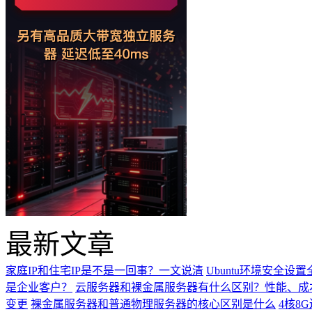
最新文章
家庭IP和住宅IP是不是一回事？一文说清
Ubuntu环境安全
是企业客户？
云服务器和裸金属服务器有什么区别？性能、成
变更
裸金属服务器和普通物理服务器的核心区别是什么
4核8