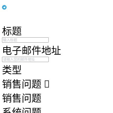
标题
电子邮件地址
类型
销售问题
销售问题
系统问题