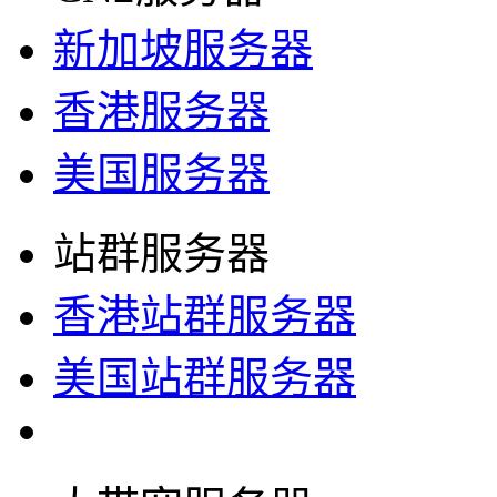
新加坡服务器
香港服务器
美国服务器
站群服务器
香港站群服务器
美国站群服务器