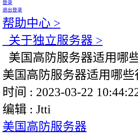
登录
退出登录
帮助中心 >
关于独立服务器 >
美国高防服务器适用哪些
美国高防服务器适用哪些
时间 : 2023-03-22 10:44:2
编辑 : Jtti
美国高防服务器