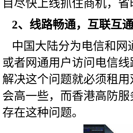
目尽快上线抓住商机，省
2、线路畅通，互联互
中国大陆分为电信和网
或者网通用户访问电信线
解决这个问题就必须租用
会高一些，而香港高防服
存在这种问题。