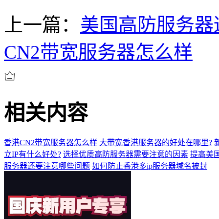
上一篇：
美国高防服务器
CN2带宽服务器怎么样
相关内容
香港CN2带宽服务器怎么样
大带宽香港服务器的好处在哪里?
立IP有什么好处?
选择优质高防服务器需要注意的因素
提高美国
服务器还要注意哪些问题
如何防止香港多ip服务器域名被封