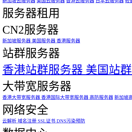
新加坡云服务器
美国云服务器
香港云服务器
日本云服务器
轻
服务器租用
CN2服务器
新加坡服务器
美国服务器
香港服务器
站群服务器
香港站群服务器
美国站群
大带宽服务器
香港大带宽服务器
香港国际大带宽服务器
高防服务器
新加坡
网络安全
云解析
域名注册
SSL证书
DNS污染预防