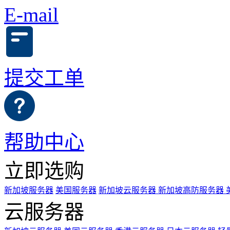
E-mail
提交工单
帮助中心
立即选购
新加坡服务器
美国服务器
新加坡云服务器
新加坡高防服务器
云服务器