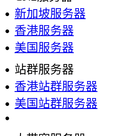
新加坡服务器
香港服务器
美国服务器
站群服务器
香港站群服务器
美国站群服务器