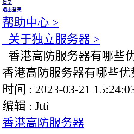
登录
退出登录
帮助中心 >
关于独立服务器 >
香港高防服务器有哪些优
香港高防服务器有哪些优
时间 : 2023-03-21 15:24:0
编辑 : Jtti
香港高防服务器