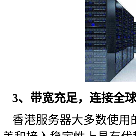
3、带宽充足，连接全
香港服务器大多数使用