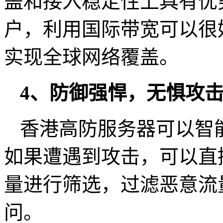
盖和接入稳定性上具有优
户，利用国际带宽可以很
实现全球网络覆盖。
4、防御强悍，无惧攻
香港高防服务器可以智
如果遭遇到攻击，可以直
量进行筛选，过滤恶意流
问。