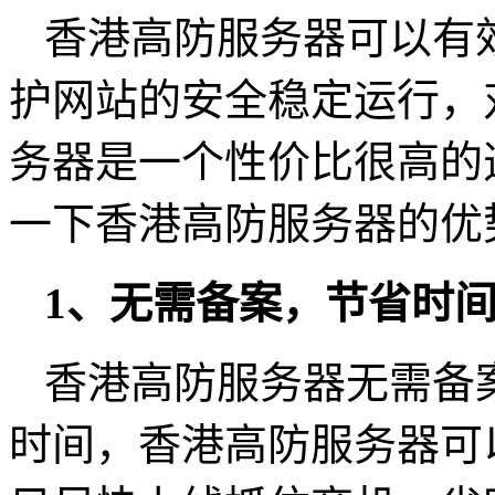
香港高防服务器可以有效
护网站的安全稳定运行，
务器是一个性价比很高的
一下香港高防服务器的优
1、无需备案，节省时
香港高防服务器无需备
时间，香港高防服务器可