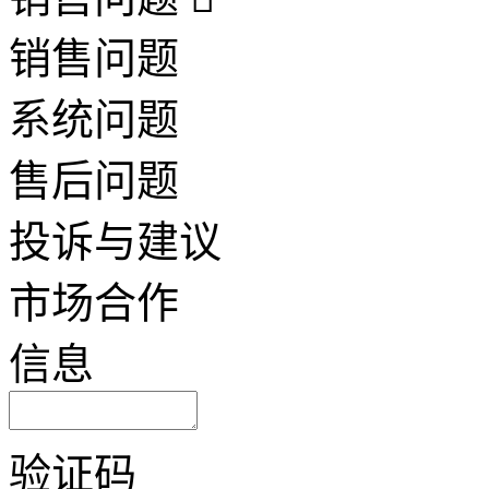
销售问题
系统问题
售后问题
投诉与建议
市场合作
信息
验证码