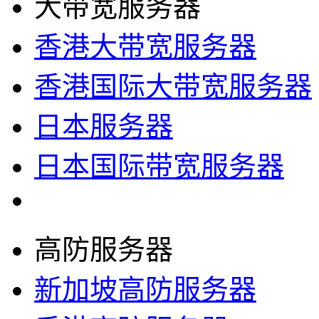
大带宽服务器
香港大带宽服务器
香港国际大带宽服务器
日本服务器
日本国际带宽服务器
高防服务器
新加坡高防服务器