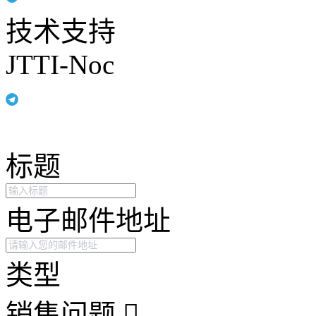
技术支持
JTTI-Noc
标题
电子邮件地址
类型
销售问题