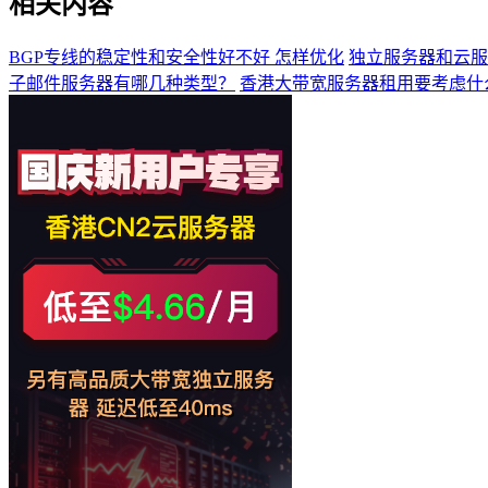
相关内容
BGP专线的稳定性和安全性好不好 怎样优化
独立服务器和云服
子邮件服务器有哪几种类型？
香港大带宽服务器租用要考虑什