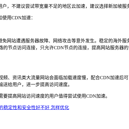
用户，不建议尝试带宽量不足的地区云加速，建议选择新加坡服
使用CDN加速：
避免网站遭遇服务器故障、网络攻击等意外发生。稳定的海外服务
路的节点访问连接，只允许CDN节点的连接，提高网站服务器
视频、资讯类大流量网站会面临加载速度慢，配合CDN加速后可
输送给用户，进一步提高访问速度。
需要提高网站访问速度的用户值得尝试使用CDN加速。
线的稳定性和安全性好不好 怎样优化