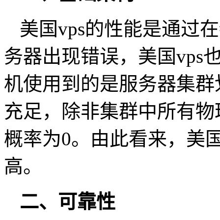
美国vps的性能是通过
务器出现错误，美国vps
机使用到的是服务器集群
充足，除非集群中所有物
概率为0。由此看来，美
高。
二、可靠性