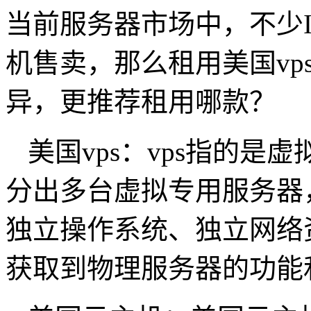
当前服务器市场中，不少I
机售卖，那么租用美国vp
异，更推荐租用哪款？
美国vps：vps指的
分出多台虚拟专用服务器，
独立操作系统、独立网络资
获取到物理服务器的功能