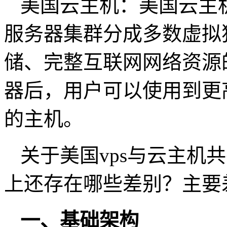
美国云主机：美国云主
服务器集群分成多数虚拟
储、完整互联网网络资源
器后，用户可以使用到更
的主机。
关于美国vps与云主机
上还存在哪些差别？主要
一、基础架构