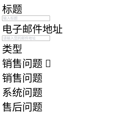
标题
电子邮件地址
类型
销售问题
销售问题
系统问题
售后问题