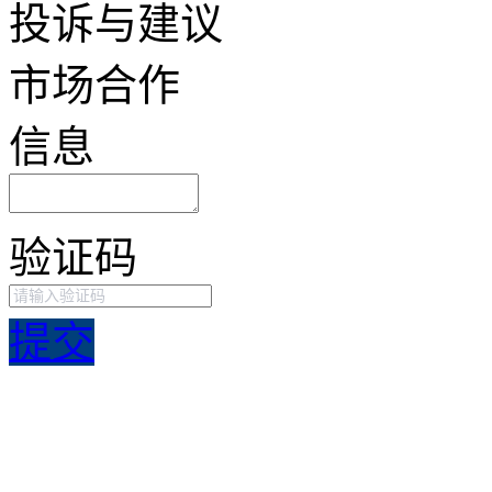
投诉与建议
市场合作
信息
验证码
提交