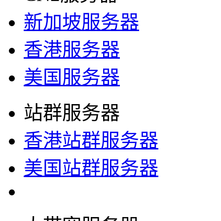
新加坡服务器
香港服务器
美国服务器
站群服务器
香港站群服务器
美国站群服务器