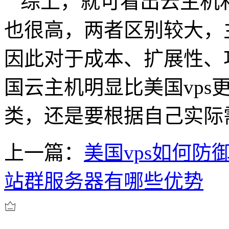
综上，就可看出云主机和
也很高，两者区别较大，
因此对于成本、扩展性、
国云主机明显比美国vps
类，还是要根据自己实际
上一篇：
美国vps如何防御
站群服务器有哪些优势