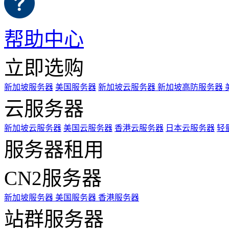
帮助中心
立即选购
新加坡服务器
美国服务器
新加坡云服务器
新加坡高防服务器
云服务器
新加坡云服务器
美国云服务器
香港云服务器
日本云服务器
轻
服务器租用
CN2服务器
新加坡服务器
美国服务器
香港服务器
站群服务器