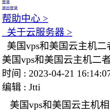
登录
退出登录
帮助中心 >
关于云服务器 >
美国vps和美国云主机
美国vps和美国云主机二
时间 : 2023-04-21 16:14:0
编辑 : Jtti
美国vps和美国云主机