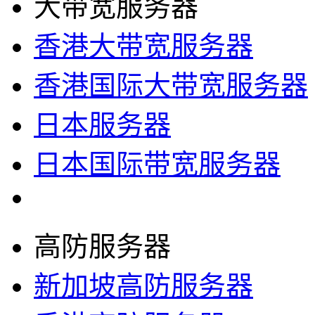
大带宽服务器
香港大带宽服务器
香港国际大带宽服务器
日本服务器
日本国际带宽服务器
高防服务器
新加坡高防服务器