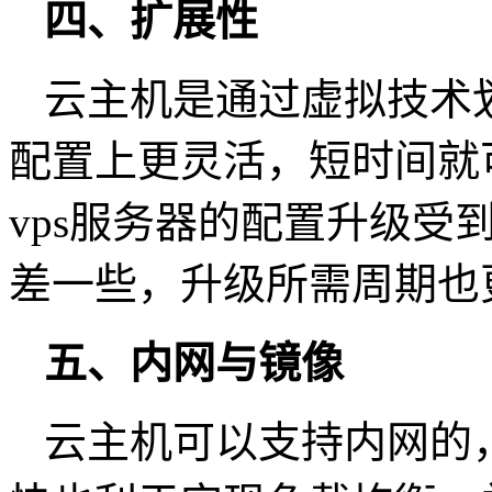
四、扩展性
云主机是通过虚拟技术
配置上更灵活，短时间就
vps服务器的配置升级受
差一些，升级所需周期也
五、内网与镜像
云主机可以支持内网的