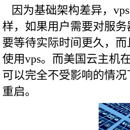
因为基础架构差异，vp
样，如果用户需要对服务器
要等待实际时间更久，而
使用vps。而美国云主机
可以完全不受影响的情况
重启。