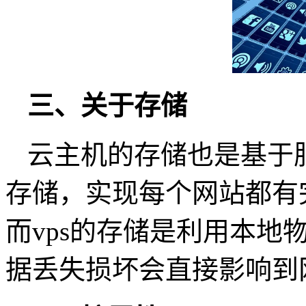
三、关于存储
云主机的存储也是基于
存储，实现每个网站都有
而vps的存储是利用本地
据丢失损坏会直接影响到