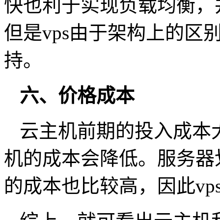
快也利于实现负载均衡，
但是vps由于架构上的区
持。
六、价格成本
云主机前期的投入成本
机的成本会降低。服务器划
的成本也比较高，因此vp