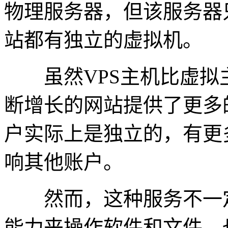
物理服务器，但该服务器只
站都有独立的虚拟机。
虽然VPS主机比虚拟
断增长的网站提供了更多
户实际上是独立的，有更
响其他账户。
然而，这种服务不一定
能力来操作软件和文件，