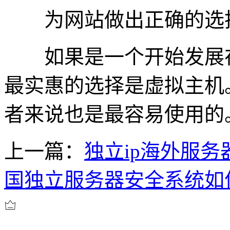
为网站做出正确的选
如果是一个开始发展在
最实惠的选择是虚拟主机
者来说也是最容易使用的
上一篇：
独立ip海外服务
国独立服务器安全系统如