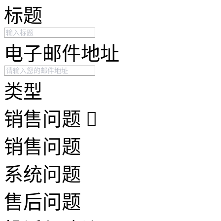
标题
电子邮件地址
类型
销售问题
销售问题
系统问题
售后问题