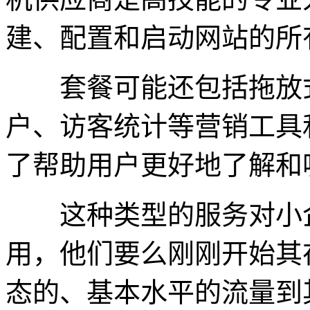
建、配置和启动网站的所
套餐可能还包括拖放式
户、访客统计等营销工具
了帮助用户更好地了解和
这种类型的服务对小企
用，他们要么刚刚开始其
态的、基本水平的流量到