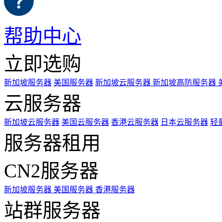
帮助中心
立即选购
新加坡服务器
美国服务器
新加坡云服务器
新加坡高防服务器
云服务器
新加坡云服务器
美国云服务器
香港云服务器
日本云服务器
轻
服务器租用
CN2服务器
新加坡服务器
美国服务器
香港服务器
站群服务器