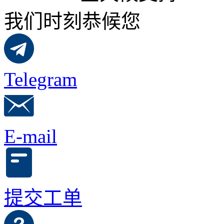
我们时刻恭候您
Telegram
E-mail
提交工单