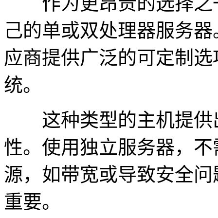
作为更昂贵的选择之一
己的单或双处理器服务器
应商提供广泛的可定制选
统。
这种类型的主机提供出
性。使用独立服务器，不
源，如带宽或导致安全问
重要。