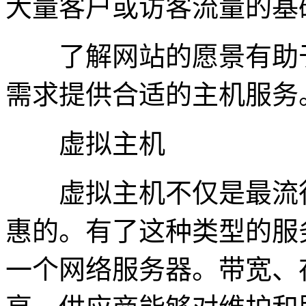
大量客户或访客流量的基
了解网站的愿景有助于
需求提供合适的主机服务
虚拟主机
虚拟主机不仅是最流行
惠的。有了这种类型的服
一个网络服务器。带宽、