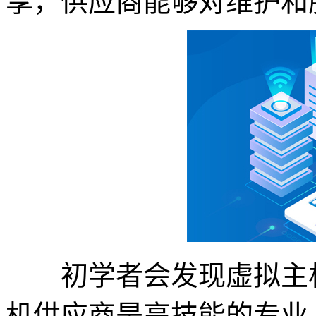
享，供应商能够对维护和
初学者会发现虚拟主机
机供应商是高技能的专业