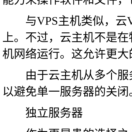
与VPS主机类似，云V
上。不过，云主机不是在
机网络运行。这允许更大
由于云主机从多个服务
以避免单一服务器的关闭
独立服务器