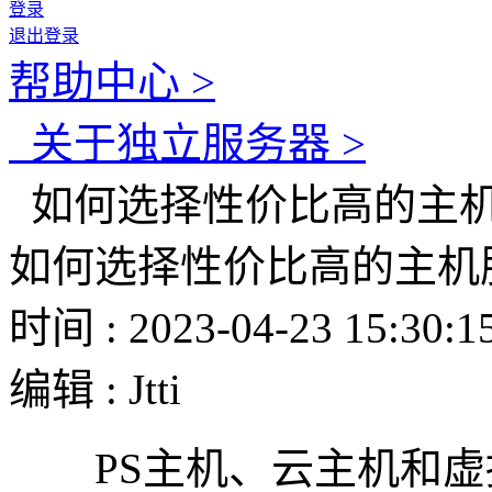
登录
退出登录
帮助中心 >
关于独立服务器 >
如何选择性价比高的主
如何选择性价比高的主机
时间 : 2023-04-23 15:30:1
编辑 : Jtti
PS主机、云主机和虚