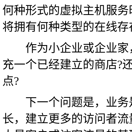
何种形式的虚拟主机服务
将拥有何种类型的在线存
作为小企业或企业家，
充一个已经建立的商店?
点?
下一个问题是，业务是
长，建立更多的访问者流