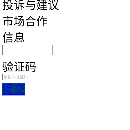
投诉与建议
市场合作
信息
验证码
提交