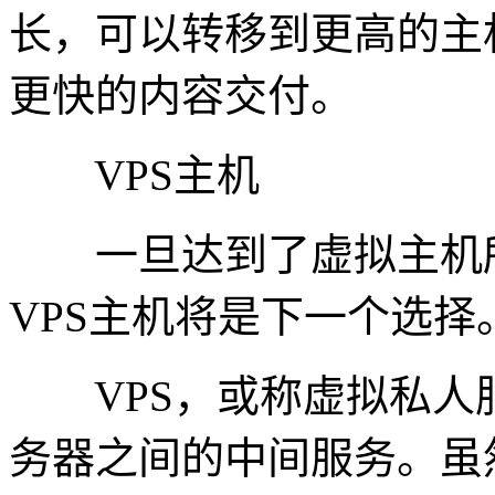
长，可以转移到更高的主
更快的内容交付。
VPS主机
一旦达到了虚拟主机所
VPS主机将是下一个选择
VPS，或称虚拟私人
务器之间的中间服务。虽