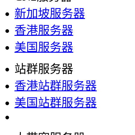
新加坡服务器
香港服务器
美国服务器
站群服务器
香港站群服务器
美国站群服务器