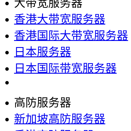
大带宽服务器
香港大带宽服务器
香港国际大带宽服务器
日本服务器
日本国际带宽服务器
高防服务器
新加坡高防服务器