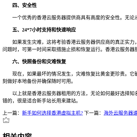
四、安全性
一个优秀的香港云服务器提供商具有高度的安全性。无论从
五、24*7小时支持和快速响应
如果发生灾难，这将考验香港云服务器供应商的真正实力，
问题时，可第一时间采取措施止损和恢复运行。香港云服务器
六、快照备份和灾难恢复
现在，如果最坏的情况发生，灾难恢复比黄金更珍贵。它确
刻做好本地备份并确保随时可用。
以上就是香港云服务器租用的方法，无论如何最好选择知名主
错的，很是适合新手站长用来建站。
上一篇：
新手如何选择香港虚拟主机?
下一篇：
海外云服务器
相关内容