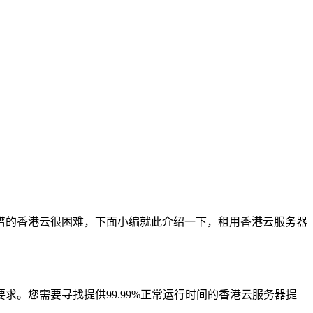
的香港云很困难，下面小编就此介绍一下，租用香港云服务器
您需要寻找提供99.99%正常运行时间的香港云服务器提