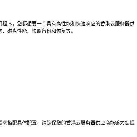
程序，您都想要一个具有高性能和快速响应的香港云服务器供
构、磁盘性能、快照备份和恢复等。
求搭配具体配置，请确保您的香港云服务器供应商能够为您提