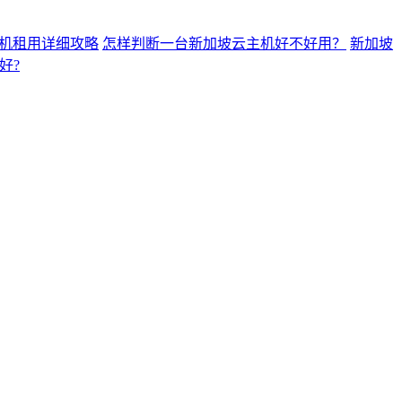
机租用详细攻略
怎样判断一台新加坡云主机好不好用？
新加坡
好?