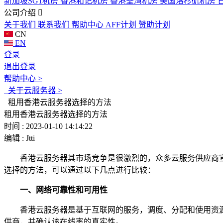
新加坡SG1机房
香港和记机房
香港荃湾机房
美国洛杉矶机房
公司介绍
关于我们
联系我们
帮助中心
AFF计划
赞助计划
CN
EN
登录
退出登录
帮助中心 >
关于云服务器 >
租用香港云服务器选择的方法
租用香港云服务器选择的方法
时间 : 2023-01-10 14:14:22
编辑 : Jtti
香港云服务器其市场竞争是很激烈的，众多云服务供应商宣
选择的方法，可以通过以下几点进行比较：
一、网络可靠性和可用性
香港云服务器是基于互联网的服务，调度、分配和使用资源，
供商，并确认该在线率的真实性。