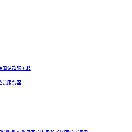
美国站群服务器
量云服务器