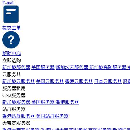
E-mail
提交工单
帮助中心
立即选购
新加坡服务器
美国服务器
新加坡云服务器
新加坡高防服务器
云服务器
新加坡云服务器
美国云服务器
香港云服务器
日本云服务器
轻
服务器租用
CN2服务器
新加坡服务器
美国服务器
香港服务器
站群服务器
香港站群服务器
美国站群服务器
大带宽服务器