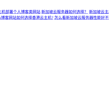
主机部署个人博客类网站
新加坡云服务器如何选择？
新加坡云主
ress博客网站如何选择香港云主机?
怎么看新加坡云服务器性能好不