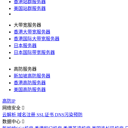
香港站群服务器
美国站群服务器
大带宽服务器
香港大带宽服务器
香港国际大带宽服务器
日本服务器
日本国际带宽服务器
高防服务器
新加坡高防服务器
香港高防服务器
美国高防服务器
高防IP
网络安全
云解析
域名注册
SSL证书
DNS污染预防
数据中心