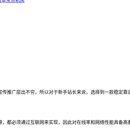
日本东京机房
传推广层出不穷，所以对于新手站长来说，选择到一款稳定靠谱
都必须通过互联网来实现，因此对在线率和网络性能具备高要求。