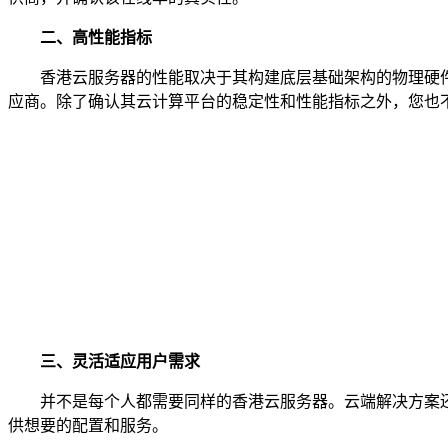
二、高性能指标
香港云服务器的性能取决于其构建底层基础架构的物理硬件
应商。除了确认其云计算平台的稳定性和性能指标之外，您也
三、灵活适应用户需求
并不是每个人都需要同样的香港云服务器。云端解决方案还
供想要的配置和服务。