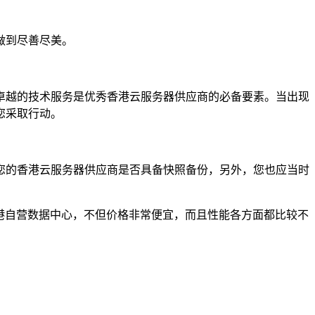
做到尽善尽美。
越的技术服务是优秀香港云服务器供应商的必备要素。当出现
您采取行动。
的香港云服务器供应商是否具备快照备份，另外，您也应当时
港自营数据中心，不但价格非常便宜，而且性能各方面都比较不