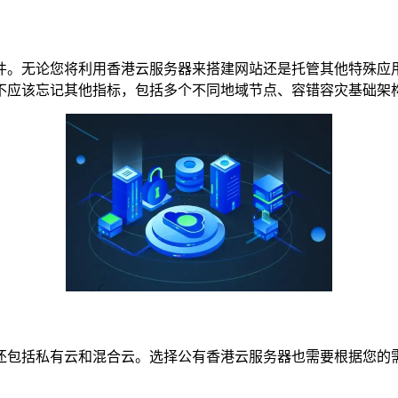
。无论您将利用香港云服务器来搭建网站还是托管其他特殊应用
不应该忘记其他指标，包括多个不同地域节点、容错容灾基础架
包括私有云和混合云。选择公有香港云服务器也需要根据您的需