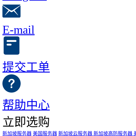
E-mail
提交工单
帮助中心
立即选购
新加坡服务器
美国服务器
新加坡云服务器
新加坡高防服务器