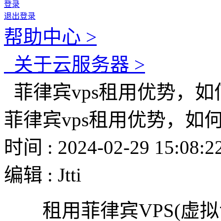
登录
退出登录
帮助中心 >
关于云服务器 >
菲律宾vps租用优势，如
菲律宾vps租用优势，如
时间 : 2024-02-29 15:08:2
编辑 : Jtti
租用菲律宾VPS(虚拟