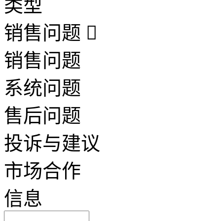
类型
销售问题
销售问题
系统问题
售后问题
投诉与建议
市场合作
信息