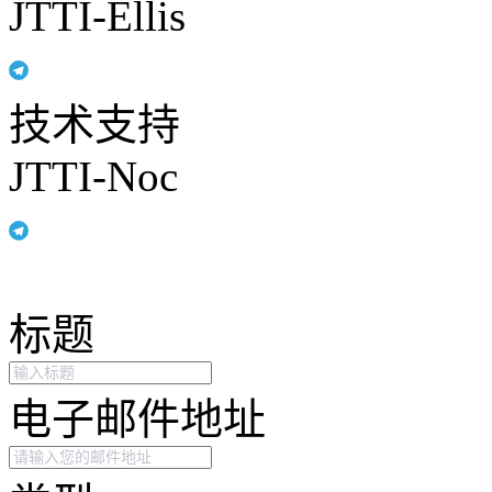
JTTI-Ellis
技术支持
JTTI-Noc
标题
电子邮件地址