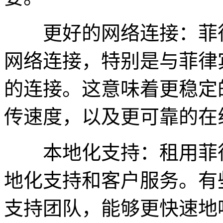
更好的网络连接：菲律
网络连接，特别是与菲律
的连接。这意味着更稳定
传速度，以及更可靠的在
本地化支持：租用菲律
地化支持和客户服务。有
支持团队，能够更快速地