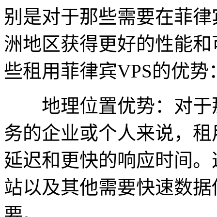
别是对于那些需要在菲律
洲地区获得更好的性能和
些租用菲律宾VPS的优势
地理位置优势：对于那
务的企业或个人来说，租
延迟和更快的响应时间。
站以及其他需要快速数据
要。