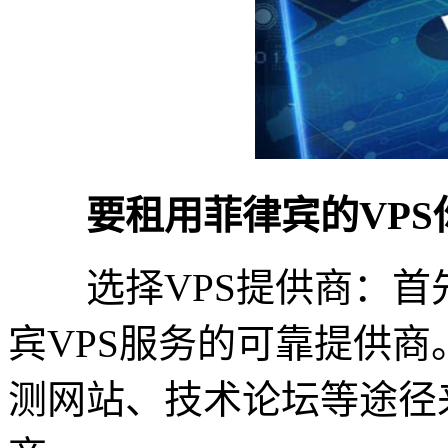
要租用菲律宾的VPS
选择VPS提供商：首
宾VPS服务的可靠提供商
测网站、技术论坛等途径