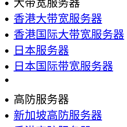
大带宽服务器
香港大带宽服务器
香港国际大带宽服务器
日本服务器
日本国际带宽服务器
高防服务器
新加坡高防服务器