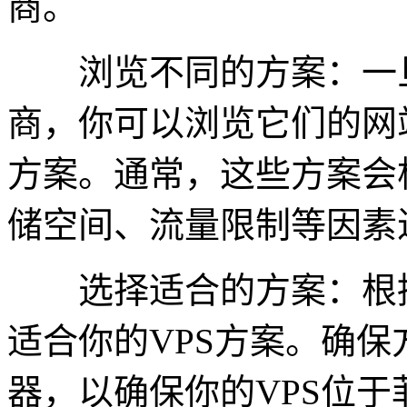
商。
浏览不同的方案：一旦
商，你可以浏览它们的网
方案。通常，这些方案会
储空间、流量限制等因素
选择适合的方案：根据
适合你的VPS方案。确
器，以确保你的VPS位于