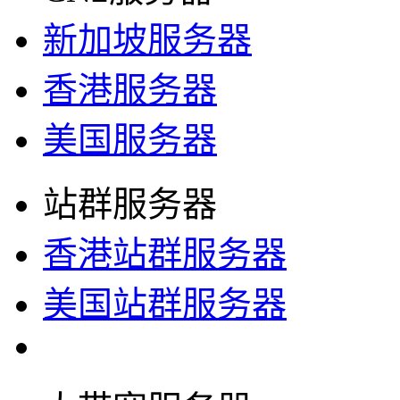
新加坡服务器
香港服务器
美国服务器
站群服务器
香港站群服务器
美国站群服务器