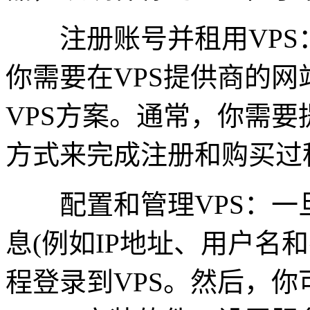
注册账号并租用VPS：
你需要在VPS提供商的
VPS方案。通常，你需
方式来完成注册和购买过
配置和管理VPS：一旦
息(例如IP地址、用户名
程登录到VPS。然后，