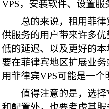
VPS，安装软件、设置服
总的来说，租用菲律宾
供服务的用户带来许多优
低的延迟、以及更好的本
要在菲律宾地区扩展业务
用菲律宾VPS可能是一个
值得注意的是，选择V
和配置外，也要考虑其服