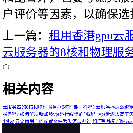
户评价等因素，以确保选
上一篇：
租用香港gpu云
云服务器的8核和物理服务
相关内容
云服务器的8核和物理服务器8核性能一样吗?
云服务器怎么绑定s
服务吗?
如何解决新加坡vps运行缓慢的问题？
vps延迟太高
少钱?
云桌面用户的配置文件丢失怎么办？
如何判断新加坡vps