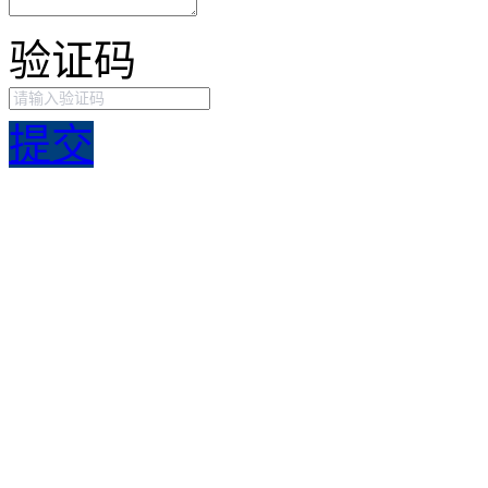
验证码
提交