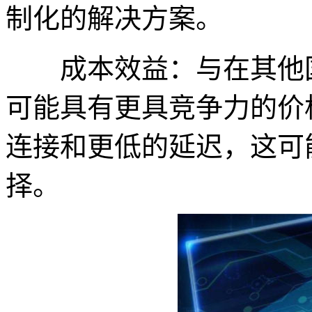
制化的解决方案。
成本效益：与在其他国家
可能具有更具竞争力的价
连接和更低的延迟，这可
择。