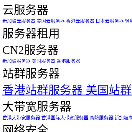
云服务器
新加坡云服务器
美国云服务器
香港云服务器
日本云服务器
轻
服务器租用
CN2服务器
新加坡服务器
美国服务器
香港服务器
站群服务器
香港站群服务器
美国站群
大带宽服务器
香港大带宽服务器
香港国际大带宽服务器
高防服务器
新加坡
网络安全