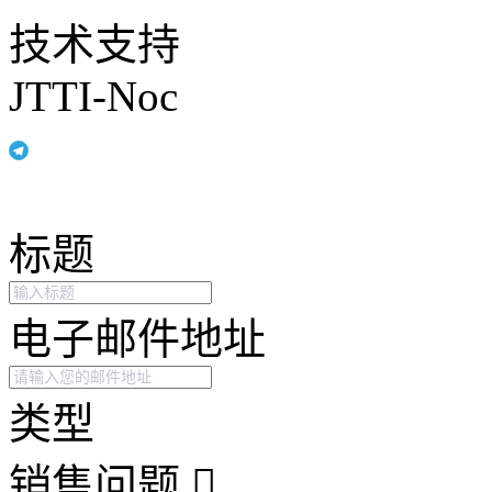
技术支持
JTTI-Noc
标题
电子邮件地址
类型
销售问题