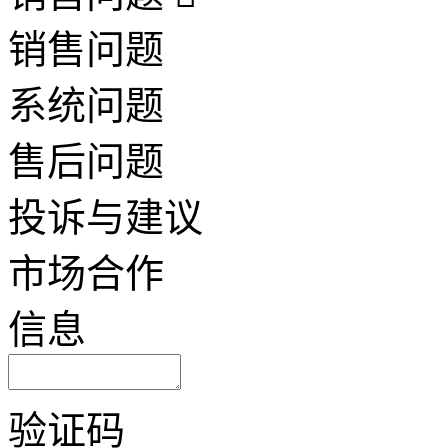
销售问题
系统问题
售后问题
投诉与建议
市场合作
信息
验证码