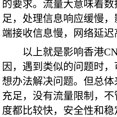
的要求。流量大意味着数
足，处理信息响应缓慢，
端接收信息慢，网络延迟
以上就是影响香港CN
因，遇到类似的问题时，
想办法解决问题。但总体
充足，没有流量限制，不
度都比较快，安全性和稳