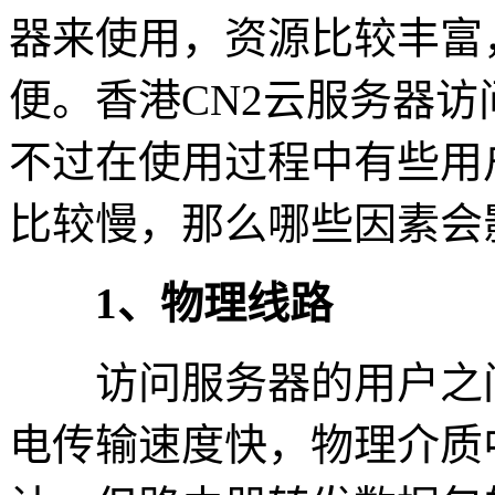
器来使用，资源比较丰富
便。香港CN2云服务器
不过在使用过程中有些用
比较慢，那么哪些因素会
1、物理线路
访问服务器的用户之间
电传输速度快，物理介质