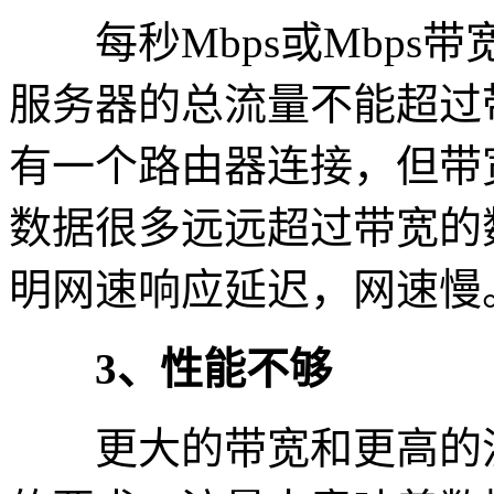
每秒Mbps或Mbps
服务器的总流量不能超过
有一个路由器连接，但带
数据很多远远超过带宽的
明网速响应延迟，网速慢
3、性能不够
更大的带宽和更高的流