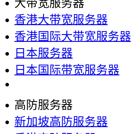
大带宽服务器
香港大带宽服务器
香港国际大带宽服务器
日本服务器
日本国际带宽服务器
高防服务器
新加坡高防服务器