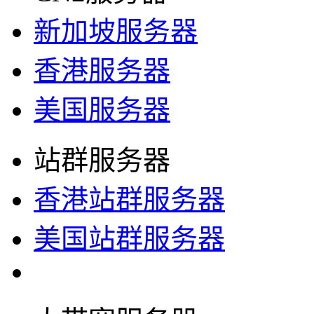
新加坡服务器
香港服务器
美国服务器
站群服务器
香港站群服务器
美国站群服务器