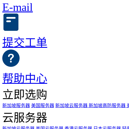
E-mail
提交工单
帮助中心
立即选购
新加坡服务器
美国服务器
新加坡云服务器
新加坡高防服务器
云服务器
新加坡云服务器
美国云服务器
香港云服务器
日本云服务器
轻