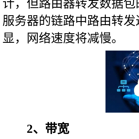
计，但路由器转发数据包
服务器的链路中路由转发
显，网络速度将减慢。
2、带宽