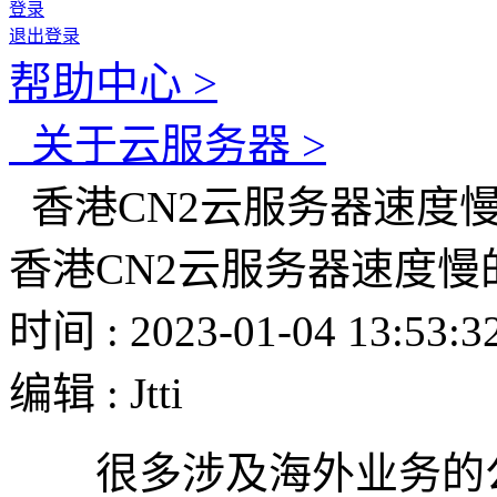
登录
退出登录
帮助中心 >
关于云服务器 >
香港CN2云服务器速度
香港CN2云服务器速度慢
时间 : 2023-01-04 13:53:3
编辑 : Jtti
很多涉及海外业务的公