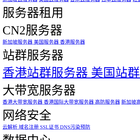
服务器租用
CN2服务器
新加坡服务器
美国服务器
香港服务器
站群服务器
香港站群服务器
美国站群
大带宽服务器
香港大带宽服务器
香港国际大带宽服务器
高防服务器
新加坡
网络安全
云解析
域名注册
SSL证书
DNS污染预防