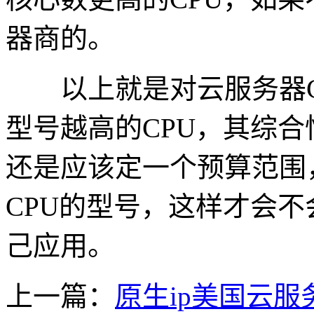
器商的。
以上就是对云服务器C
型号越高的CPU，其综
还是应该定一个预算范围
CPU的型号，这样才会
己应用。
上一篇：
原生ip美国云服