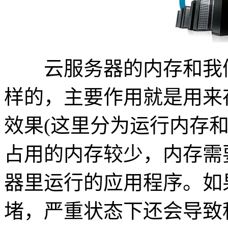
云服务器的内存和我们
样的，主要作用就是用来
效果(这里分为运行内存
占用的内存较少，内存需
器里运行的应用程序。如
堵，严重状态下还会导致