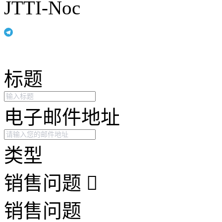
JTTI-Noc
标题
电子邮件地址
类型
销售问题
销售问题