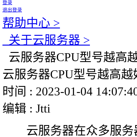
登录
退出登录
帮助中心 >
关于云服务器 >
云服务器CPU型号越高越
云服务器CPU型号越高越
时间 : 2023-01-04 14:07:4
编辑 : Jtti
云服务器在众多服务器