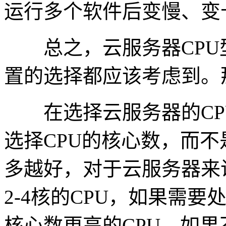
运行多个软件后变慢、变
总之，云服务器CPU
置的选择都应该考虑到。
在选择云服务器的CP
选择CPU的核心数，而不
多越好，对于云服务器来
2-4核的CPU，如果需
核心数更高的CPU，如