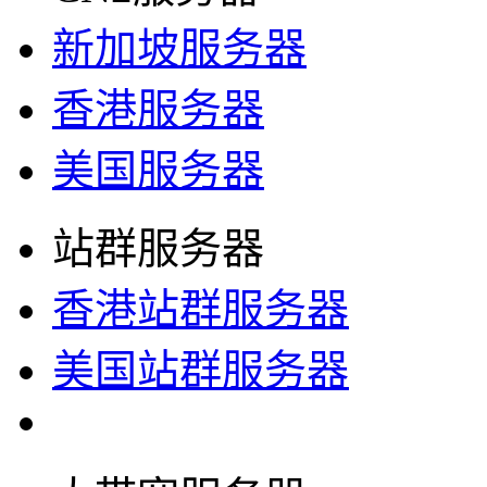
新加坡服务器
香港服务器
美国服务器
站群服务器
香港站群服务器
美国站群服务器