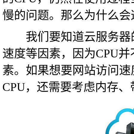
慢的问题。那么为什么会
我们要知道云服务器的
速度等因素，因为CPU
素。如果想要网站访问速
CPU，还需要考虑内存