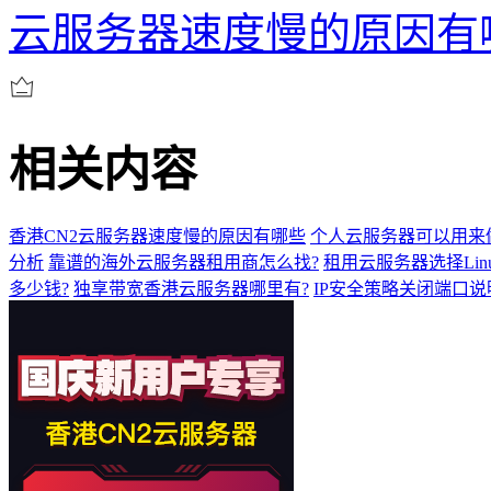
云服务器速度慢的原因有
相关内容
香港CN2云服务器速度慢的原因有哪些
个人云服务器可以用来
分析
靠谱的海外云服务器租用商怎么找?
租用云服务器选择Lin
多少钱?
独享带宽香港云服务器哪里有?
IP安全策略关闭端口说