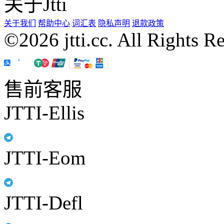
关于Jtti
关于我们
帮助中心
词汇表
隐私声明
退款政策
©2026 jtti.cc. All Rights R
售前客服
JTTI-Ellis
JTTI-Eom
JTTI-Defl