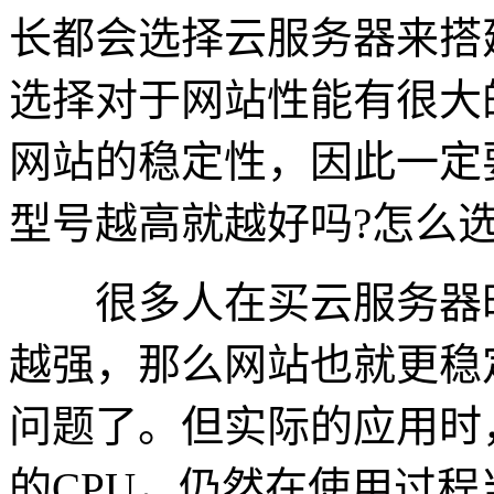
长都会选择云服务器来搭
选择对于网站性能有很大
网站的稳定性，因此一定
型号越高就越好吗?怎么选
很多人在买云服务器时
越强，那么网站也就更稳
问题了。但实际的应用时
的CPU，仍然在使用过