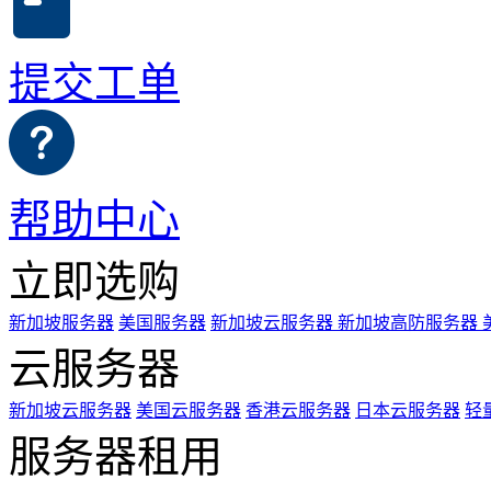
提交工单
帮助中心
立即选购
新加坡服务器
美国服务器
新加坡云服务器
新加坡高防服务器
云服务器
新加坡云服务器
美国云服务器
香港云服务器
日本云服务器
轻
服务器租用