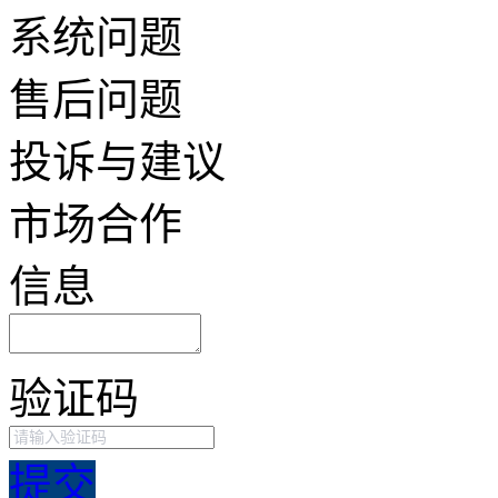
系统问题
售后问题
投诉与建议
市场合作
信息
验证码
提交