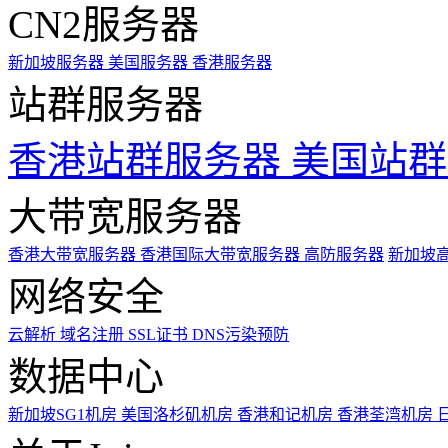
CN2服务器
新加坡服务器
美国服务器
香港服务器
站群服务器
香港站群服务器
美国站群
大带宽服务器
香港大带宽服务器
香港国际大带宽服务器
高防服务器
新加坡
网络安全
云解析
域名注册
SSL证书
DNS污染预防
数据中心
新加坡SG1机房
美国洛杉矶机房
香港和记机房
香港荃湾机房