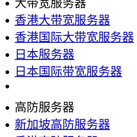
大带宽服务器
香港大带宽服务器
香港国际大带宽服务器
日本服务器
日本国际带宽服务器
高防服务器
新加坡高防服务器